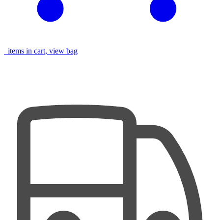
items in cart, view bag