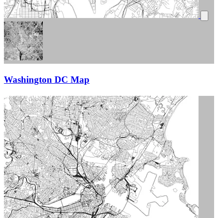
Washington DC Map