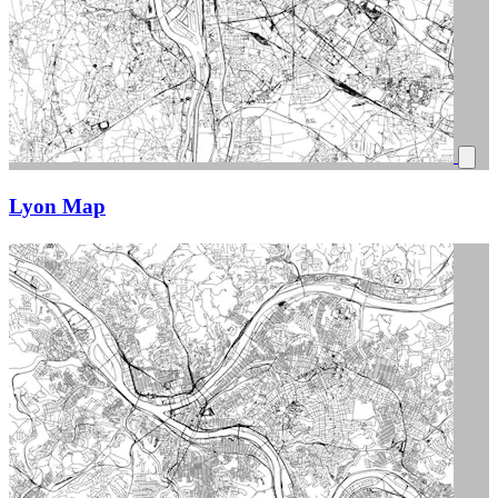
Lyon Map