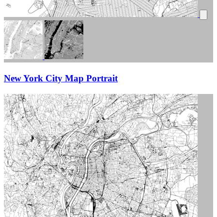
New York City Map Portrait