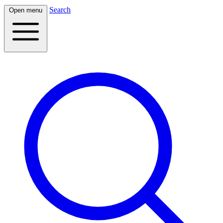
Search
Open menu