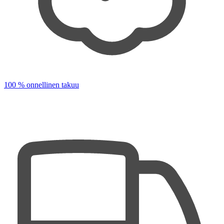
100 % onnellinen takuu