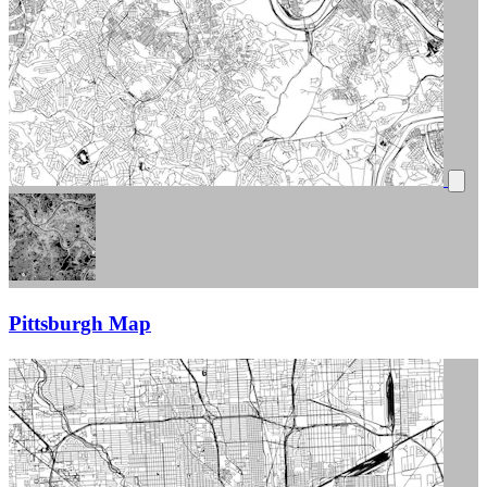
Pittsburgh Map