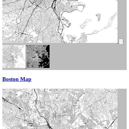
Boston Map