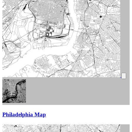
Philadelphia Map