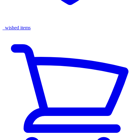
wished items