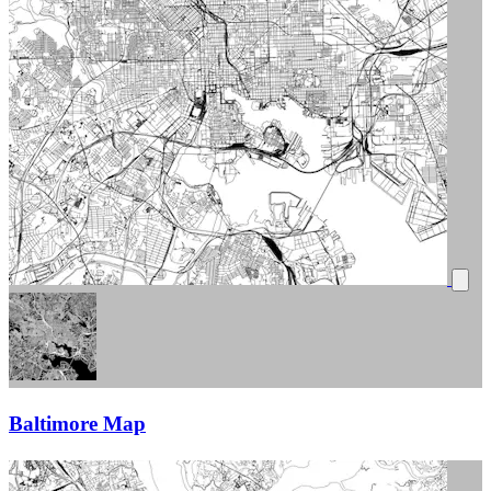
Baltimore Map