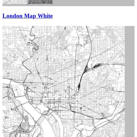
London Map White