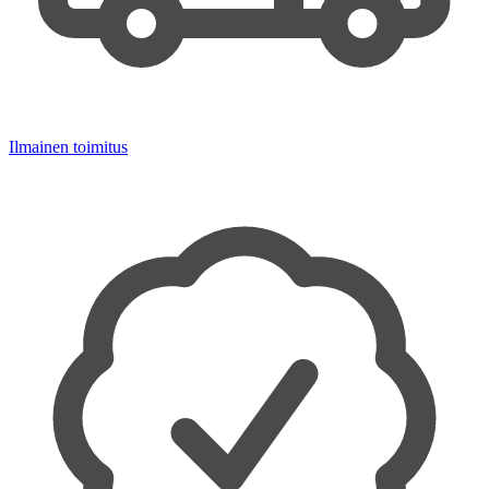
Ilmainen toimitus