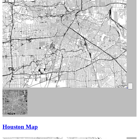
Houston Map