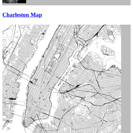
Charleston Map