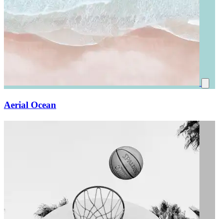
Aerial Ocean