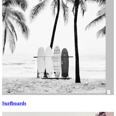
Surfboards