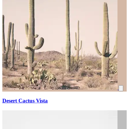
Desert Cactus Vista