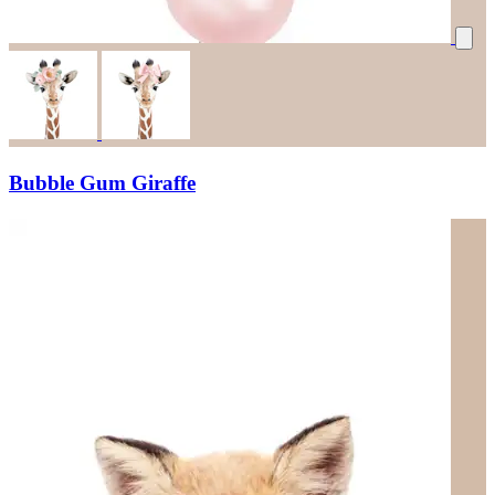
Bubble Gum Giraffe