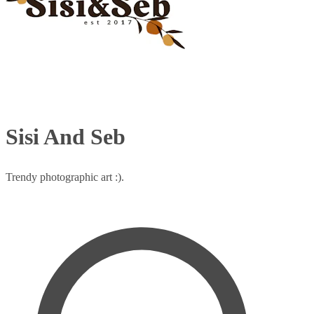
Sisi And Seb
Trendy photographic art :).