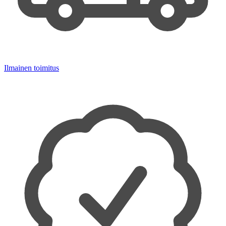
Ilmainen toimitus