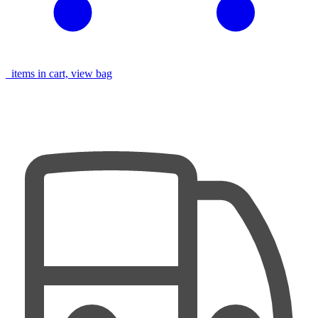
items in cart, view bag