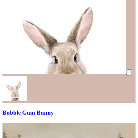
Bubble Gum Bunny