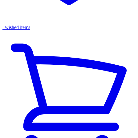
wished items