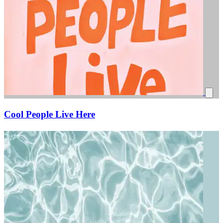
Cool People Live Here