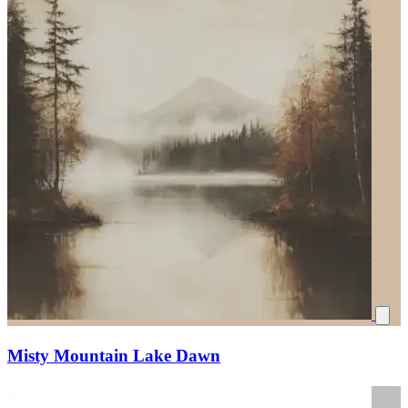
Misty Mountain Lake Dawn