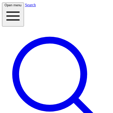
Search
Open menu