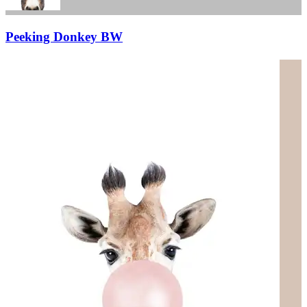
Peeking Donkey BW