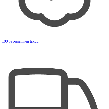
100 % onnellinen takuu