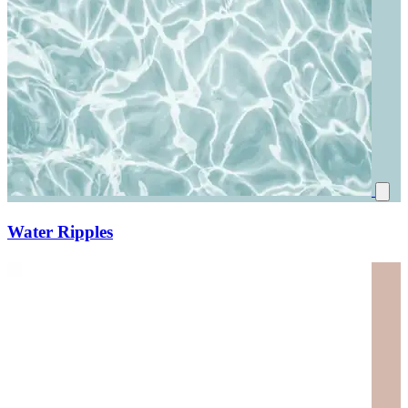
Water Ripples