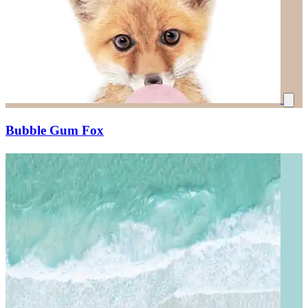
Bubble Gum Fox