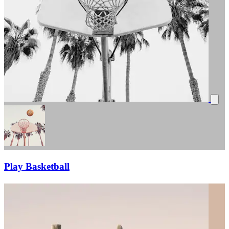
Play Basketball