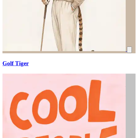
Golf Tiger