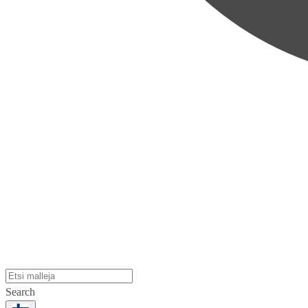
Search