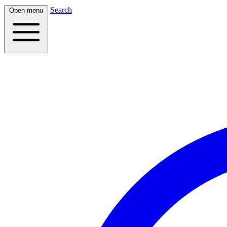
Search
Open menu