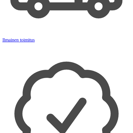
Ilmainen toimitus