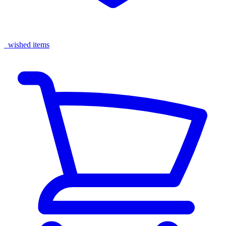
wished items