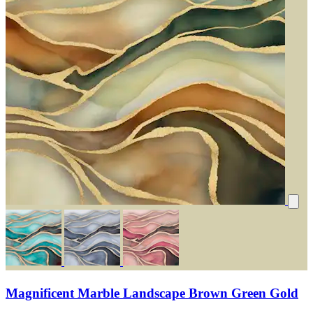
Magnificent Marble Landscape Brown Green Gold