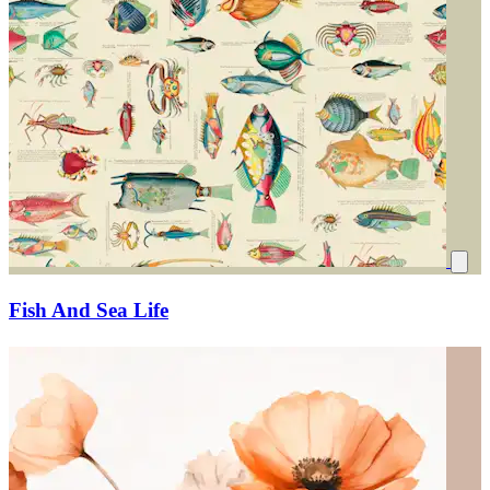
Fish And Sea Life