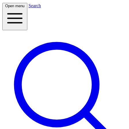
Search
Open menu