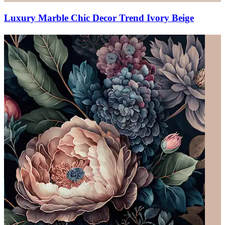
Luxury Marble Chic Decor Trend Ivory Beige