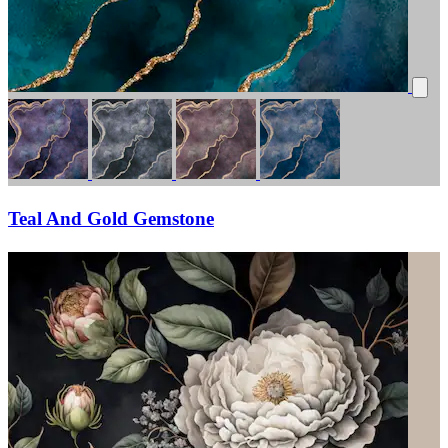
Teal And Gold Gemstone