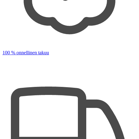
100 % onnellinen takuu