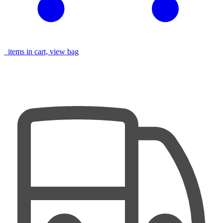
items in cart, view bag