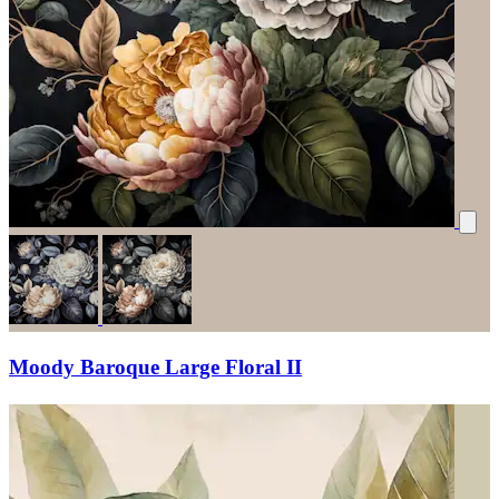
Moody Baroque Large Floral II