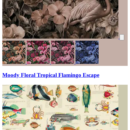
Moody Floral Tropical Flamingo Escape