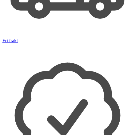
Fri frakt