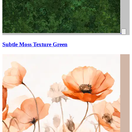
Subtle Moss Texture Green