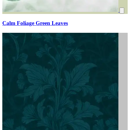
Calm Foliage Green Leaves