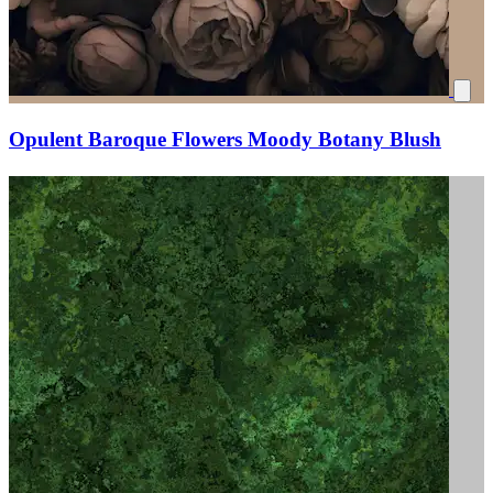
Opulent Baroque Flowers Moody Botany Blush