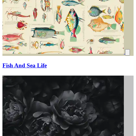
Fish And Sea Life