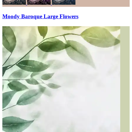
Moody Baroque Large Flowers