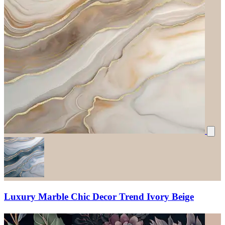
Luxury Marble Chic Decor Trend Ivory Beige