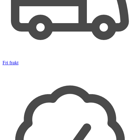
Fri frakt