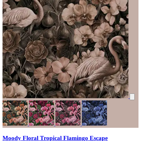
Moody Floral Tropical Flamingo Escape