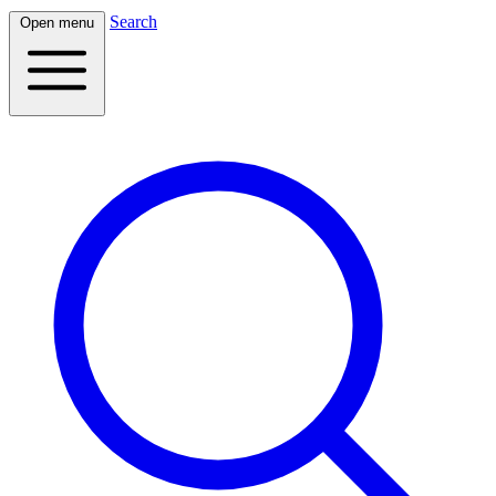
Search
Open menu