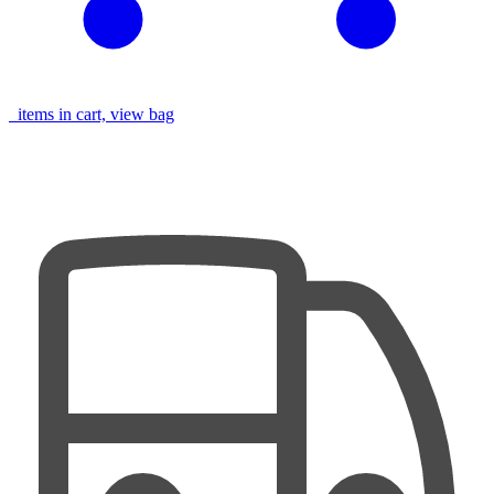
items in cart, view bag