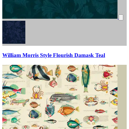
William Morris Style Flourish Damask Teal