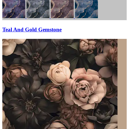
Teal And Gold Gemstone