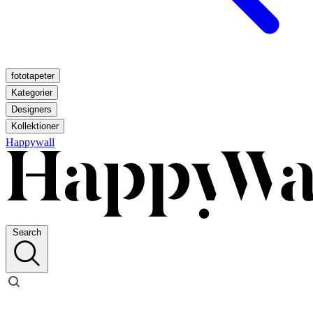
fototapeter
Kategorier
Designers
Kollektioner
Happywall
Search