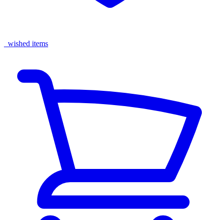
wished items