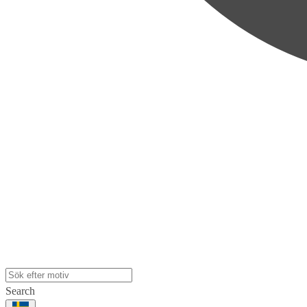
Search