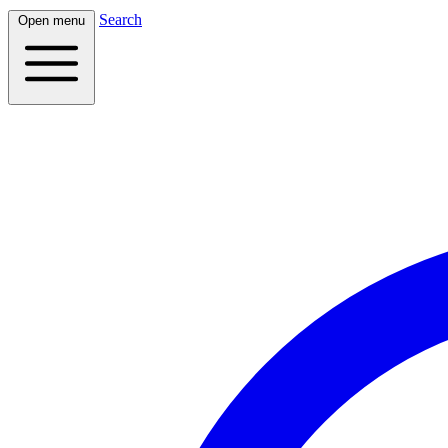
Search
Open menu