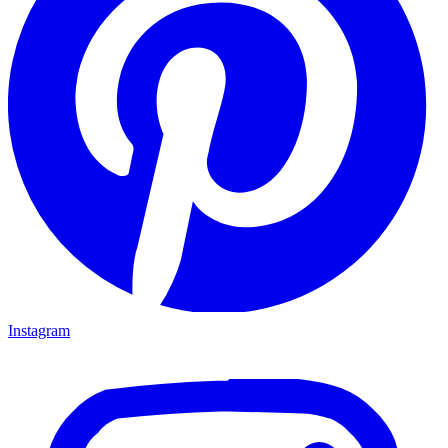
Instagram