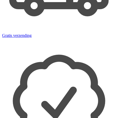
Gratis verzending