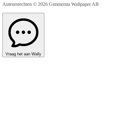
Auteursrechten © 2026
Gimmersta Wallpaper AB
Vraag het aan Wally