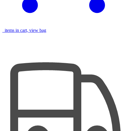
items in cart, view bag