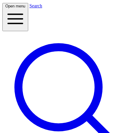
Search
Open menu