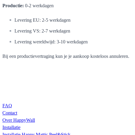
Productie:
0-2 werkdagen
Levering EU: 2-5 werkdagen
Levering VS: 2-7 werkdagen
Levering wereldwijd: 3-10 werkdagen
Bij een productievertraging kun je je aankoop kosteloos annuleren.
FAQ
Contact
Over HappyWall
Installatie
Installatie Happy Mattic Peel&Stick