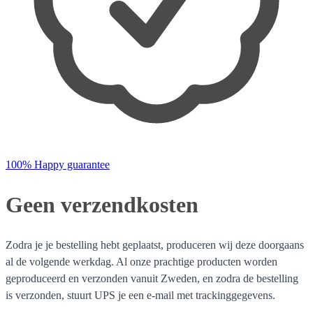
100% Happy guarantee
Geen verzendkosten
Zodra je je bestelling hebt geplaatst, produceren wij deze doorgaans
al de volgende werkdag. Al onze prachtige producten worden
geproduceerd en verzonden vanuit Zweden, en zodra de bestelling
is verzonden, stuurt UPS je een e-mail met trackinggegevens.