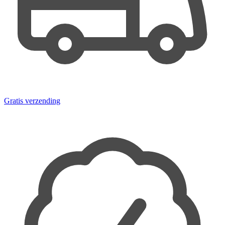
Gratis verzending