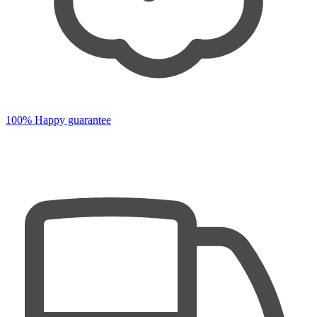
100% Happy guarantee