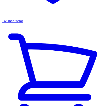
wished items