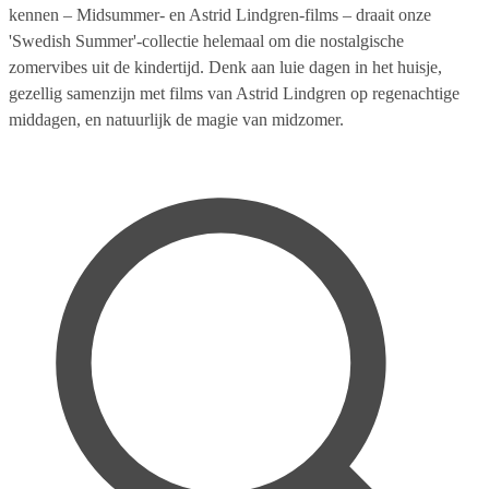
kennen – Midsummer- en Astrid Lindgren-films – draait onze
'Swedish Summer'-collectie helemaal om die nostalgische
zomervibes uit de kindertijd. Denk aan luie dagen in het huisje,
gezellig samenzijn met films van Astrid Lindgren op regenachtige
middagen, en natuurlijk de magie van midzomer.