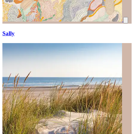
Sally