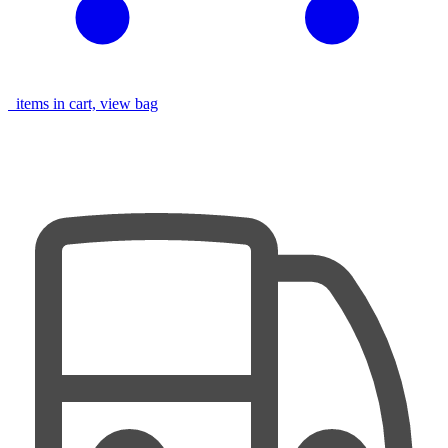
items in cart, view bag