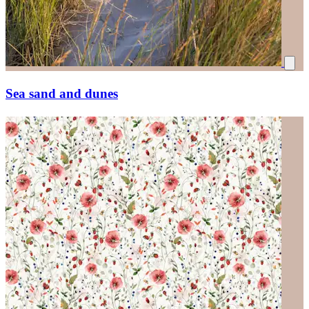
Sea sand and dunes