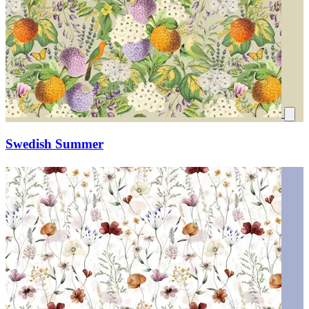
Swedish Summer