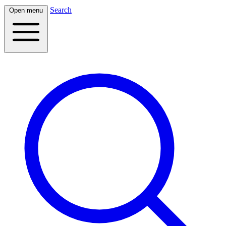
Search
Open menu