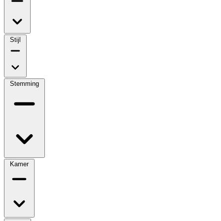
Stijl
Stemming
Kamer