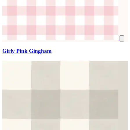
Girly Pink Gingham