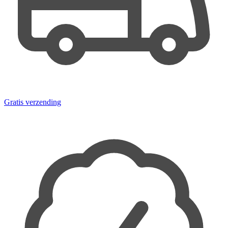
Gratis verzending