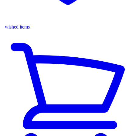
wished items