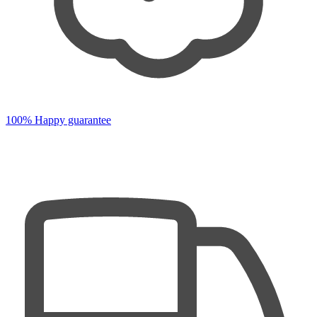
100% Happy guarantee