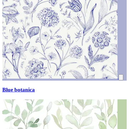
Blue botanica