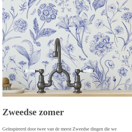
Zweedse zomer
Geïnspireerd door twee van de meest Zweedse dingen die we