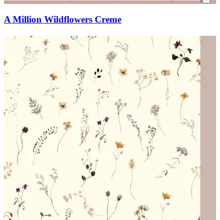
A Million Wildflowers Creme