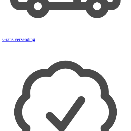
Gratis verzending