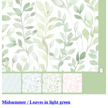
Midsummer / Leaves in light green