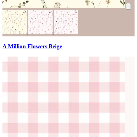
A Million Flowers Beige