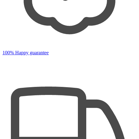
100% Happy guarantee