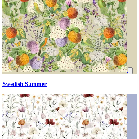
Swedish Summer