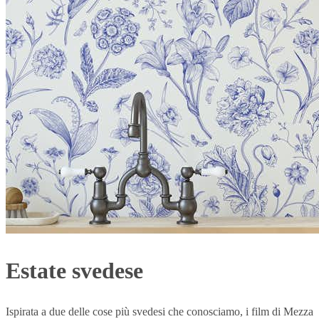
Estate svedese
Ispirata a due delle cose più svedesi che conosciamo, i film di Mezza