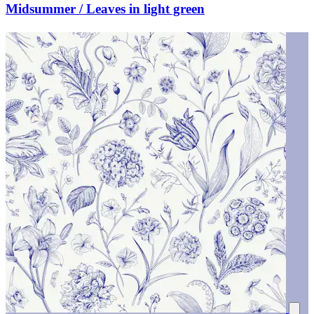
Midsummer / Leaves in light green