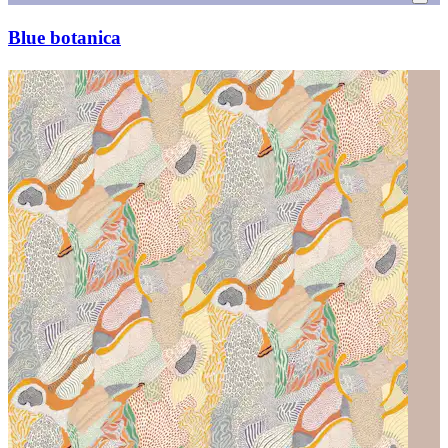
Blue botanica