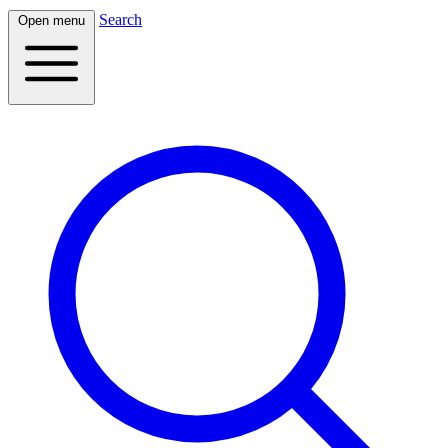
Search
Open menu