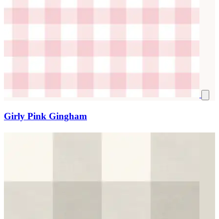
Girly Pink Gingham