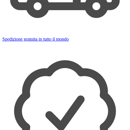
Spedizione gratuita in tutto il mondo