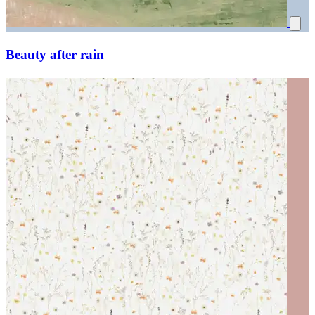
Beauty after rain