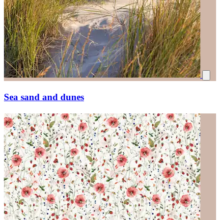
Sea sand and dunes