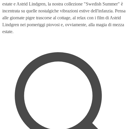
estate e Astrid Lindgren, la nostra collezione "Swedish Summer" è
incentrata su quelle nostalgiche vibrazioni estive dell'infanzia. Pensa
alle giornate pigre trascorse al cottage, al relax con i film di Astrid
Lindgren nei pomeriggi piovosi e, ovviamente, alla magia di mezza
estate.