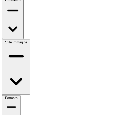
Stile immagine
Formato