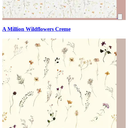
A Million Wildflowers Creme