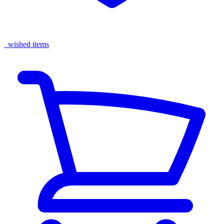
wished items