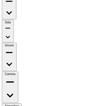
Stile
Umore
Camera
Atmosfera