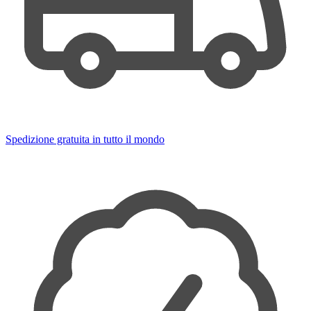
Spedizione gratuita in tutto il mondo