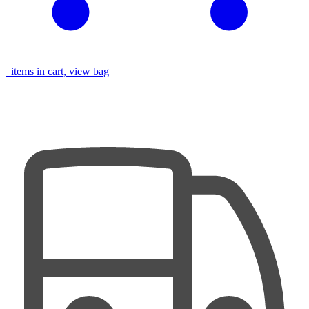
items in cart, view bag