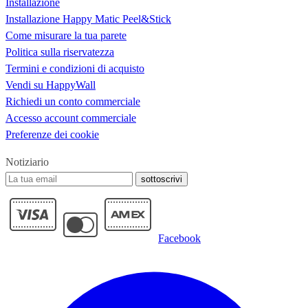
Installazione
Installazione Happy Matic Peel&Stick
Come misurare la tua parete
Politica sulla riservatezza
Termini e condizioni di acquisto
Vendi su HappyWall
Richiedi un conto commerciale
Accesso account commerciale
Preferenze dei cookie
Notiziario
sottoscrivi
Facebook