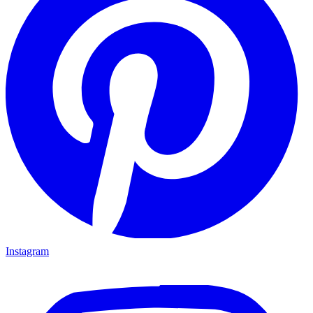
Instagram