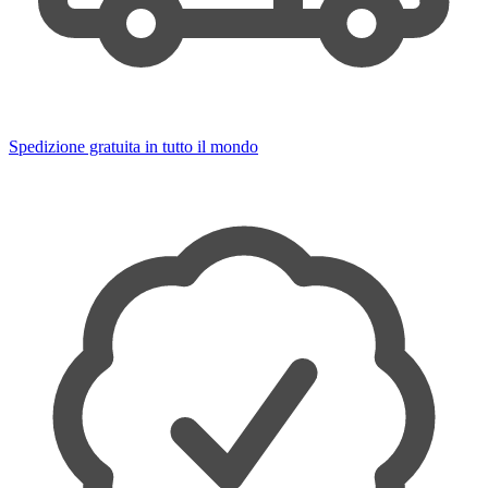
Spedizione gratuita in tutto il mondo