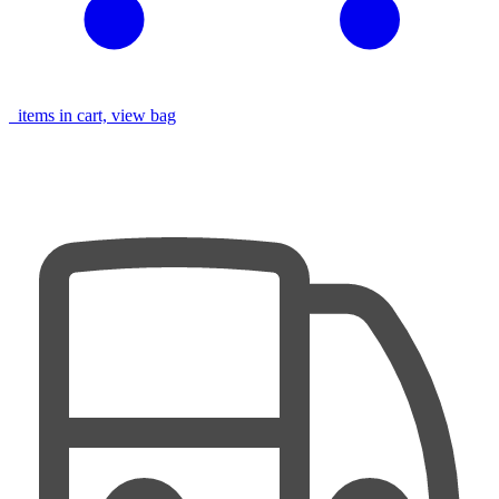
items in cart, view bag