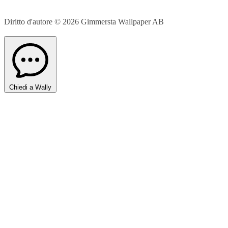
Diritto d'autore © 2026
Gimmersta Wallpaper AB
Chiedi a Wally