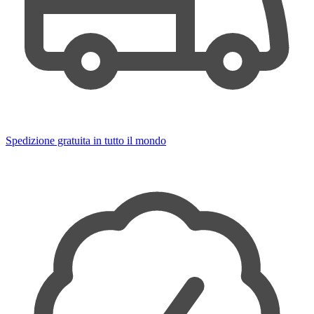
Spedizione gratuita in tutto il mondo