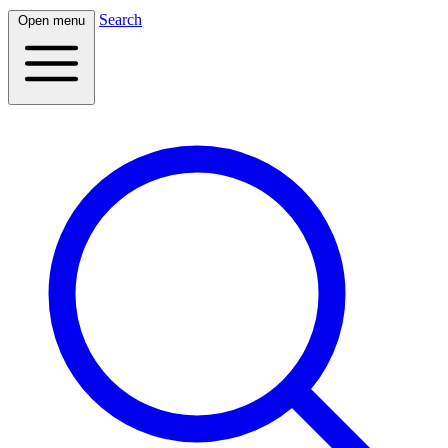
Search
Open menu