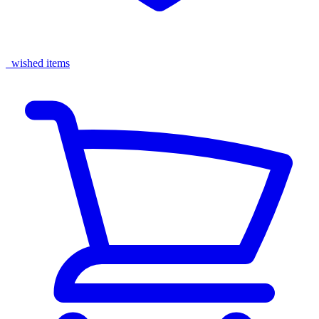
wished items