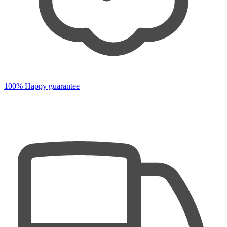
100% Happy guarantee