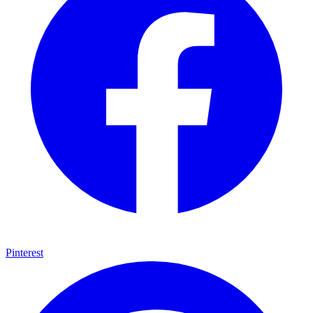
Pinterest