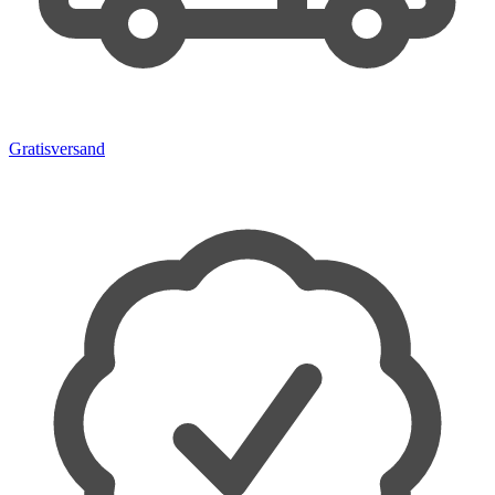
Gratisversand