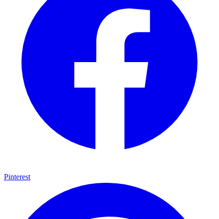
Pinterest