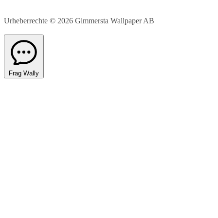
Urheberrechte © 2026
Gimmersta Wallpaper AB
Frag Wally