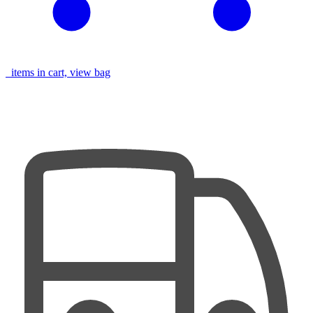
items in cart, view bag