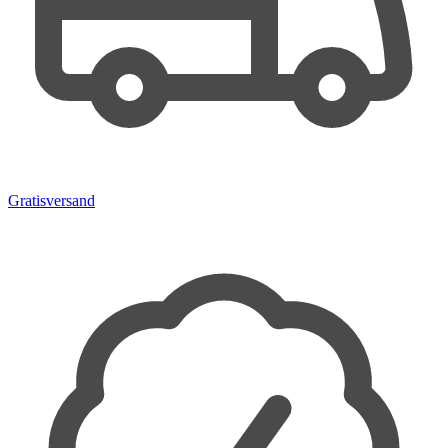
Gratisversand