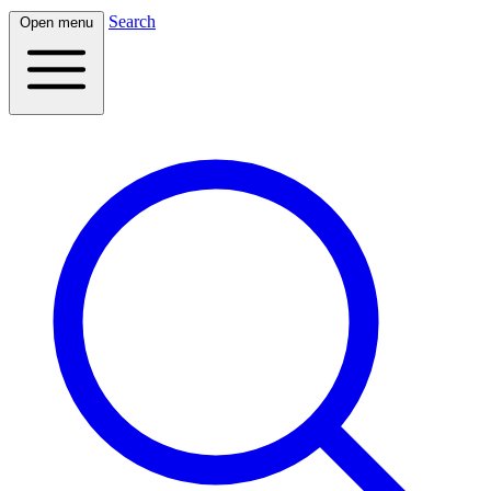
Search
Open menu