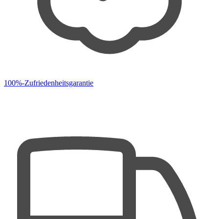
100%-Zufriedenheitsgarantie