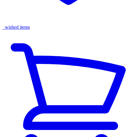
wished items