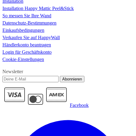
Installation
Installation Happy Mattic Peel&Stick
So messen Sie Ihre Wand
Datenschutz-Bestimmungen
Einkaufsbedingungen
Verkaufen Sie auf HappyWall
Händlerkonto beantragen
Login für Geschäftskonto
Cookie-Einstellungen
Newsletter
Abonnieren
Facebook