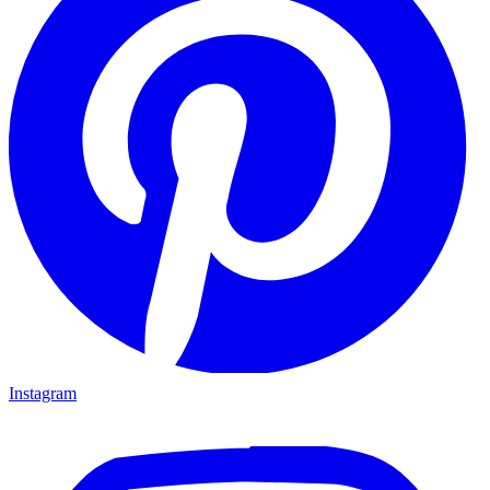
Instagram