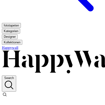
fototapeten
Kategorien
Designer
Kollektionen
Happywall
Search