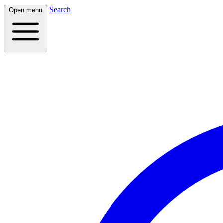
Search
Open menu