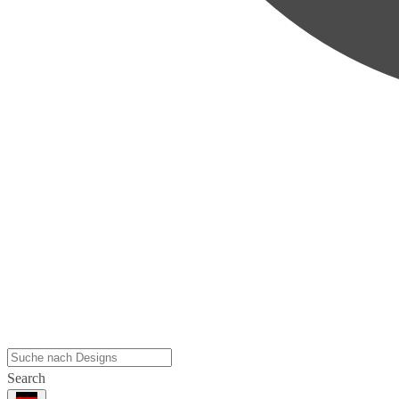
Search