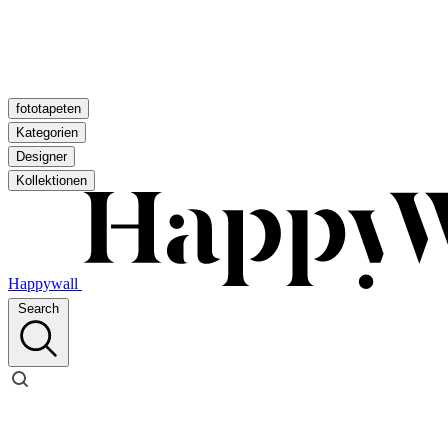
fototapeten
Kategorien
Designer
Kollektionen
Happywall
Search