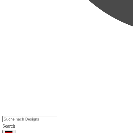
Search