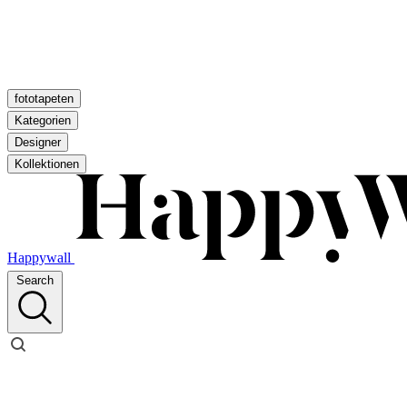
fototapeten
Kategorien
Designer
Kollektionen
Happywall
Search