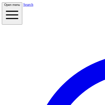
Search
Open menu