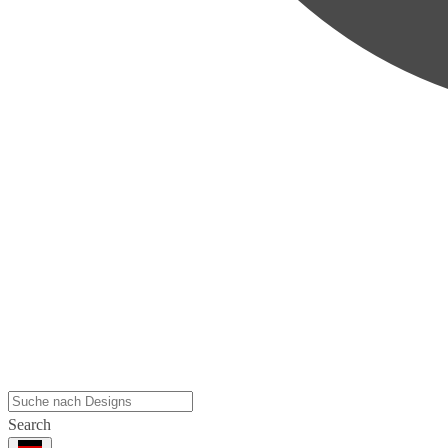
Search