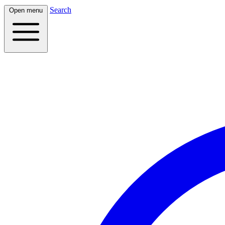
Search
Open menu