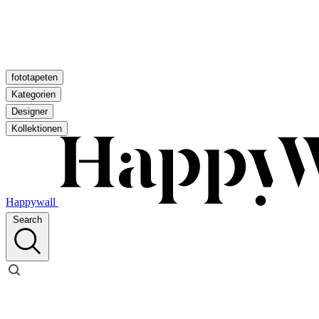
fototapeten
Kategorien
Designer
Kollektionen
Happywall
Search