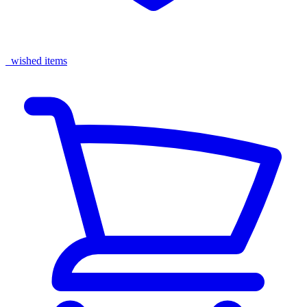
wished items