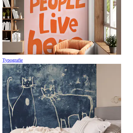
Typografie