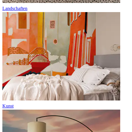
Landschaften
Kunst