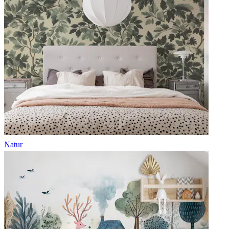
Natur