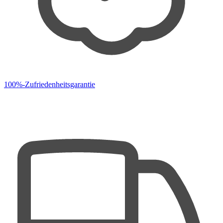
100%-Zufriedenheitsgarantie