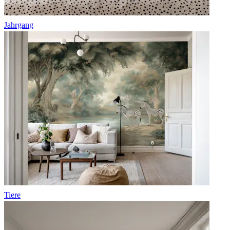
Jahrgang
Tiere