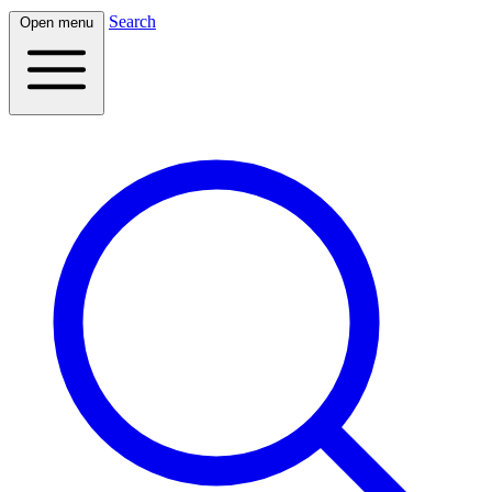
Search
Open menu