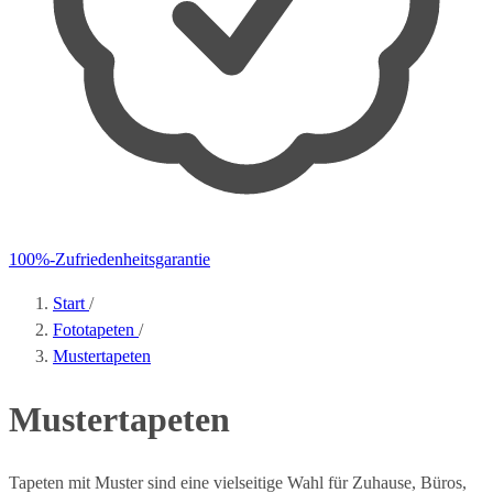
100%-Zufriedenheitsgarantie
Start
/
Fototapeten
/
Mustertapeten
Mustertapeten
Tapeten mit Muster sind eine vielseitige Wahl für Zuhause, Büros,