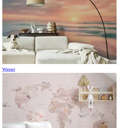
Wasser