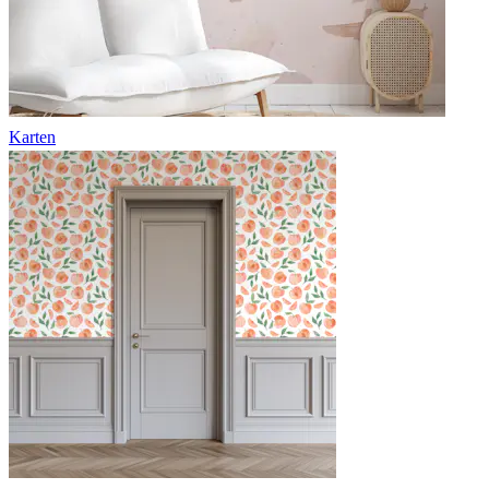
Karten