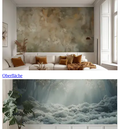
Oberfläche