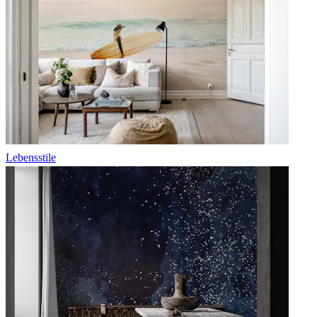
Lebensstile