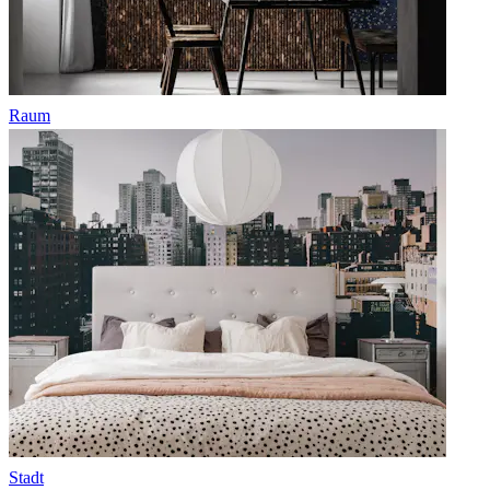
Raum
Stadt