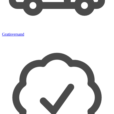
Gratisversand