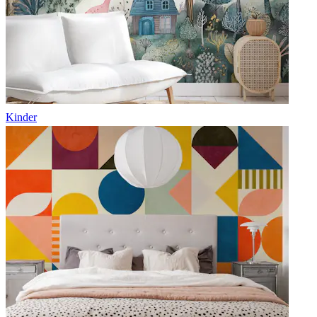
Kinder