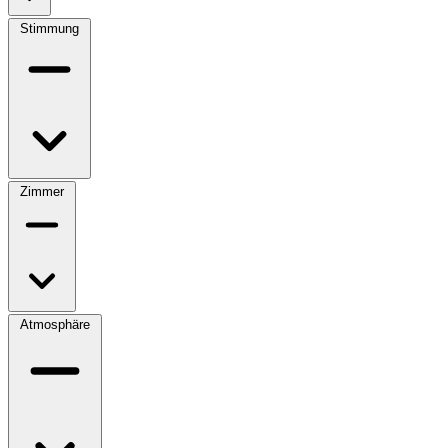
Stimmung
Zimmer
Atmosphäre