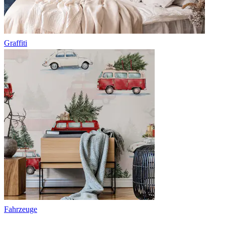
Graffiti
Fahrzeuge