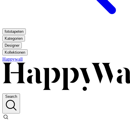
fototapeten
Kategorien
Designer
Kollektionen
Happywall
Search