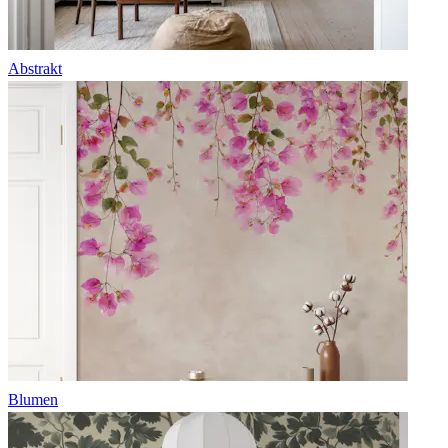
Abstrakt
Blumen