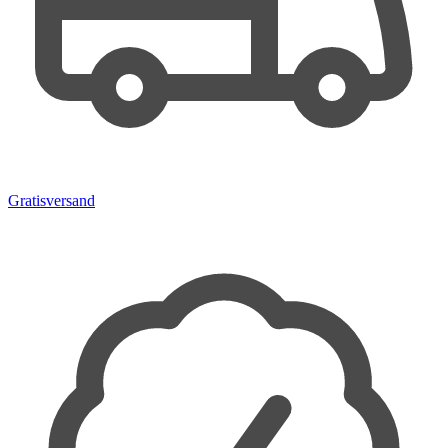
Gratisversand