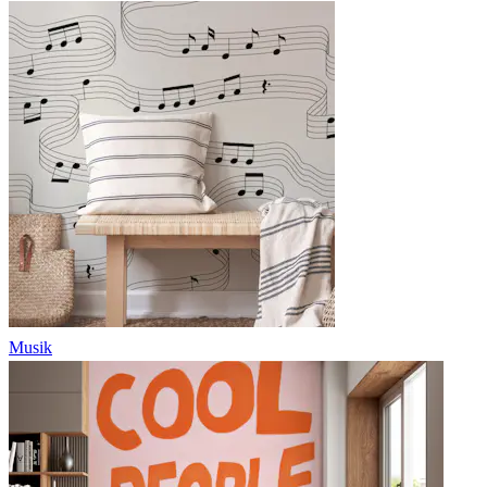
Musik