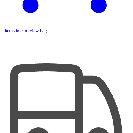
items in cart, view bag