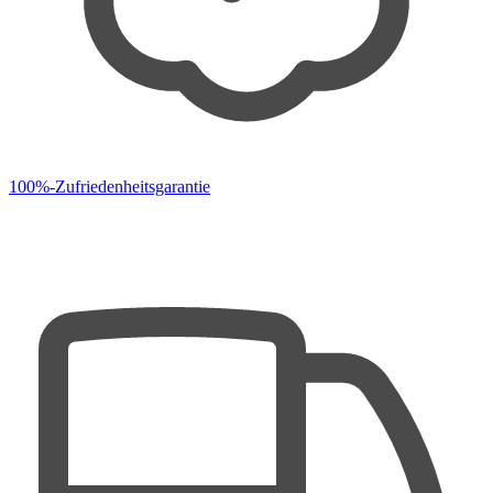
100%-Zufriedenheitsgarantie