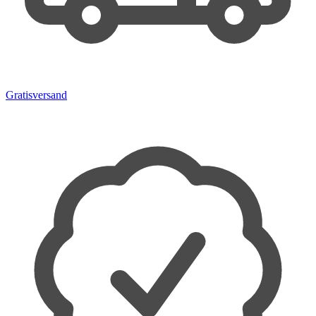
Gratisversand