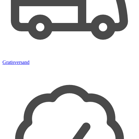
Gratisversand