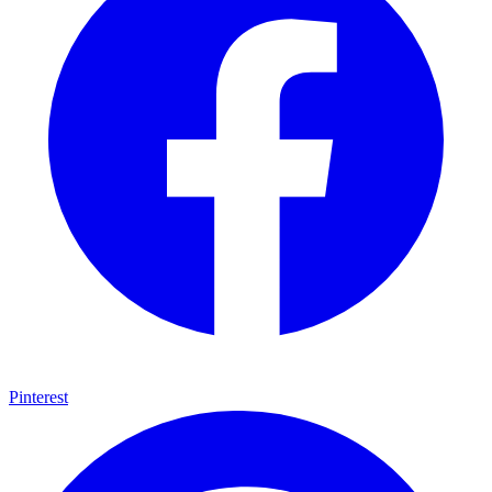
Pinterest