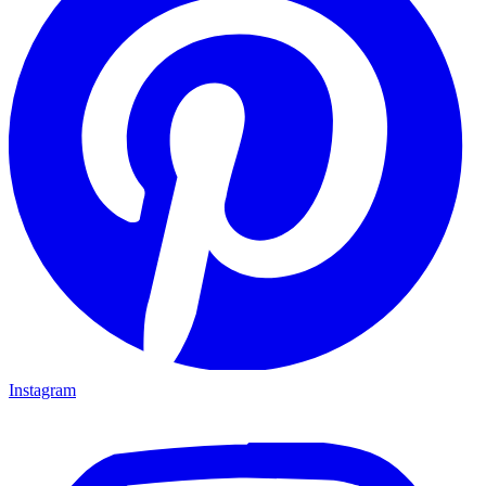
Instagram