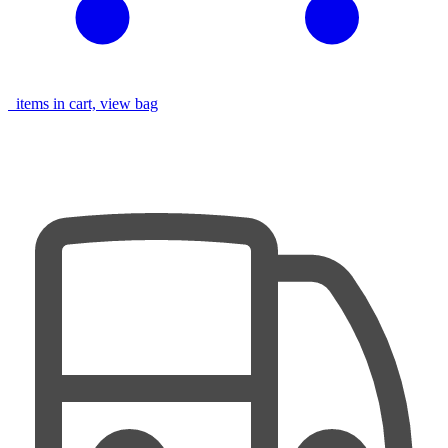
items in cart, view bag