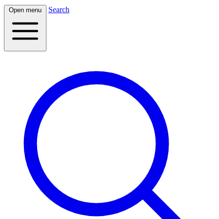
Search
Open menu