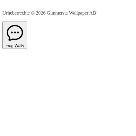
Urheberrechte © 2026
Gimmersta Wallpaper AB
Frag Wally