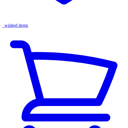
wished items