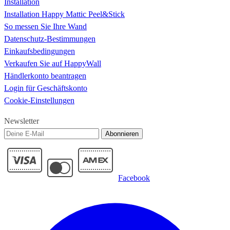
Installation
Installation Happy Mattic Peel&Stick
So messen Sie Ihre Wand
Datenschutz-Bestimmungen
Einkaufsbedingungen
Verkaufen Sie auf HappyWall
Händlerkonto beantragen
Login für Geschäftskonto
Cookie-Einstellungen
Newsletter
Abonnieren
Facebook