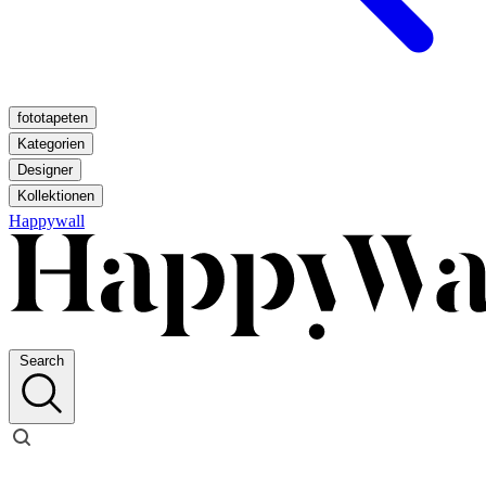
fototapeten
Kategorien
Designer
Kollektionen
Happywall
Search