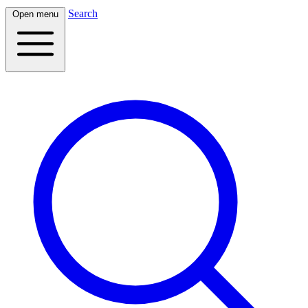
Search
Open menu