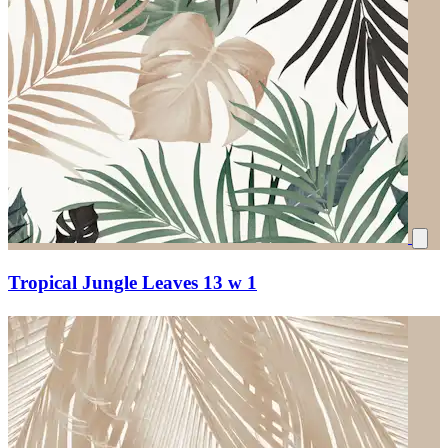
Tropical Jungle Leaves 13 w 1