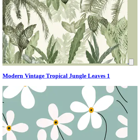
Modern Vintage Tropical Jungle Leaves 1