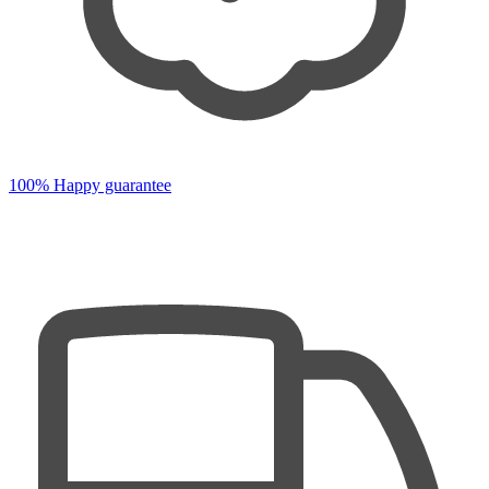
100% Happy guarantee