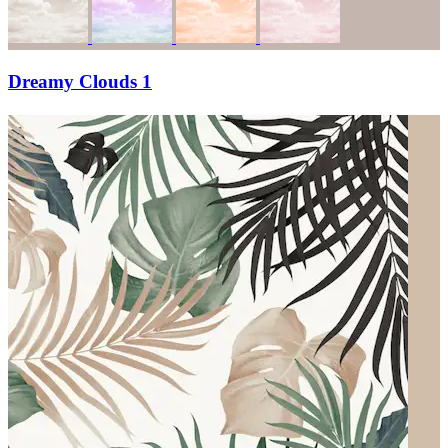
Dreamy Clouds 1