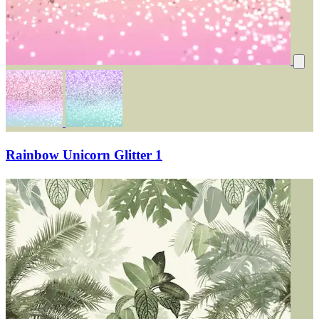
Rainbow Unicorn Glitter 1