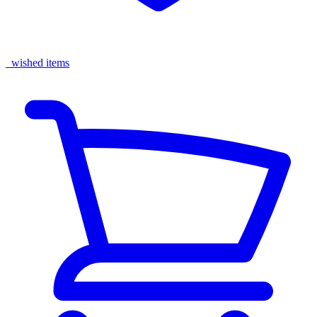
wished items