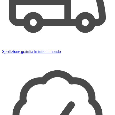
Spedizione gratuita in tutto il mondo