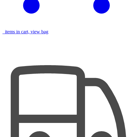
items in cart, view bag