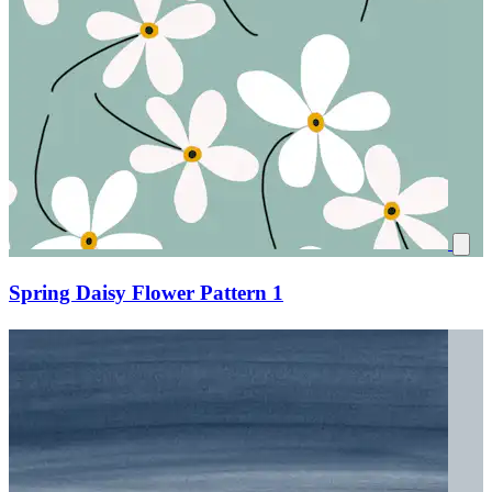
Spring Daisy Flower Pattern 1