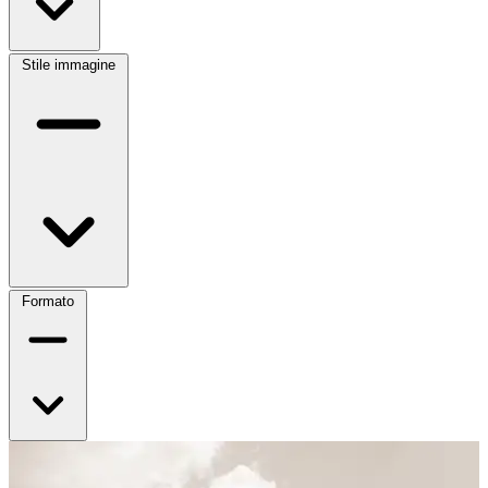
Stile immagine
Formato