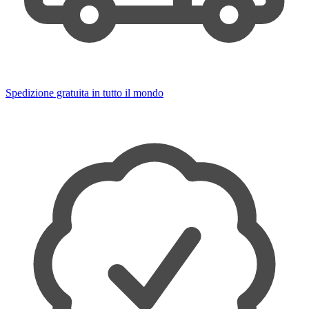
Spedizione gratuita in tutto il mondo