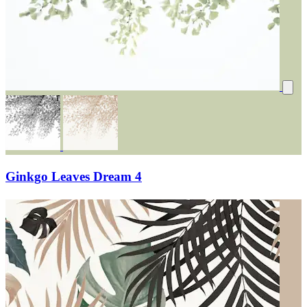
Ginkgo Leaves Dream 4