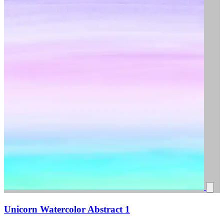
Unicorn Watercolor Abstract 1