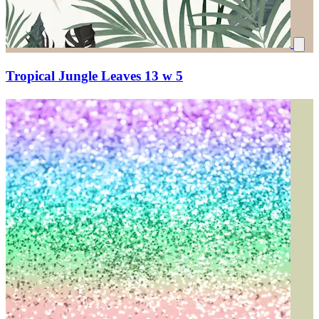
Tropical Jungle Leaves 13 w 5