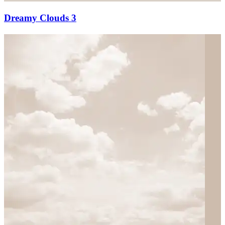
Dreamy Clouds 3