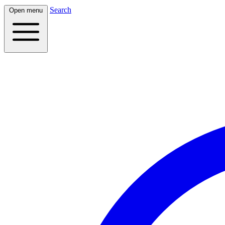
Search
Open menu