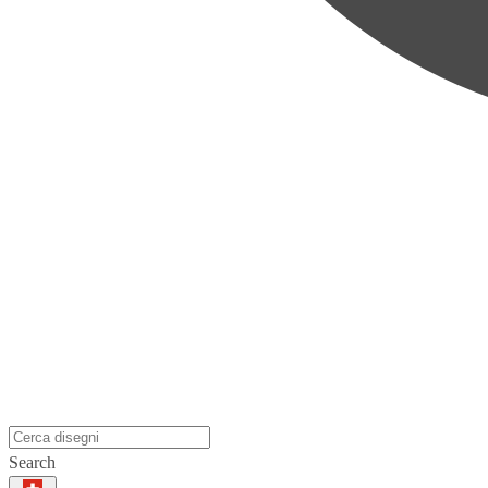
Search