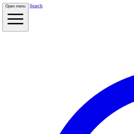
Search
Open menu