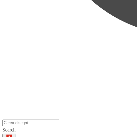
Search