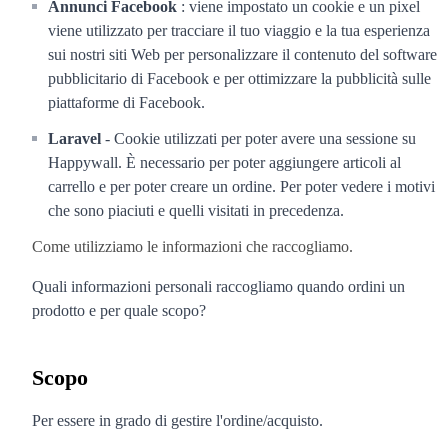
Annunci Facebook
: viene impostato un cookie e un pixel
viene utilizzato per tracciare il tuo viaggio e la tua esperienza
sui nostri siti Web per personalizzare il contenuto del software
pubblicitario di Facebook e per ottimizzare la pubblicità sulle
piattaforme di Facebook.
Laravel
- Cookie utilizzati per poter avere una sessione su
Happywall. È necessario per poter aggiungere articoli al
carrello e per poter creare un ordine. Per poter vedere i motivi
che sono piaciuti e quelli visitati in precedenza.
Come utilizziamo le informazioni che raccogliamo.
Quali informazioni personali raccogliamo quando ordini un
prodotto e per quale scopo?
Scopo
Per essere in grado di gestire l'ordine/acquisto.