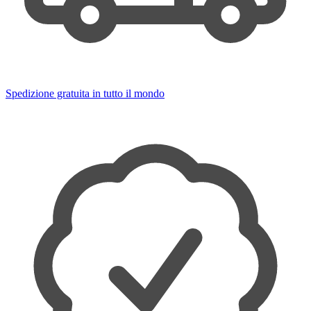
Spedizione gratuita in tutto il mondo