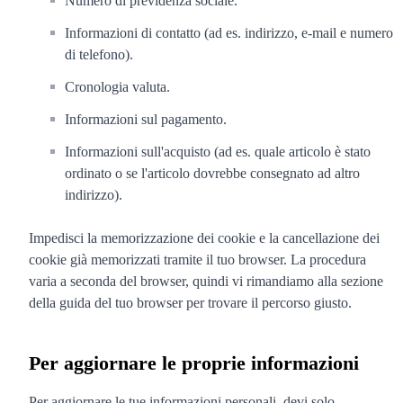
Numero di previdenza sociale.
Informazioni di contatto (ad es. indirizzo, e-mail e numero
di telefono).
Cronologia valuta.
Informazioni sul pagamento.
Informazioni sull'acquisto (ad es. quale articolo è stato
ordinato o se l'articolo dovrebbe consegnato ad altro
indirizzo).
Impedisci la memorizzazione dei cookie e la cancellazione dei
cookie già memorizzati tramite il tuo browser. La procedura
varia a seconda del browser, quindi vi rimandiamo alla sezione
della guida del tuo browser per trovare il percorso giusto.
Per aggiornare le proprie informazioni
Per aggiornare le tue informazioni personali, devi solo