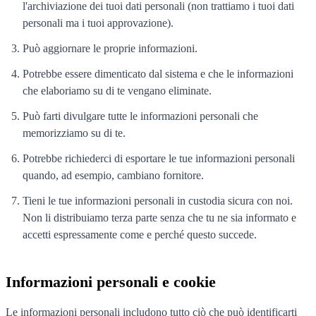
l'archiviazione dei tuoi dati personali (non trattiamo i tuoi dati
personali ma i tuoi approvazione).
Può aggiornare le proprie informazioni.
Potrebbe essere dimenticato dal sistema e che le informazioni
che elaboriamo su di te vengano eliminate.
Può farti divulgare tutte le informazioni personali che
memorizziamo su di te.
Potrebbe richiederci di esportare le tue informazioni personali
quando, ad esempio, cambiano fornitore.
Tieni le tue informazioni personali in custodia sicura con noi.
Non li distribuiamo terza parte senza che tu ne sia informato e
accetti espressamente come e perché questo succede.
Informazioni personali e cookie
Le informazioni personali includono tutto ciò che può identificarti