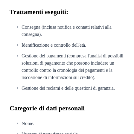
Trattamenti eseguiti:
Consegna (inclusa notifica e contatti relativi alla
consegna).
Identificazione e controllo dell'età.
Gestione dei pagamenti (compresa l'analisi di possibili
soluzioni di pagamento che possono includere un
controllo contro la cronologia dei pagamenti e la
riscossione di informazioni sul credito).
Gestione dei reclami e delle questioni di garanzia.
Categorie di dati personali
Nome.