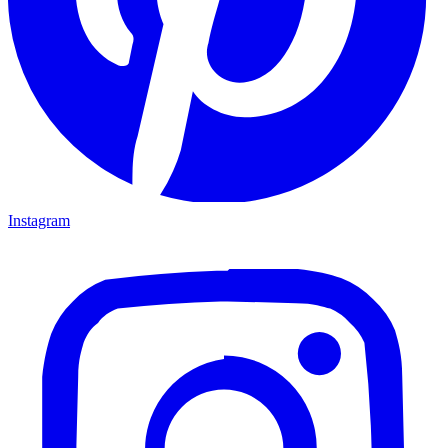
Instagram