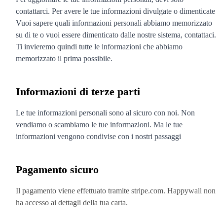
contattarci. Per avere le tue informazioni divulgate o dimenticate
Vuoi sapere quali informazioni personali abbiamo memorizzato
su di te o vuoi essere dimenticato dalle nostre sistema, contattaci.
Ti invieremo quindi tutte le informazioni che abbiamo
memorizzato il prima possibile.
Informazioni di terze parti
Le tue informazioni personali sono al sicuro con noi. Non
vendiamo o scambiamo le tue informazioni. Ma le tue
informazioni vengono condivise con i nostri passaggi
Pagamento sicuro
Il pagamento viene effettuato tramite stripe.com. Happywall non
ha accesso ai dettagli della tua carta.