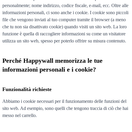
personalmente; nome indirizzo, codice fiscale, e-mail, ecc. Oltre alle
informazioni personali, ci sono anche i cookie. I cookie sono piccoli
file che vengono inviati al tuo computer tramite il browser (a meno
che tu non sia disattivato cookie) quando visiti un sito web. La loro
funzione è quella di raccogliere informazioni su come un visitatore
utilizza un sito web, spesso per poterlo offrire su misura contenuto.
Perché Happywall memorizza le tue
informazioni personali e i cookie?
Funzionalità richieste
Abbiamo i cookie necessari per il funzionamento delle funzioni del
sito web. Ad esempio, sono quelli che tengono traccia di ciò che hai
messo nel carrello.