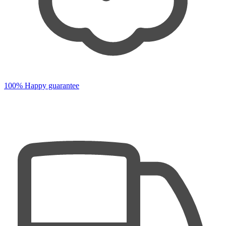
100% Happy guarantee