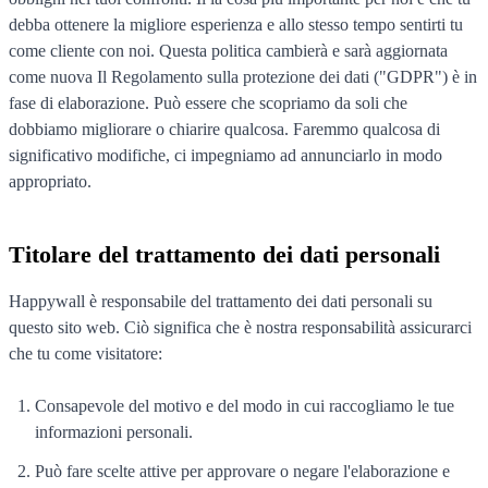
debba ottenere la migliore esperienza e allo stesso tempo sentirti tu
come cliente con noi. Questa politica cambierà e sarà aggiornata
come nuova Il Regolamento sulla protezione dei dati ("GDPR") è in
fase di elaborazione. Può essere che scopriamo da soli che
dobbiamo migliorare o chiarire qualcosa. Faremmo qualcosa di
significativo modifiche, ci impegniamo ad annunciarlo in modo
appropriato.
Titolare del trattamento dei dati personali
Happywall è responsabile del trattamento dei dati personali su
questo sito web. Ciò significa che è nostra responsabilità assicurarci
che tu come visitatore:
Consapevole del motivo e del modo in cui raccogliamo le tue
informazioni personali.
Può fare scelte attive per approvare o negare l'elaborazione e