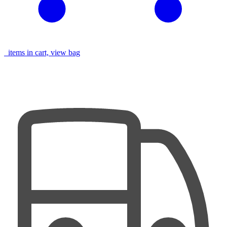
items in cart, view bag