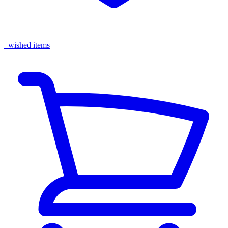
wished items