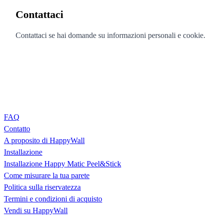
Contattaci
Contattaci se hai domande su informazioni personali e cookie.
FAQ
Contatto
A proposito di HappyWall
Installazione
Installazione Happy Matic Peel&Stick
Come misurare la tua parete
Politica sulla riservatezza
Termini e condizioni di acquisto
Vendi su HappyWall