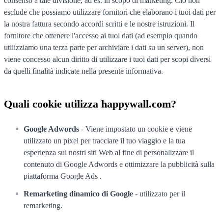
consenso a tale divisione, ad es. in scopo di marketing. Ciò non
esclude che possiamo utilizzare fornitori che elaborano i tuoi dati per
la nostra fattura secondo accordi scritti e le nostre istruzioni. Il
fornitore che ottenere l'accesso ai tuoi dati (ad esempio quando
utilizziamo una terza parte per archiviare i dati su un server), non
viene concesso alcun diritto di utilizzare i tuoi dati per scopi diversi
da quelli finalità indicate nella presente informativa.
Quali cookie utilizza happywall.com?
Google Adwords
- Viene impostato un cookie e viene
utilizzato un pixel per tracciare il tuo viaggio e la tua
esperienza sui nostri siti Web al fine di personalizzare il
contenuto di Google Adwords e ottimizzare la pubblicità sulla
piattaforma Google Ads .
Remarketing dinamico di Google
- utilizzato per il
remarketing.