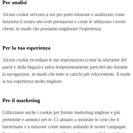
Per analisi
Alcuni cookie servono a noi per poter misurare e analizzare come
funziona il nostro sito web prestazioni e come le utilizzano i nostri
clienti, in modo che possiamo migliorare l'esperienza.
Per la tua esperienza
Alcuni cookie ricordano le tue impostazioni (come la selezione del
paese e della lingua) e salva temporaneamente parti del sito durante
la navigazione, in modo che tutto si carichi più velocemente. Il rende
la tua esperienza molto migliore.
Per il marketing
Utilizziamo anche i cookie per fornire marketing migliore e più
pertinente e annunci per te. Ci aiutano a mostrare le cose che ti
interessano e a misurare come stanno andando le nostre campagne.