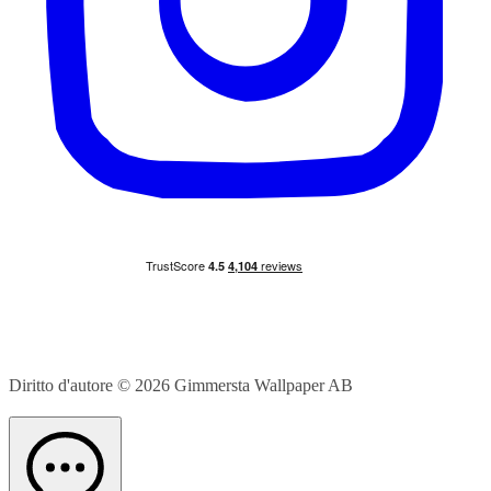
Diritto d'autore © 2026
Gimmersta Wallpaper AB