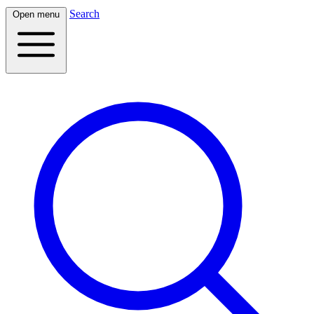
Search
Open menu