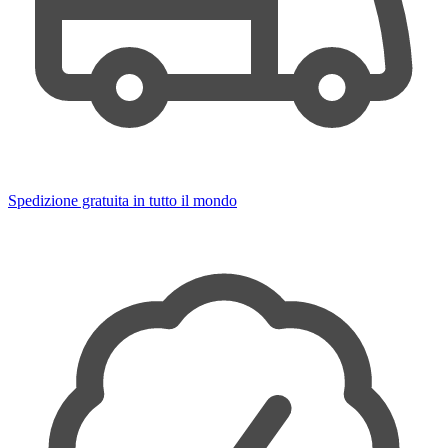
Spedizione gratuita in tutto il mondo