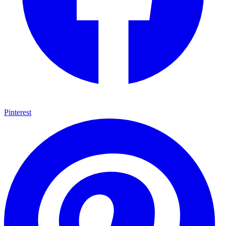
Pinterest