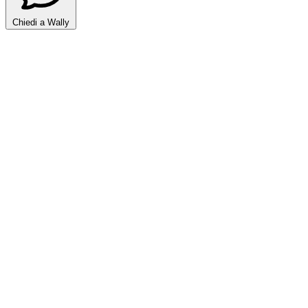
Chiedi a Wally