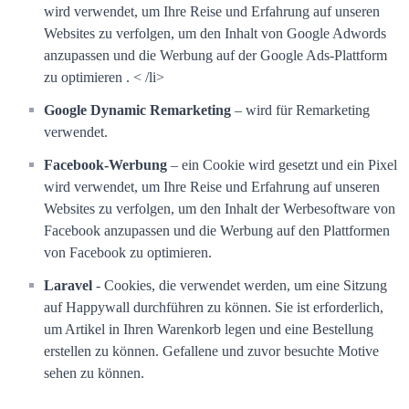
wird verwendet, um Ihre Reise und Erfahrung auf unseren
Websites zu verfolgen, um den Inhalt von Google Adwords
anzupassen und die Werbung auf der Google Ads-Plattform
zu optimieren . < /li>
Google Dynamic Remarketing
– wird für Remarketing
verwendet.
Facebook-Werbung
– ein Cookie wird gesetzt und ein Pixel
wird verwendet, um Ihre Reise und Erfahrung auf unseren
Websites zu verfolgen, um den Inhalt der Werbesoftware von
Facebook anzupassen und die Werbung auf den Plattformen
von Facebook zu optimieren.
Laravel
- Cookies, die verwendet werden, um eine Sitzung
auf Happywall durchführen zu können. Sie ist erforderlich,
um Artikel in Ihren Warenkorb legen und eine Bestellung
erstellen zu können. Gefallene und zuvor besuchte Motive
sehen zu können.