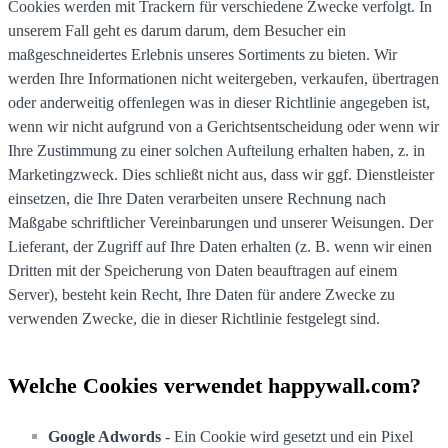
Cookies werden mit Trackern für verschiedene Zwecke verfolgt. In
unserem Fall geht es darum darum, dem Besucher ein
maßgeschneidertes Erlebnis unseres Sortiments zu bieten. Wir
werden Ihre Informationen nicht weitergeben, verkaufen, übertragen
oder anderweitig offenlegen was in dieser Richtlinie angegeben ist,
wenn wir nicht aufgrund von a Gerichtsentscheidung oder wenn wir
Ihre Zustimmung zu einer solchen Aufteilung erhalten haben, z. in
Marketingzweck. Dies schließt nicht aus, dass wir ggf. Dienstleister
einsetzen, die Ihre Daten verarbeiten unsere Rechnung nach
Maßgabe schriftlicher Vereinbarungen und unserer Weisungen. Der
Lieferant, der Zugriff auf Ihre Daten erhalten (z. B. wenn wir einen
Dritten mit der Speicherung von Daten beauftragen auf einem
Server), besteht kein Recht, Ihre Daten für andere Zwecke zu
verwenden Zwecke, die in dieser Richtlinie festgelegt sind.
Welche Cookies verwendet happywall.com?
Google Adwords
- Ein Cookie wird gesetzt und ein Pixel