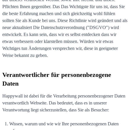
Pflichten Ihnen gegenüber. Das Das Wichtigste für uns ist, dass Sie
die beste Erfahrung machen und sich gleichzeitig wohl fühlen
sollten Sie als Kunde bei uns. Diese Richtlinie wird geändert und als
neue aktualisiert Die Datenschutzverordnung ("DSGVO") wird
entwickelt. Es kann sein, dass wir es selbst entdecken dass wir
etwas verbessern oder klarstellen müssen. Würden wir etwas
Wichtiges tun Änderungen versprechen wir, diese in geeigneter
Weise bekannt zu geben.
Verantwortlicher für personenbezogene
Daten
Happywall ist dabei für die Verarbeitung personenbezogener Daten
verantwortlich Webseite. Das bedeutet, dass es in unserer
Verantwortung liegt sicherzustellen, dass Sie als Besucher:
Wissen, warum und wie wir Ihre personenbezogenen Daten