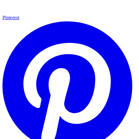
Pinterest