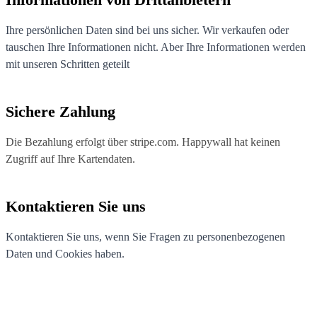
Ihre persönlichen Daten sind bei uns sicher. Wir verkaufen oder
tauschen Ihre Informationen nicht. Aber Ihre Informationen werden
mit unseren Schritten geteilt
Sichere Zahlung
Die Bezahlung erfolgt über stripe.com. Happywall hat keinen
Zugriff auf Ihre Kartendaten.
Kontaktieren Sie uns
Kontaktieren Sie uns, wenn Sie Fragen zu personenbezogenen
Daten und Cookies haben.