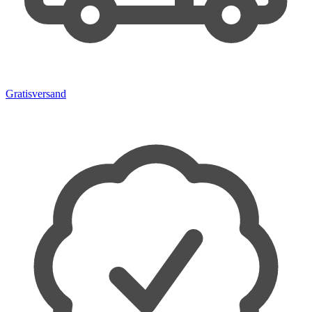
Gratisversand