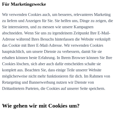
Für Marketingzwecke
Wir verwenden Cookies auch, um besseres, relevanteres Marketing
zu liefern und Anzeigen für Sie. Sie helfen uns, Dinge zu zeigen, die
Sie interessieren, und zu messen wie unsere Kampagnen
abschneiden. Wenn Sie uns zu irgendeinem Zeitpunkt Ihre E-Mail-
Adresse während Ihres Besuchs hinterlassen die Website verknüpft
das Cookie mit Ihrer E-Mail-Adresse. Wir verwenden Cookies
hauptsächlich, um unsere Dienste zu verbessern, damit Sie sie
erhalten können beste Erfahrung. In Ihrem Browser können Sie Ihre
Cookies löschen, sich aber auch dafür entscheiden schalte sie
komplett aus. Beachten Sie, dass einige Teile unserer Website
möglicherweise nicht mehr funktionieren für dich. Im Rahmen von
Retargeting und Bannerwerbung nutzen wir Dienste von
Drittanbietern Parteien, die Cookies auf unserer Seite speichern.
Wie gehen wir mit Cookies um?