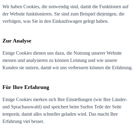
Wir haben Cookies, die notwendig sind, damit die Funktionen auf
der Website funktionieren. Sie sind zum Beispiel diejenigen, die
verfolgen, was Sie in den Einkaufswagen gelegt haben.
Zur Analyse
Einige Cookies dienen uns dazu, die Nutzung unserer Website
messen und analysieren zu können Leistung und wie unsere
Kunden sie nutzen, damit wir uns verbessern können die Erfahrung.
Für Ihre Erfahrung
Einige Cookies merken sich Ihre Einstellungen (wie Ihre Länder-
und Sprachauswahl) und speichert beim Surfen Teile der Seite
temporär, damit alles schneller geladen wird. Das macht Ihre
Erfahrung viel besser.