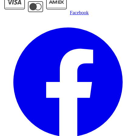
Facebook