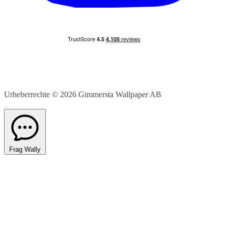
Urheberrechte © 2026
Gimmersta Wallpaper AB
Frag Wally