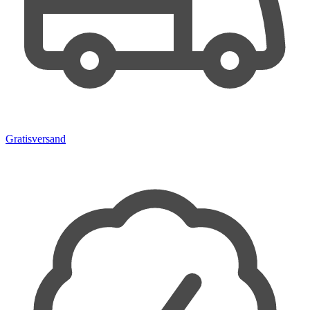
Gratisversand