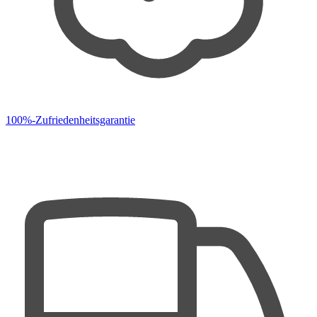
100%-Zufriedenheitsgarantie