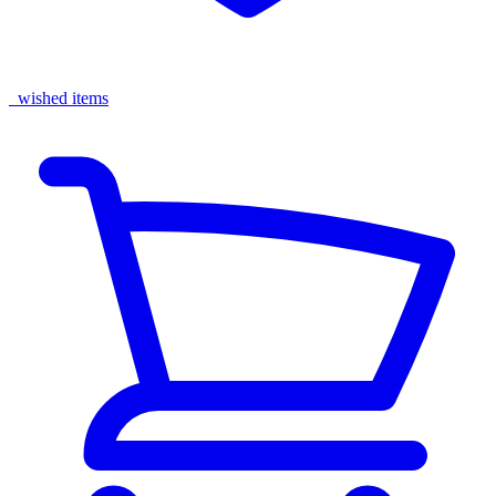
wished items