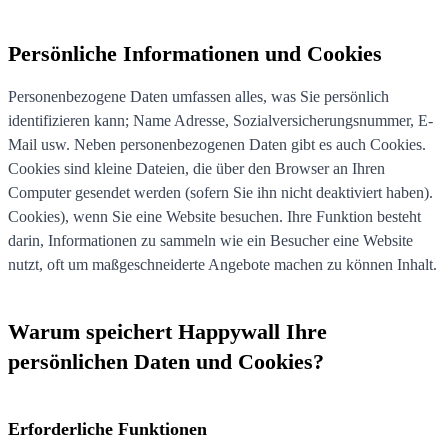
Persönliche Informationen und Cookies
Personenbezogene Daten umfassen alles, was Sie persönlich
identifizieren kann; Name Adresse, Sozialversicherungsnummer, E-
Mail usw. Neben personenbezogenen Daten gibt es auch Cookies.
Cookies sind kleine Dateien, die über den Browser an Ihren
Computer gesendet werden (sofern Sie ihn nicht deaktiviert haben).
Cookies), wenn Sie eine Website besuchen. Ihre Funktion besteht
darin, Informationen zu sammeln wie ein Besucher eine Website
nutzt, oft um maßgeschneiderte Angebote machen zu können Inhalt.
Warum speichert Happywall Ihre
persönlichen Daten und Cookies?
Erforderliche Funktionen