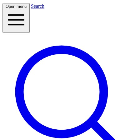
Search
Open menu