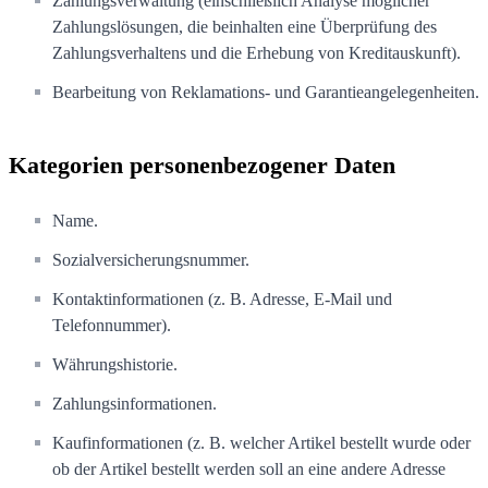
Zahlungsverwaltung (einschließlich Analyse möglicher
Zahlungslösungen, die beinhalten eine Überprüfung des
Zahlungsverhaltens und die Erhebung von Kreditauskunft).
Bearbeitung von Reklamations- und Garantieangelegenheiten.
Kategorien personenbezogener Daten
Name.
Sozialversicherungsnummer.
Kontaktinformationen (z. B. Adresse, E-Mail und
Telefonnummer).
Währungshistorie.
Zahlungsinformationen.
Kaufinformationen (z. B. welcher Artikel bestellt wurde oder
ob der Artikel bestellt werden soll an eine andere Adresse