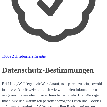
100%-Zufriedenheitsgarantie
Datenschutz-Bestimmungen
Bei HappyWall legen wir Wert darauf, transparent zu sein, sowohl
in unserer Arbeitsweise als auch wie wir mit den Informationen
umgehen, die wir über unsere Besucher sammeln. Hier Wir sagen
Ihnen, wie und warum wir personenbezogene Daten und Cookies
auf unserer verarbeiten Website sowie Ihre Rechte und unsere