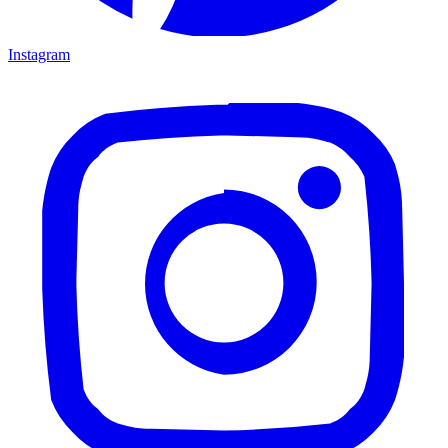
Instagram