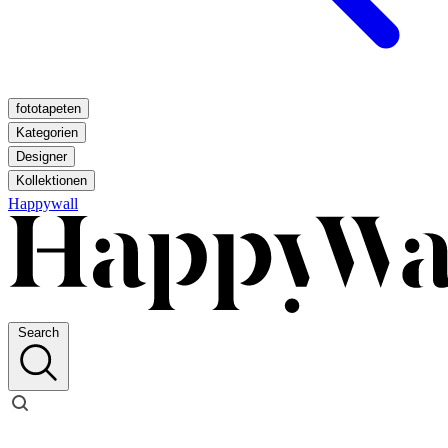
fototapeten
Kategorien
Designer
Kollektionen
Happywall
Search