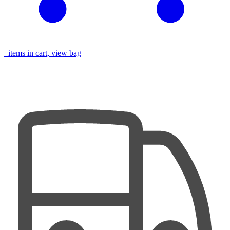
items in cart, view bag