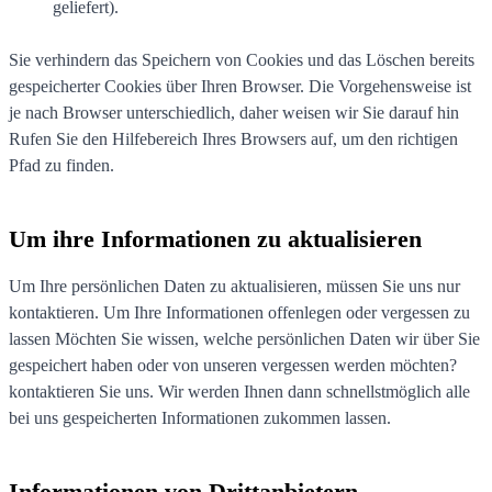
geliefert).
Sie verhindern das Speichern von Cookies und das Löschen bereits
gespeicherter Cookies über Ihren Browser. Die Vorgehensweise ist
je nach Browser unterschiedlich, daher weisen wir Sie darauf hin
Rufen Sie den Hilfebereich Ihres Browsers auf, um den richtigen
Pfad zu finden.
Um ihre Informationen zu aktualisieren
Um Ihre persönlichen Daten zu aktualisieren, müssen Sie uns nur
kontaktieren. Um Ihre Informationen offenlegen oder vergessen zu
lassen Möchten Sie wissen, welche persönlichen Daten wir über Sie
gespeichert haben oder von unseren vergessen werden möchten?
kontaktieren Sie uns. Wir werden Ihnen dann schnellstmöglich alle
bei uns gespeicherten Informationen zukommen lassen.
Informationen von Drittanbietern