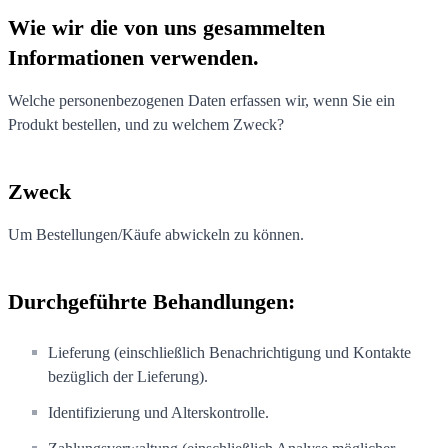
Wie wir die von uns gesammelten
Informationen verwenden.
Welche personenbezogenen Daten erfassen wir, wenn Sie ein
Produkt bestellen, und zu welchem Zweck?
Zweck
Um Bestellungen/Käufe abwickeln zu können.
Durchgeführte Behandlungen:
Lieferung (einschließlich Benachrichtigung und Kontakte
bezüglich der Lieferung).
Identifizierung und Alterskontrolle.