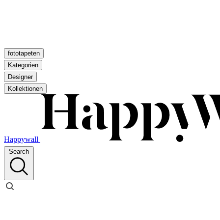
fototapeten
Kategorien
Designer
Kollektionen
Happywall
Search