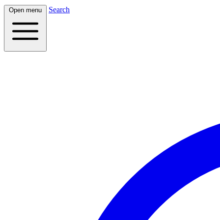
Search
Open menu