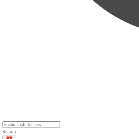
Search