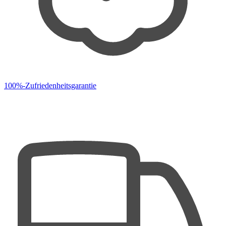
100%-Zufriedenheitsgarantie