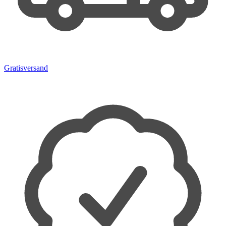
Gratisversand