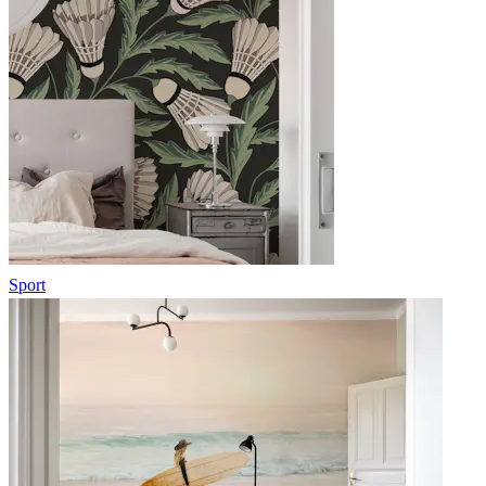
Sport