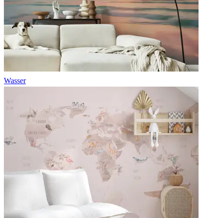
Wasser