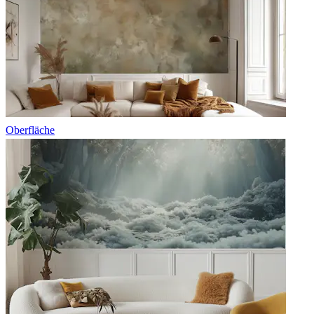
Oberfläche