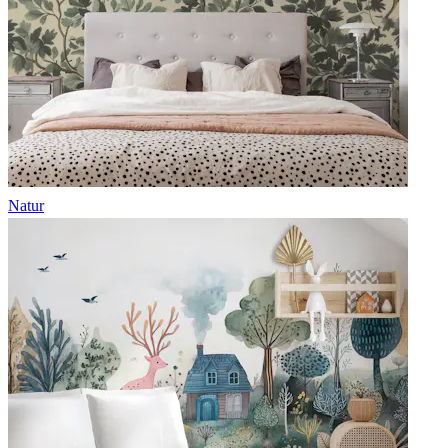
Natur