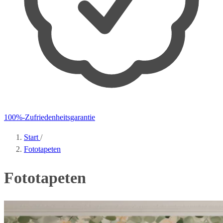
100%-Zufriedenheitsgarantie
Start
/
Fototapeten
Fototapeten