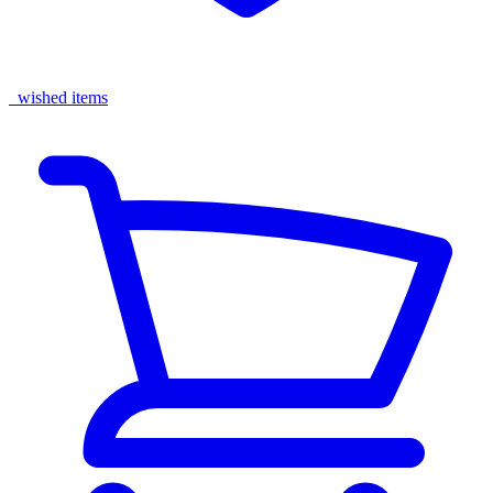
wished items