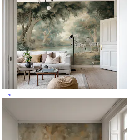
Tiere