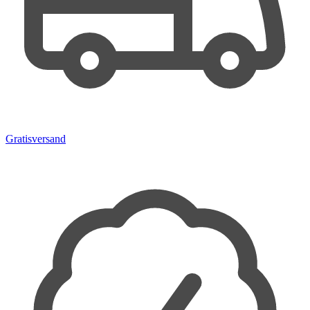
Gratisversand