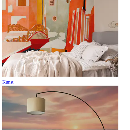
Kunst