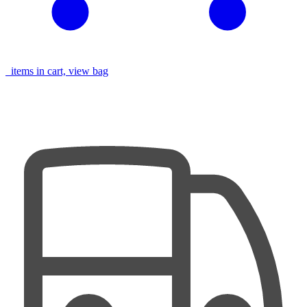
items in cart, view bag