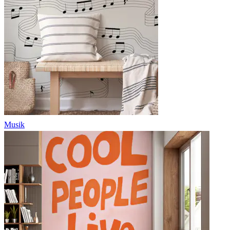
Musik