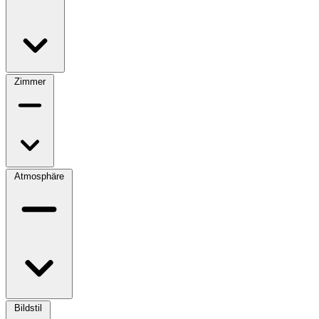
Zimmer
Atmosphäre
Bildstil