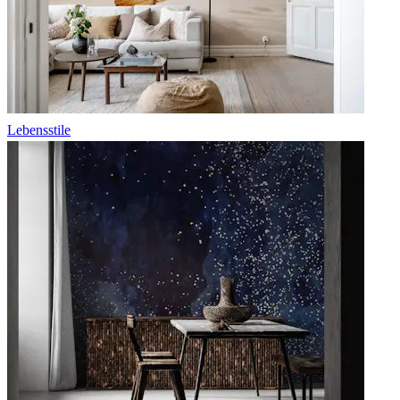
Lebensstile