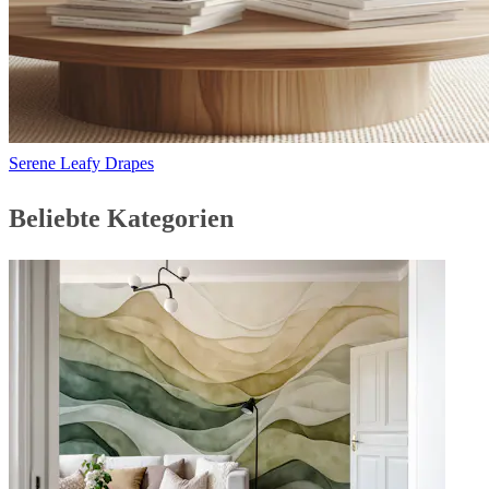
Serene Leafy Drapes
Beliebte Kategorien