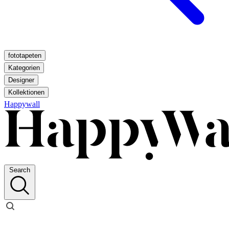
fototapeten
Kategorien
Designer
Kollektionen
Happywall
Search