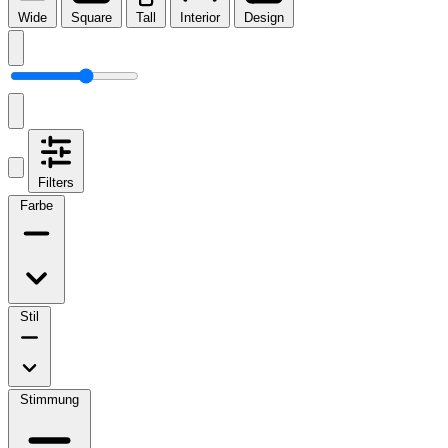
Wide
Square
Tall
Interior
Design
Filters
Farbe
Stil
Stimmung