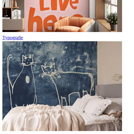
Typografie