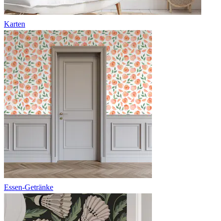
Karten
Essen-Getränke