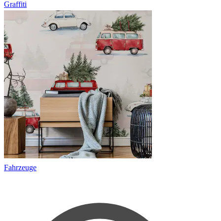
Graffiti
Fahrzeuge