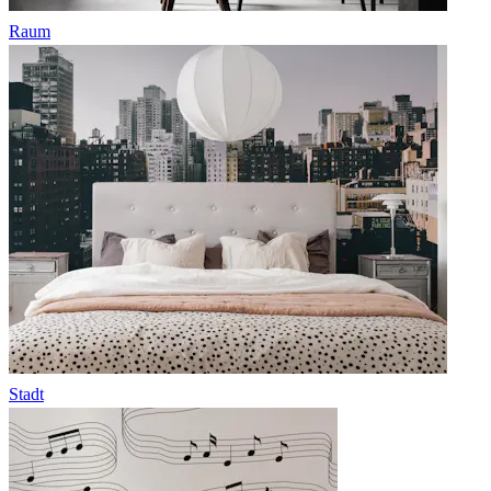
Raum
Stadt