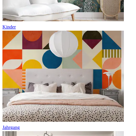
Kinder
Jahrgang