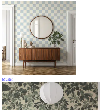
Muster