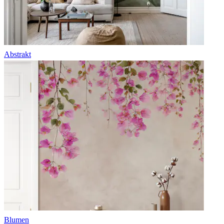
Abstrakt
Blumen