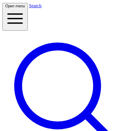
Search
Open menu