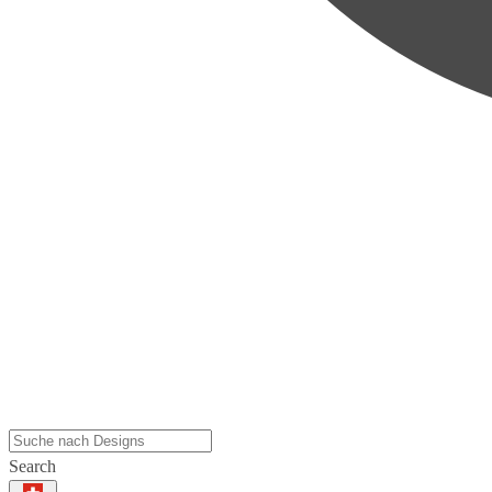
Search