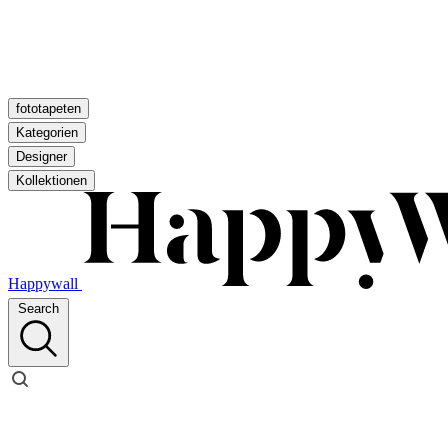
fototapeten
Kategorien
Designer
Kollektionen
Happywall
Search