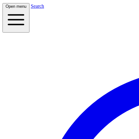
Search
Open menu