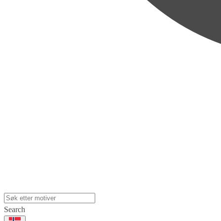
Search