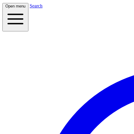
Search
Open menu