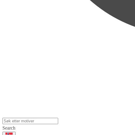
Search