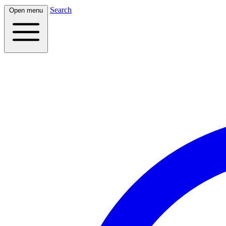
Search
Open menu