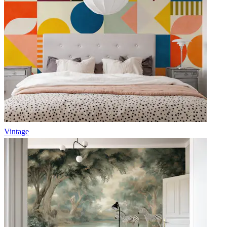
Vintage