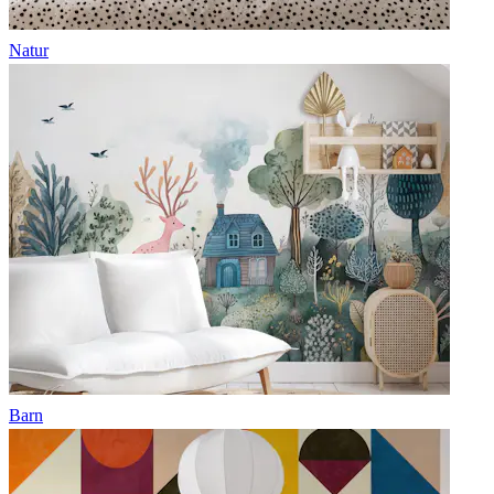
Natur
Barn