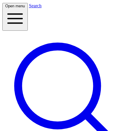
Search
Open menu