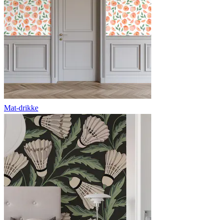
Mat-drikke