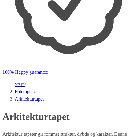
100% Happy guarantee
Start
/
Fototapet
/
Arkitekturtapet
Arkitekturtapet
Arkitektur-tapeter gir rommet struktur, dybde og karakter. Denne