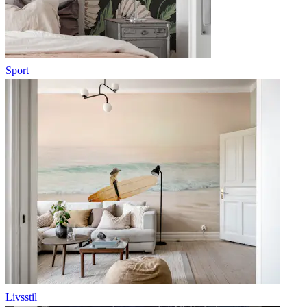
Sport
Livsstil