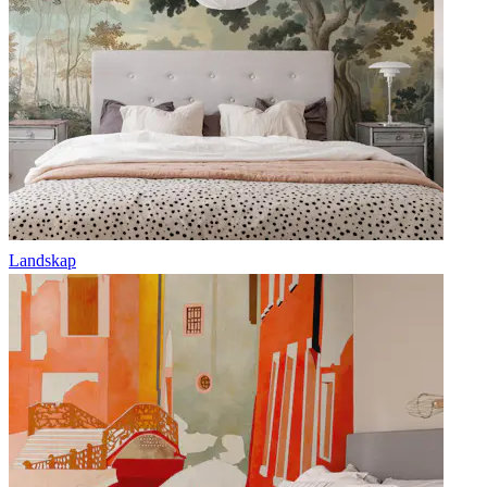
Landskap