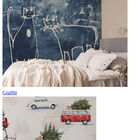
Graffiti