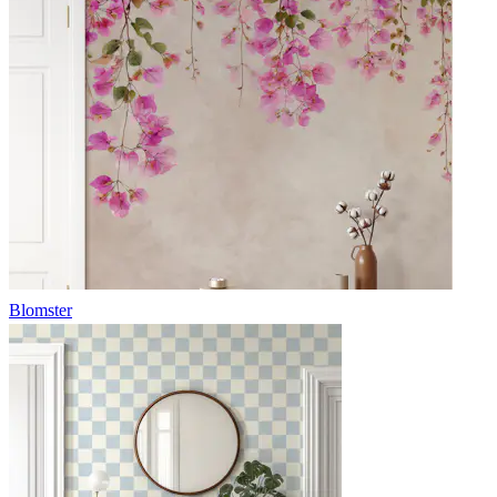
Blomster