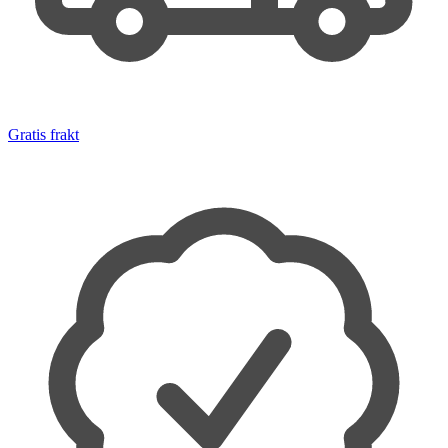
Gratis frakt