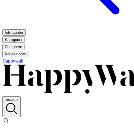
fototapeter
Kategorier
Designere
Kolleksjoner
Happywall
Search