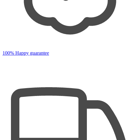
100% Happy guarantee