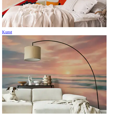
Kunst