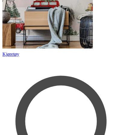
Kjøretøy