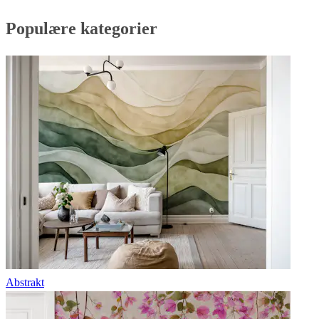
Populære kategorier
Abstrakt