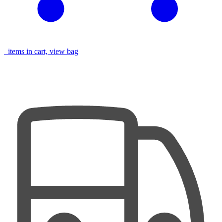
items in cart, view bag