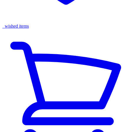
wished items