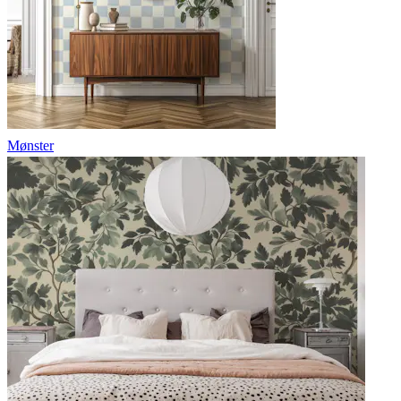
Mønster