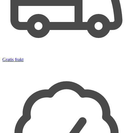
Gratis frakt