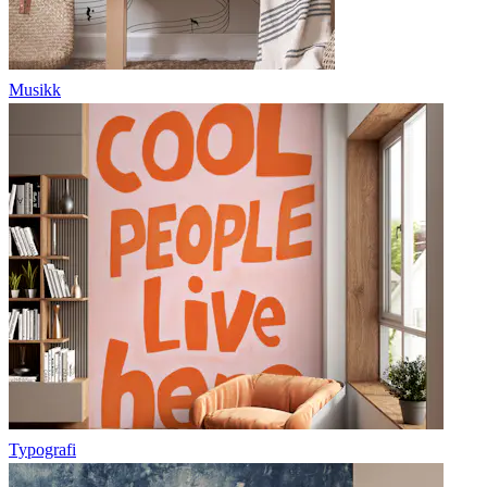
Musikk
Typografi