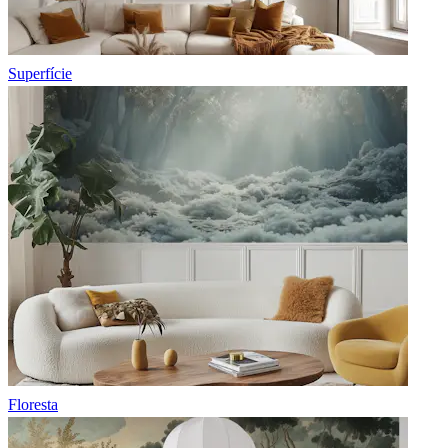
Superfície
Floresta