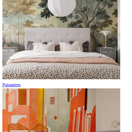
Paisagens