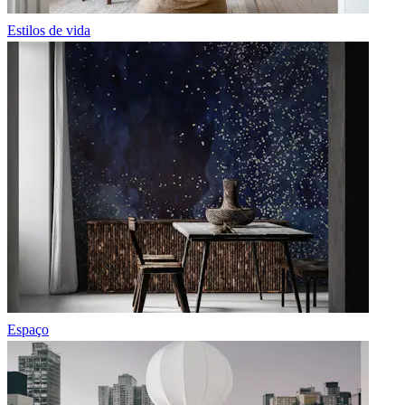
Estilos de vida
Espaço