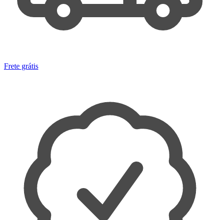
Frete grátis