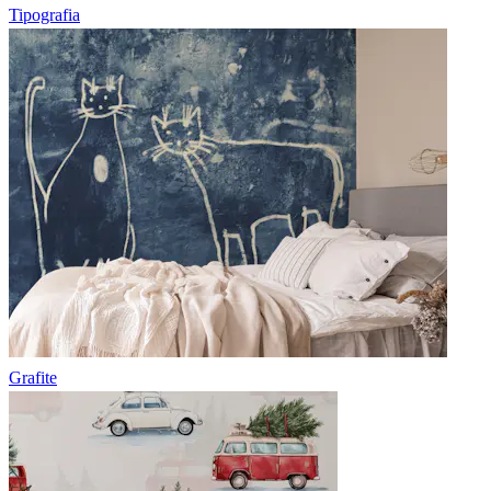
Tipografia
Grafite