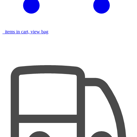
items in cart, view bag