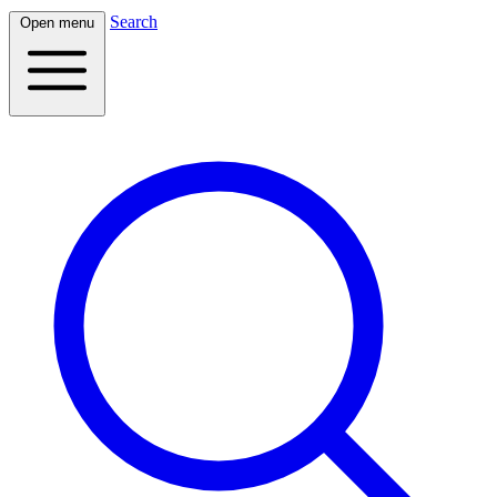
Search
Open menu