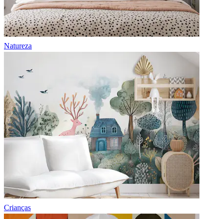
Natureza
Crianças