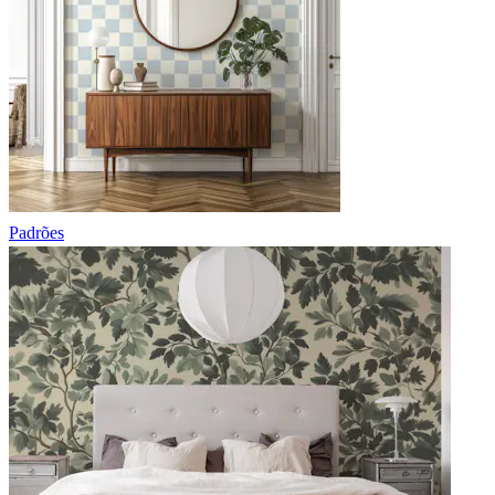
Padrões