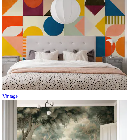
Vintage