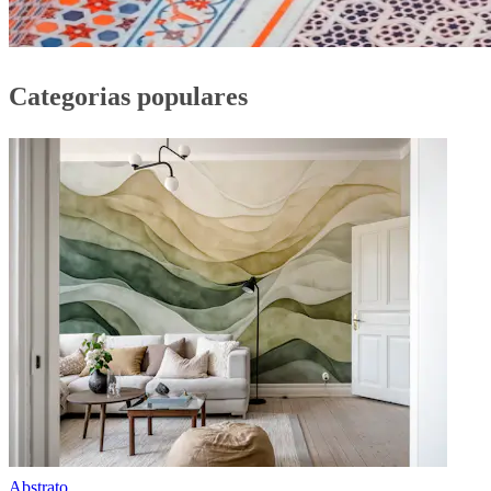
Categorias populares
Abstrato