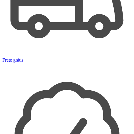
Frete grátis