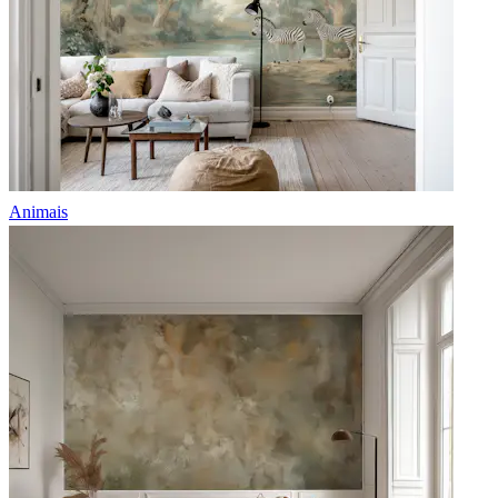
Animais