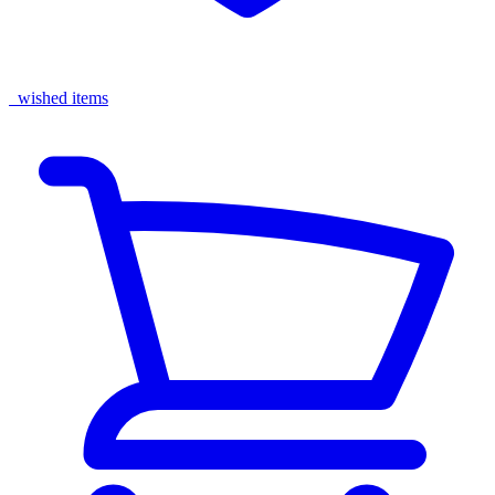
wished items