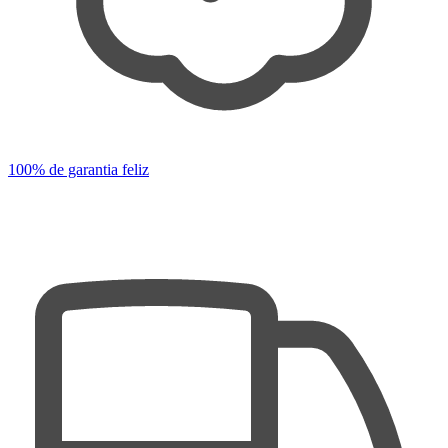
100% de garantia feliz