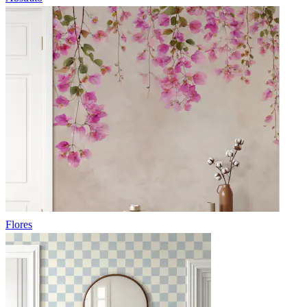
Flores