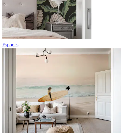
Esportes