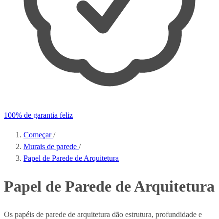
100% de garantia feliz
Começar
/
Murais de parede
/
Papel de Parede de Arquitetura
Papel de Parede de Arquitetura
Os papéis de parede de arquitetura dão estrutura, profundidade e