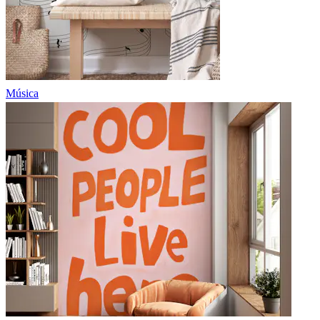
Música