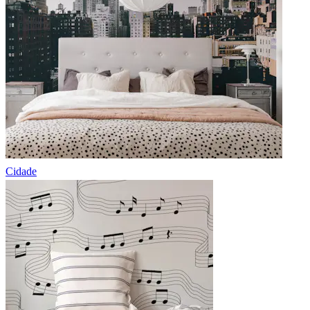
Cidade