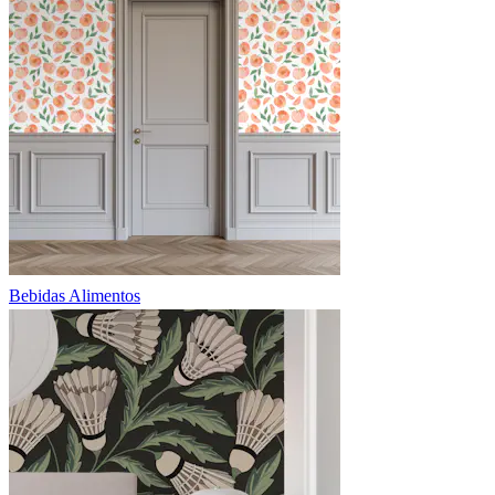
Bebidas Alimentos