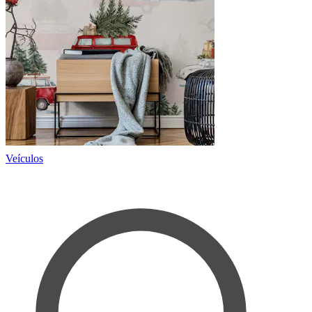
Veículos