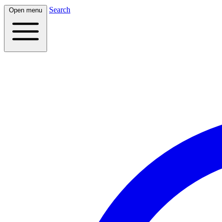
Search
Open menu