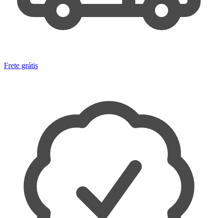
Frete grátis