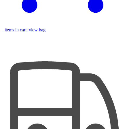
items in cart, view bag