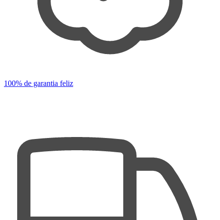
100% de garantia feliz