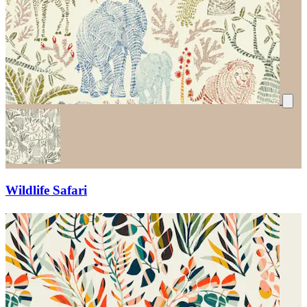
Wildlife Safari