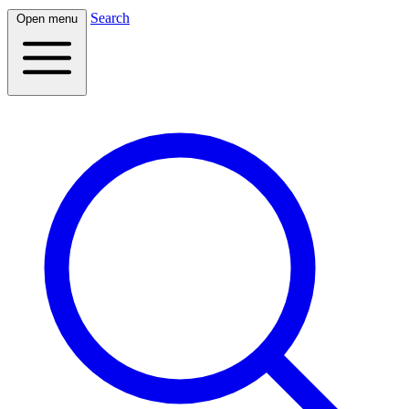
Search
Open menu