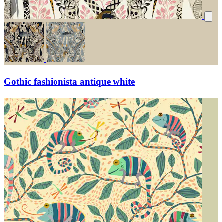
Gothic fashionista antique white