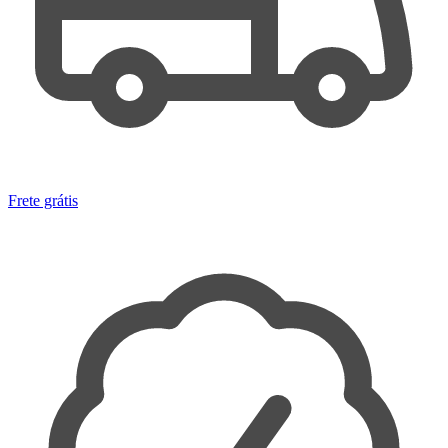
Frete grátis