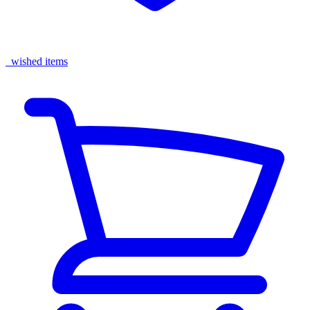
wished items