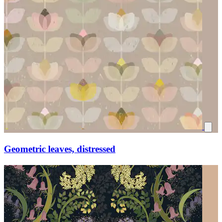
Geometric leaves, distressed