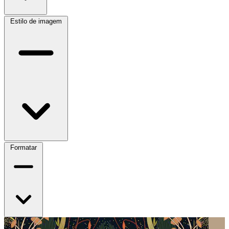
Estilo de imagem
Formatar