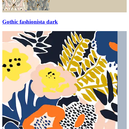
Gothic fashionista dark