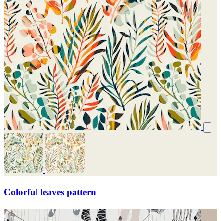
Colorful leaves pattern