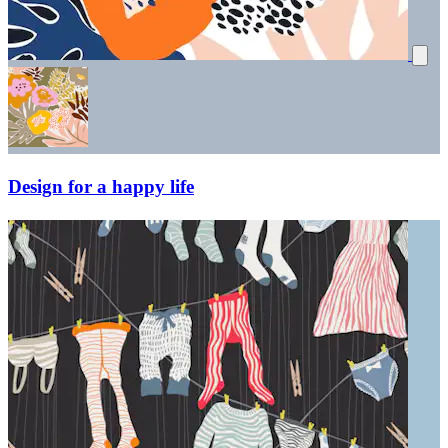
Design for a happy life