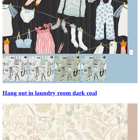
Hang out in laundry room dark coal