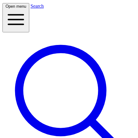
Search
Open menu