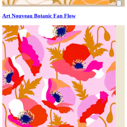
Art Nouveau Botanic Fan Flow