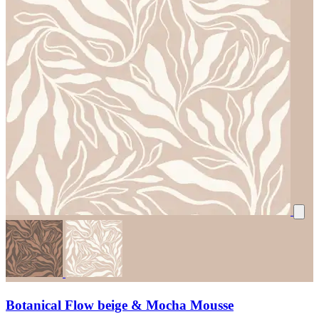
Botanical Flow beige & Mocha Mousse