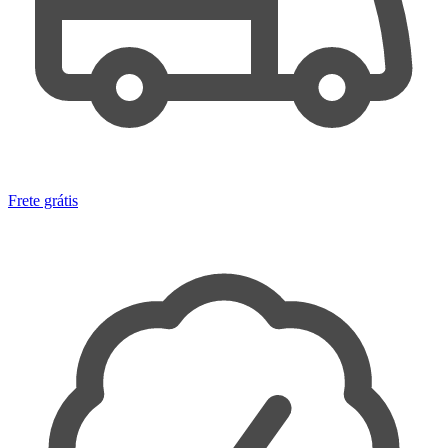
Frete grátis