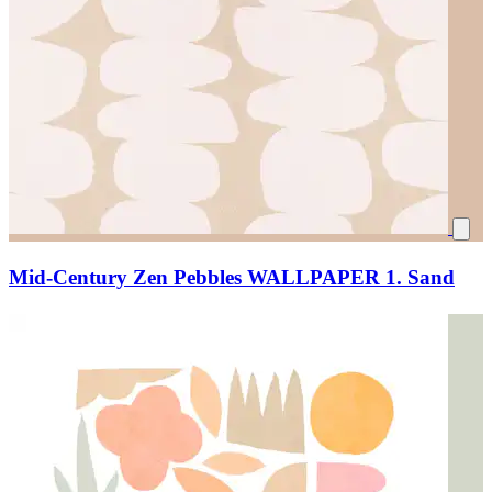
Mid-Century Zen Pebbles WALLPAPER 1. Sand