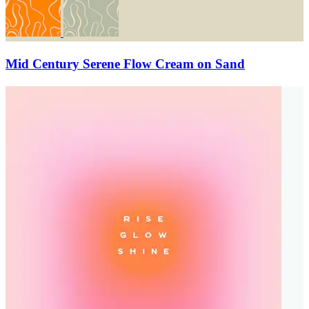
Mid Century Serene Flow Cream on Sand