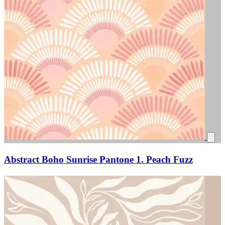
Abstract Boho Sunrise Pantone 1. Peach Fuzz