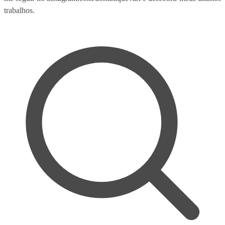
trabalhos.