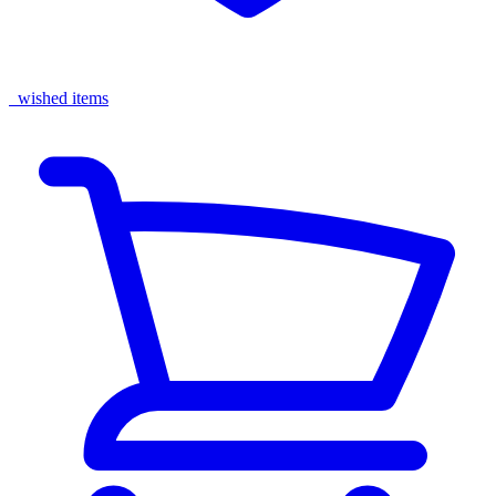
wished items