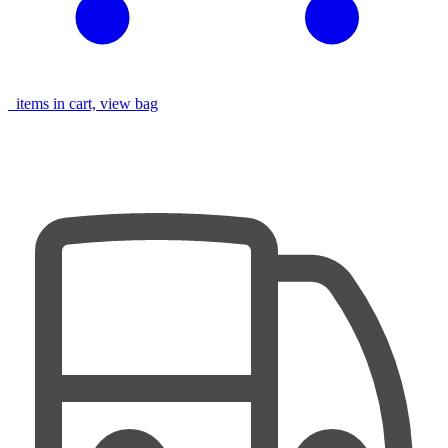
items in cart, view bag