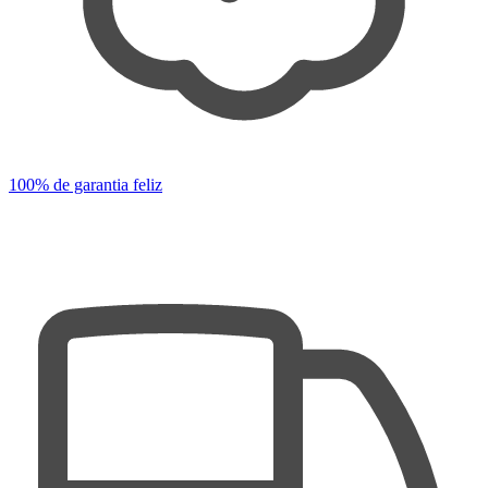
100% de garantia feliz