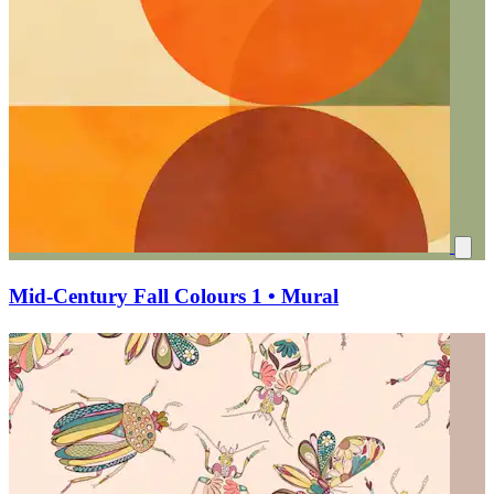
Mid-Century Fall Colours 1 • Mural