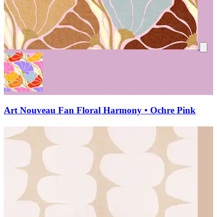
Art Nouveau Fan Floral Harmony • Ochre Pink