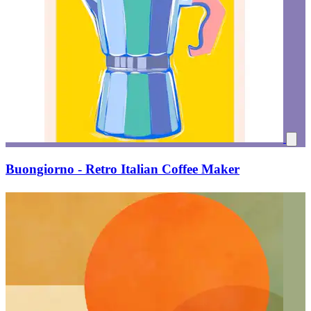
Buongiorno - Retro Italian Coffee Maker