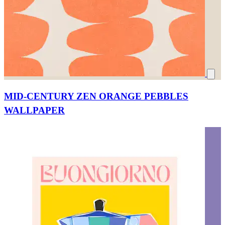
MID-CENTURY ZEN ORANGE PEBBLES
WALLPAPER