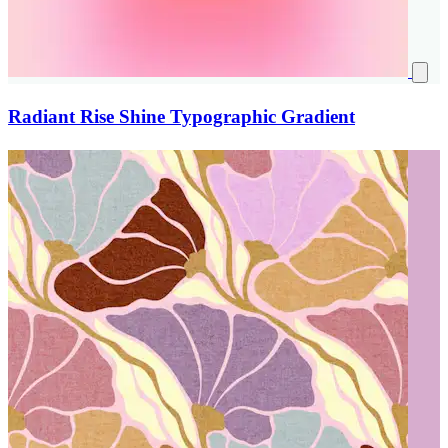
Radiant Rise Shine Typographic Gradient