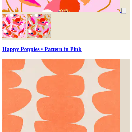
Happy Poppies • Pattern in Pink