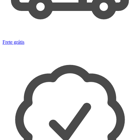
Frete grátis