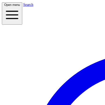
Search
Open menu