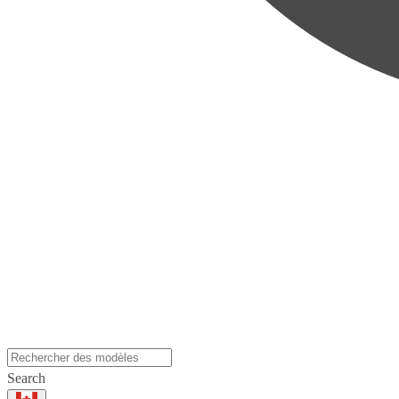
Search