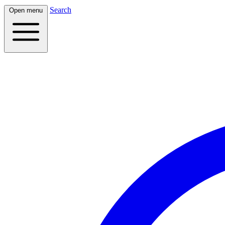
Search
Open menu