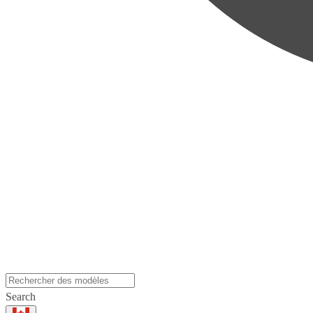
Search