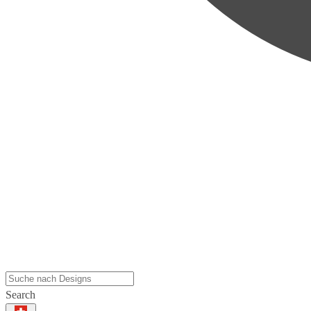
Search