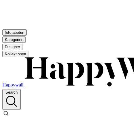
fototapeten
Kategorien
Designer
Kollektionen
Happywall
Search