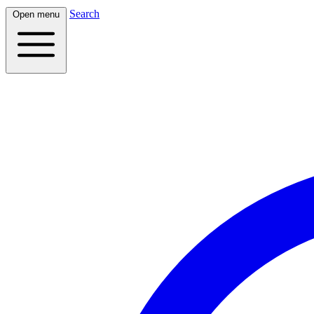
Search
Open menu