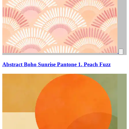
Abstract Boho Sunrise Pantone 1. Peach Fuzz