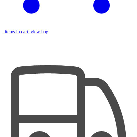
items in cart, view bag