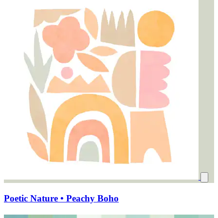
Poetic Nature • Peachy Boho