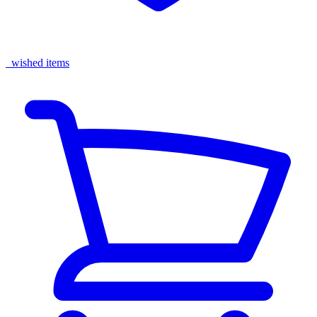
wished items