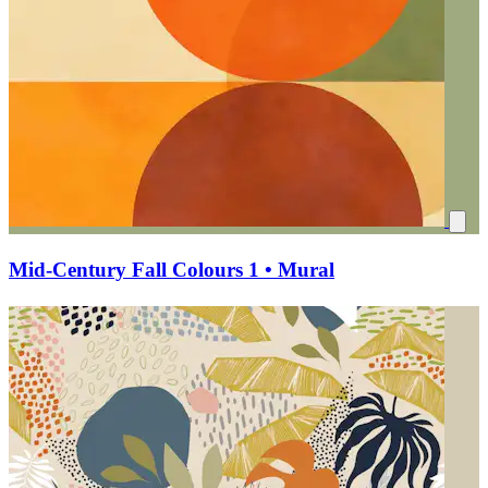
Mid-Century Fall Colours 1 • Mural