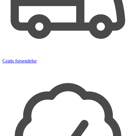
Gratis forsendelse