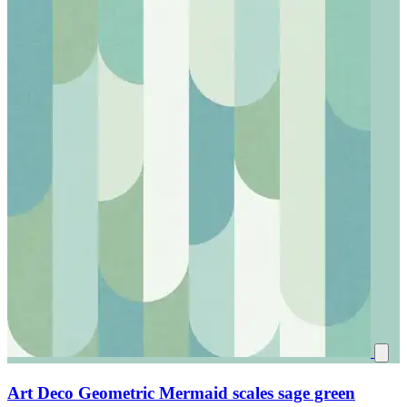
Art Deco Geometric Mermaid scales sage green