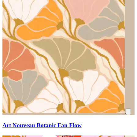
Art Nouveau Botanic Fan Flow