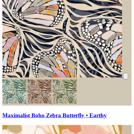
Maximalist Boho Zebra Butterfly • Earthy