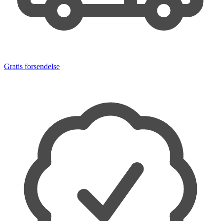
Gratis forsendelse