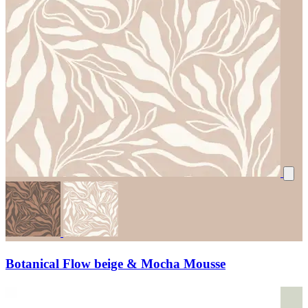
Botanical Flow beige & Mocha Mousse