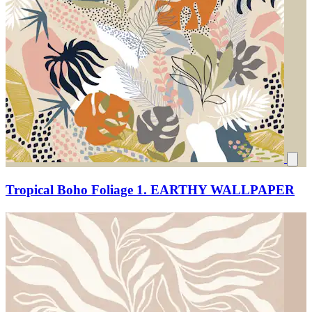
Tropical Boho Foliage 1. EARTHY WALLPAPER