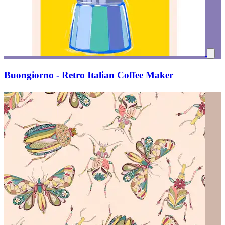
Buongiorno - Retro Italian Coffee Maker