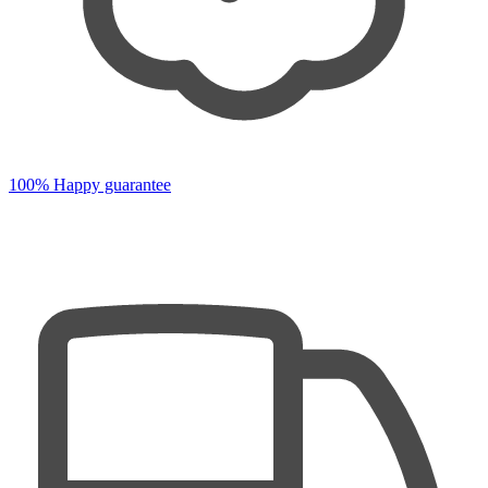
100% Happy guarantee