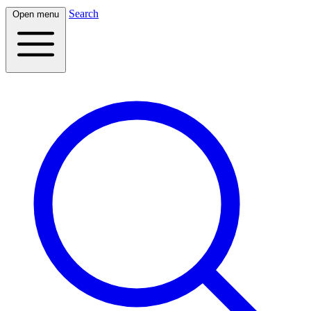
Search
Open menu