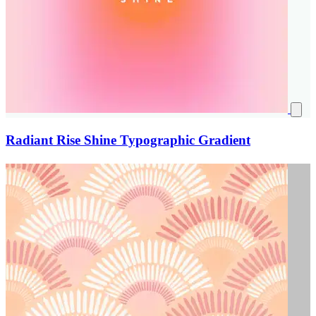
Radiant Rise Shine Typographic Gradient