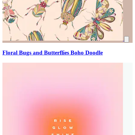
Floral Bugs and Butterflies Boho Doodle