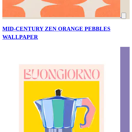
MID-CENTURY ZEN ORANGE PEBBLES
WALLPAPER