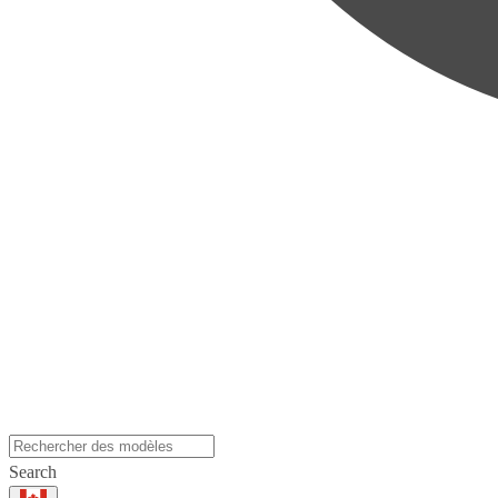
Search