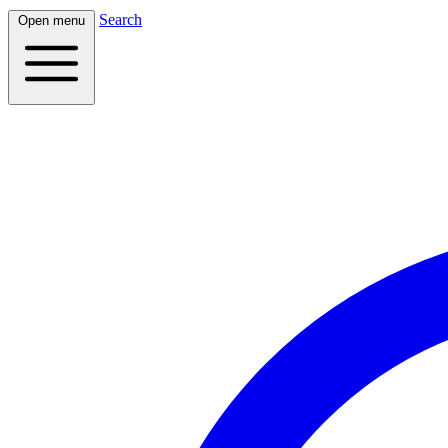
Search
Open menu