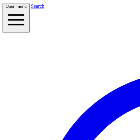
Search
Open menu