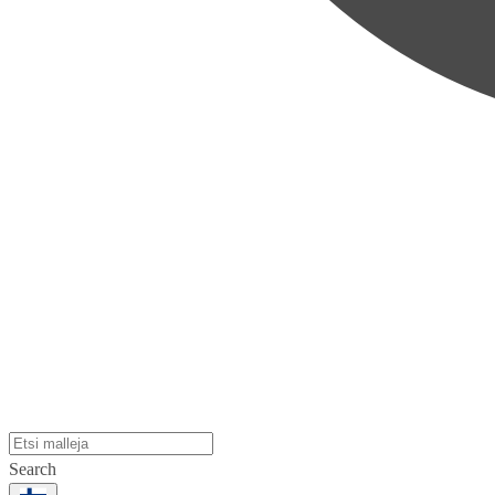
Search