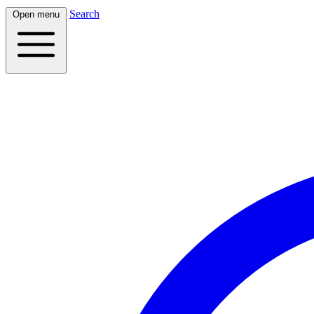
Search
Open menu