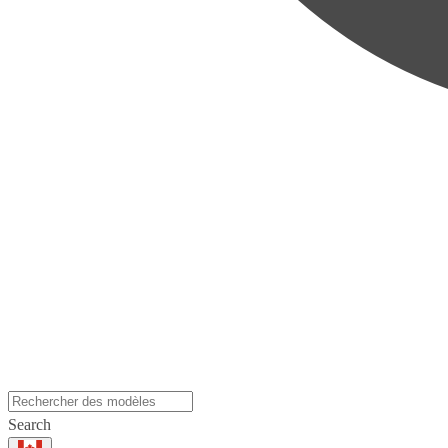
Search