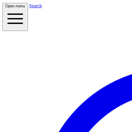
Search
Open menu