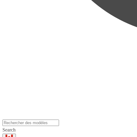
Search