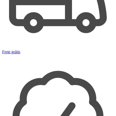
Frete grátis