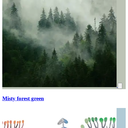
Misty forest green