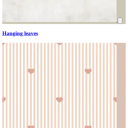
Hanging leaves