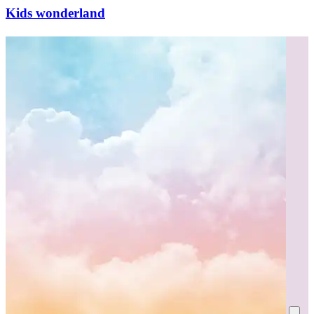
Kids wonderland