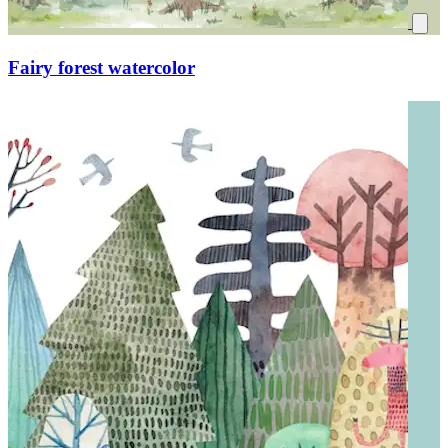
Fairy forest watercolor