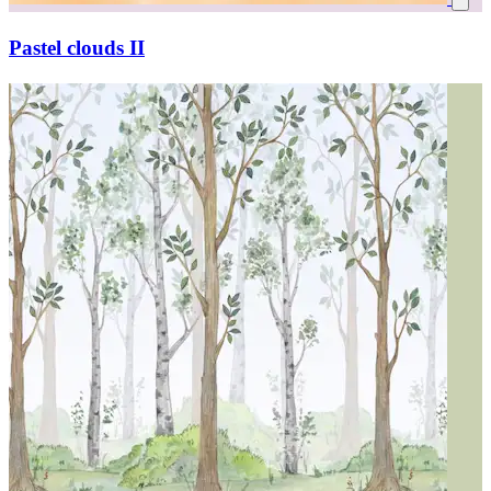
Pastel clouds II