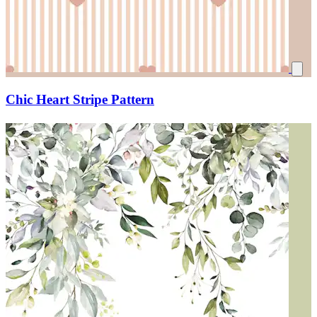
Chic Heart Stripe Pattern