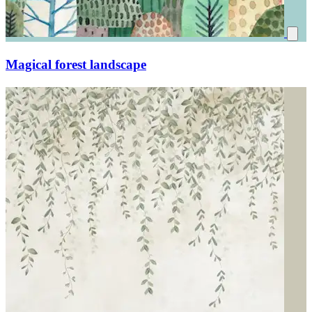
Magical forest landscape