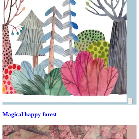
Magical happy forest