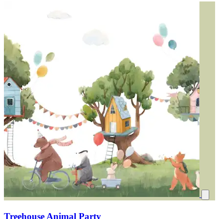
Treehouse Animal Party