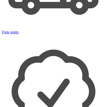
Frete grátis