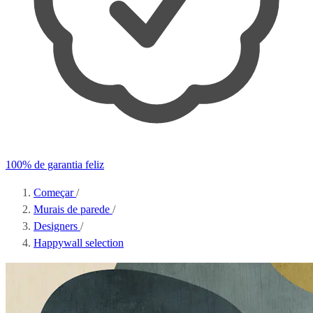
100% de garantia feliz
Começar
/
Murais de parede
/
Designers
/
Happywall selection