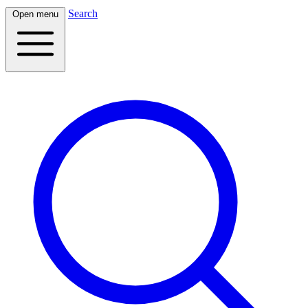
Search
Open menu