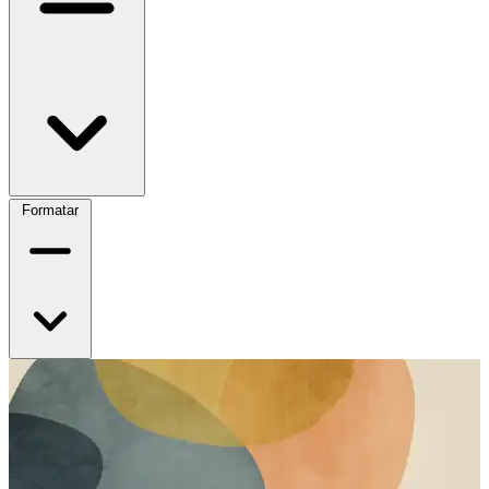
Formatar