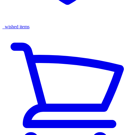
wished items