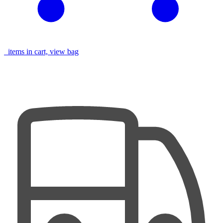
items in cart, view bag