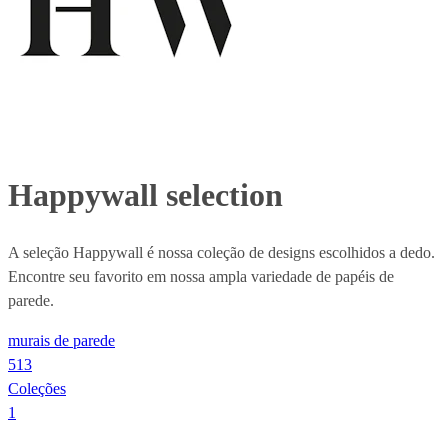
Happywall selection
A seleção Happywall é nossa coleção de designs escolhidos a dedo.
Encontre seu favorito em nossa ampla variedade de papéis de
parede.
murais de parede
513
Coleções
1