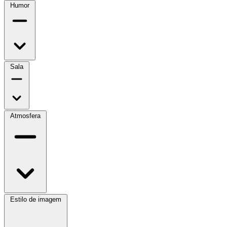
Humor
Sala
Atmosfera
Estilo de imagem