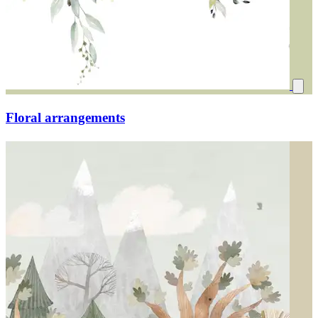
Floral arrangements