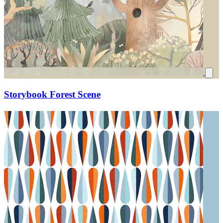
Storybook Forest Scene