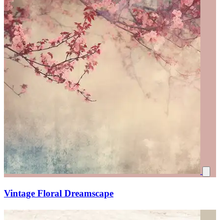
Vintage Floral Dreamscape