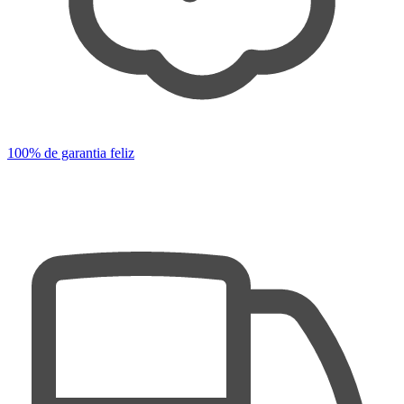
100% de garantia feliz