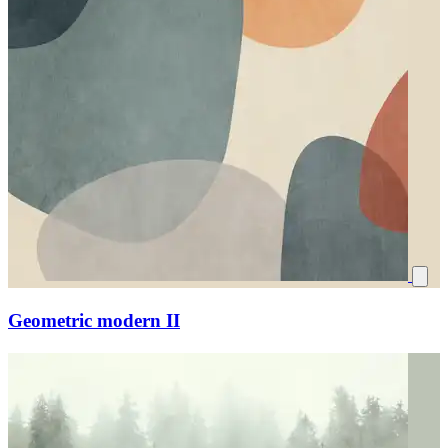
Geometric modern II