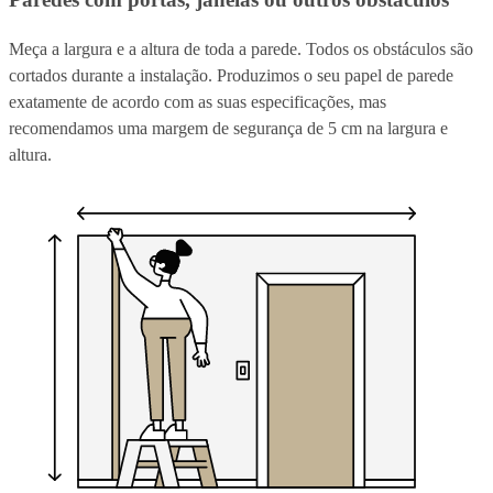
Meça a largura e a altura de toda a parede. Todos os obstáculos são
cortados durante a instalação. Produzimos o seu papel de parede
exatamente de acordo com as suas especificações, mas
recomendamos uma margem de segurança de 5 cm na largura e
altura.