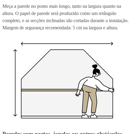
Meça a parede no ponto mais longo, tanto na largura quanto na
altura. O papel de parede será produzido como um retângulo
completo, e as secções inclinadas são cortadas durante a instalação.
Margem de segurança recomendada: 5 cm na largura e altura.
Paredes com portas, janelas ou outros obstáculos