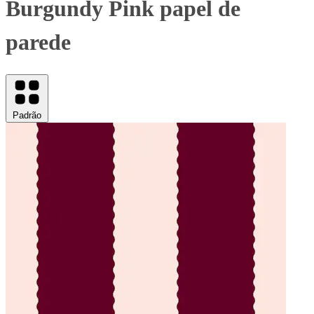
Burgundy Pink papel de
parede
Padrão