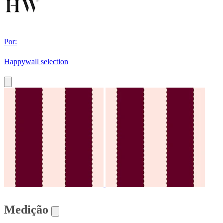
Por:
Happywall selection
Medição