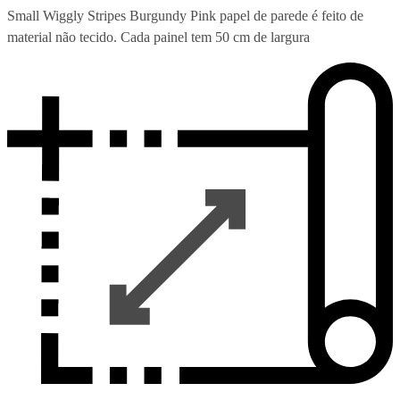
Small Wiggly Stripes Burgundy Pink papel de parede é feito de
material não tecido. Cada painel tem 50 cm de largura