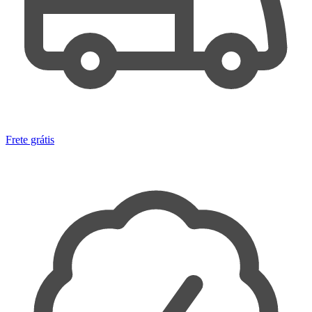
Frete grátis