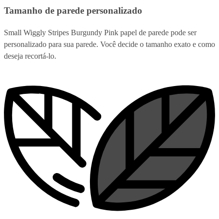
Tamanho de parede personalizado
Small Wiggly Stripes Burgundy Pink papel de parede pode ser
personalizado para sua parede. Você decide o tamanho exato e como
deseja recortá-lo.