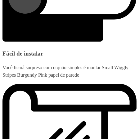
Fácil de instalar
Você ficará surpreso com o quão simples é montar Small Wiggly
Stripes Burgundy Pink papel de parede