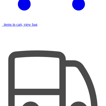
items in cart, view bag