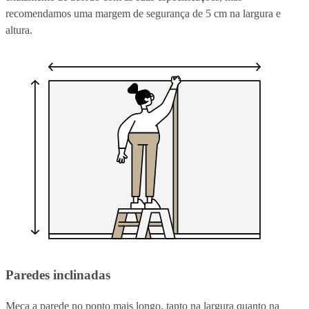
recomendamos uma margem de segurança de 5 cm na largura e
altura.
Paredes inclinadas
Meça a parede no ponto mais longo, tanto na largura quanto na