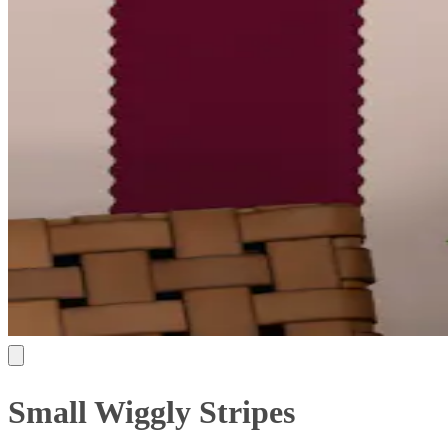
Small Wiggly Stripes