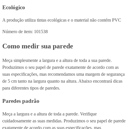
Ecológico
A produção utiliza tintas ecológicas e o material não contém PVC
Número de item: 101538
Como medir sua parede
Meça simplesmente a largura e a altura de toda a sua parede.
Produzimos o seu papel de parede exatamente de acordo com as
suas especificações, mas recomendamos uma margem de segurança
de 5 cm tanto na largura quanto na altura. Abaixo encontrará dicas
para diferentes tipos de paredes.
Paredes padrão
Meça a largura e a altura de toda a parede. Verifique
cuidadosamente as suas medidas. Produzimos o seu papel de parede
exatamente de acordo com as suas especificações, mas