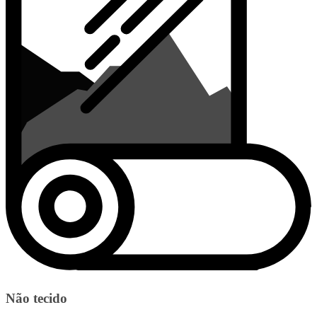
Não tecido