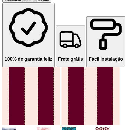
100% de garantia feliz
Frete grátis
Fácil instalação