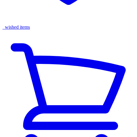
wished items