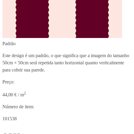
Padrão
Este design é um padrão, o que significa que a imagem do tamanho
50cm × 50cm
será repetida tanto horizontal quanto verticalmente
para cobrir sua parede.
Preço:
2
44,00 € / m
Número de item:
101538