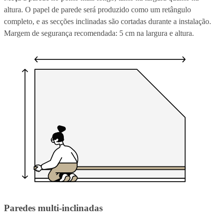
altura. O papel de parede será produzido como um retângulo
completo, e as secções inclinadas são cortadas durante a instalação.
Margem de segurança recomendada: 5 cm na largura e altura.
Paredes multi-inclinadas