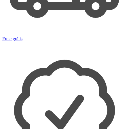
Frete grátis