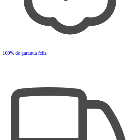
100% de garantia feliz