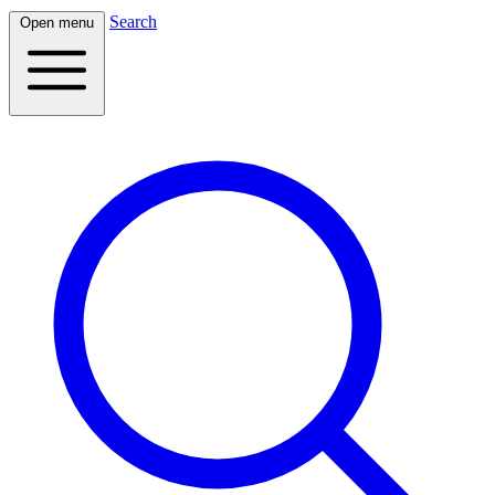
Search
Open menu