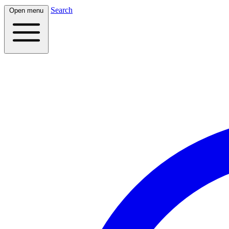
Search
Open menu