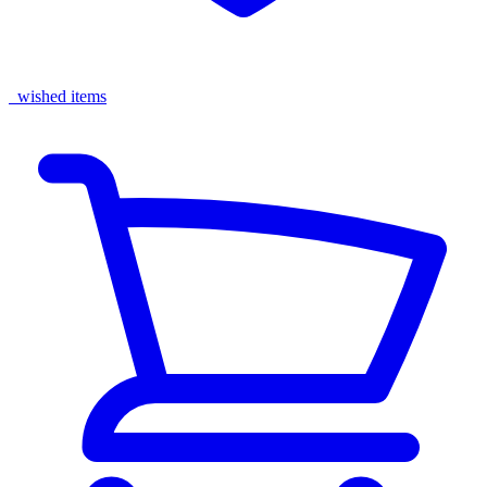
wished items