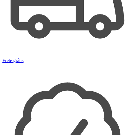
Frete grátis