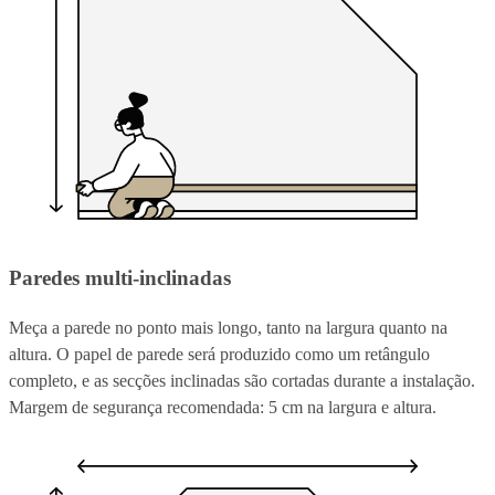
Paredes multi-inclinadas
Meça a parede no ponto mais longo, tanto na largura quanto na
altura. O papel de parede será produzido como um retângulo
completo, e as secções inclinadas são cortadas durante a instalação.
Margem de segurança recomendada: 5 cm na largura e altura.