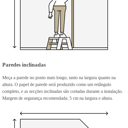
Paredes inclinadas
Meça a parede no ponto mais longo, tanto na largura quanto na
altura. O papel de parede será produzido como um retângulo
completo, e as secções inclinadas são cortadas durante a instalação.
Margem de segurança recomendada: 5 cm na largura e altura.