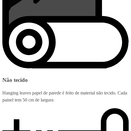
Não tecido
Hanging leaves papel de parede é feito de material não tecido. Cada
painel tem 50 cm de largura