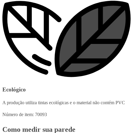
Ecológico
A produção utiliza tintas ecológicas e o material não contém PVC
Número de item: 70093
Como medir sua parede