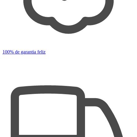
100% de garantia feliz