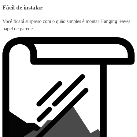
Fácil de instalar
Você ficará surpreso com o quão simples é montar Hanging leaves
papel de parede