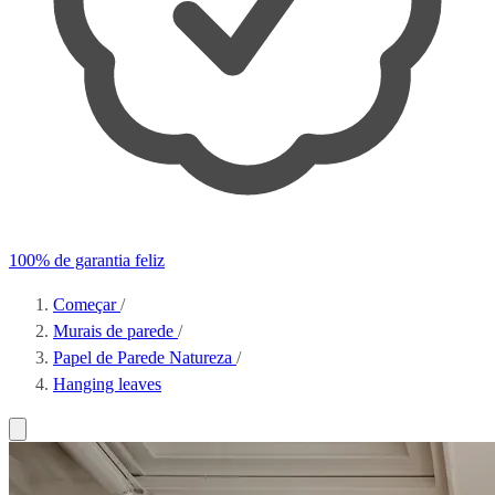
100% de garantia feliz
Começar
/
Murais de parede
/
Papel de Parede Natureza
/
Hanging leaves