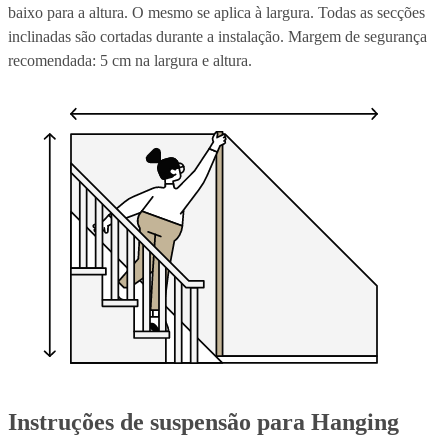
baixo para a altura. O mesmo se aplica à largura. Todas as secções
inclinadas são cortadas durante a instalação. Margem de segurança
recomendada: 5 cm na largura e altura.
Instruções de suspensão para Hanging