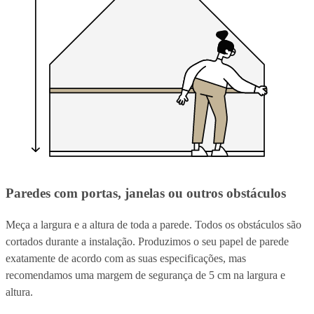
Paredes com portas, janelas ou outros obstáculos
Meça a largura e a altura de toda a parede. Todos os obstáculos são
cortados durante a instalação. Produzimos o seu papel de parede
exatamente de acordo com as suas especificações, mas
recomendamos uma margem de segurança de 5 cm na largura e
altura.