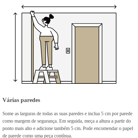
Várias paredes
Some as larguras de todas as suas paredes e inclua 5 cm por parede
como margem de segurança. Em seguida, meça a altura a partir do
ponto mais alto e adicione também 5 cm. Pode encomendar o papel
de parede como uma peça contínua.