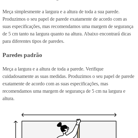
Meça simplesmente a largura e a altura de toda a sua parede.
Produzimos o seu papel de parede exatamente de acordo com as
suas especificações, mas recomendamos uma margem de segurança
de 5 cm tanto na largura quanto na altura. Abaixo encontrará dicas
para diferentes tipos de paredes.
Paredes padrão
Meça a largura e a altura de toda a parede. Verifique
cuidadosamente as suas medidas. Produzimos o seu papel de parede
exatamente de acordo com as suas especificações, mas
recomendamos uma margem de segurança de 5 cm na largura e
altura.