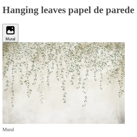
Hanging leaves papel de parede
Mural
Mural