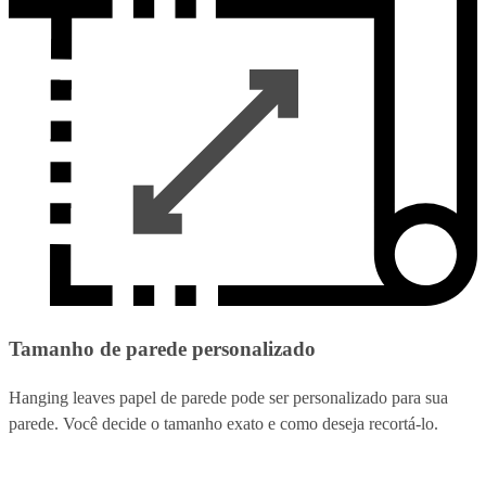
Tamanho de parede personalizado
Hanging leaves papel de parede pode ser personalizado para sua
parede. Você decide o tamanho exato e como deseja recortá-lo.