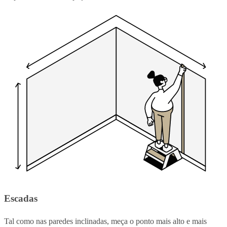
Escadas
Tal como nas paredes inclinadas, meça o ponto mais alto e mais