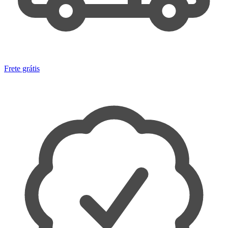
Frete grátis