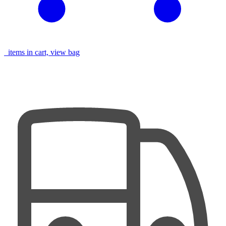
items in cart, view bag