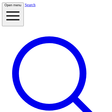
Search
Open menu