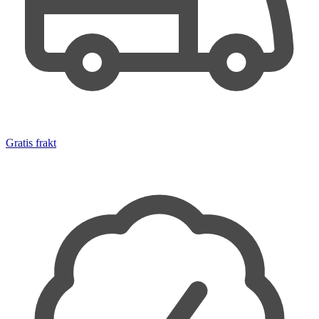
Gratis frakt