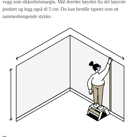
vegg som sikkerhetsmargin. Mål deretter høyden fra det høyeste
punktet og legg også til 5 cm. Du kan bestille tapetet som ett
sammenhengende stykke.