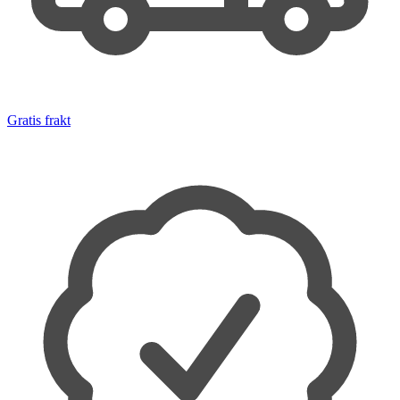
Gratis frakt