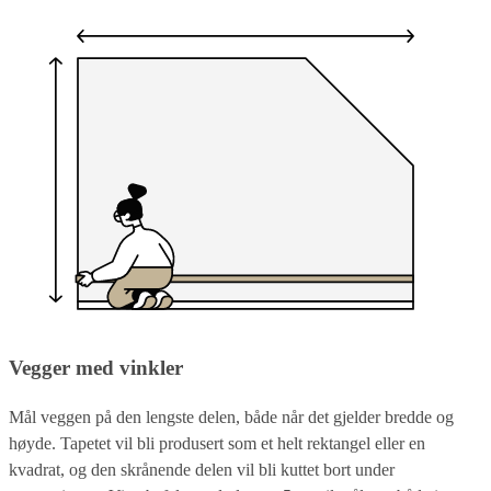
Vegger med vinkler
Mål veggen på den lengste delen, både når det gjelder bredde og
høyde. Tapetet vil bli produsert som et helt rektangel eller en
kvadrat, og den skrånende delen vil bli kuttet bort under