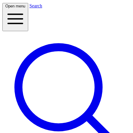
Search
Open menu