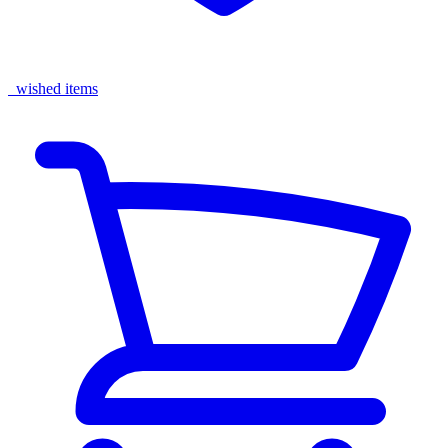
wished items