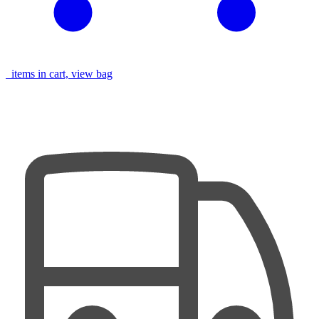
items in cart, view bag