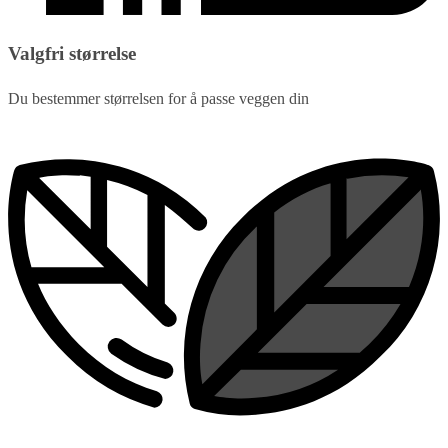
Valgfri størrelse
Du bestemmer størrelsen for å passe veggen din