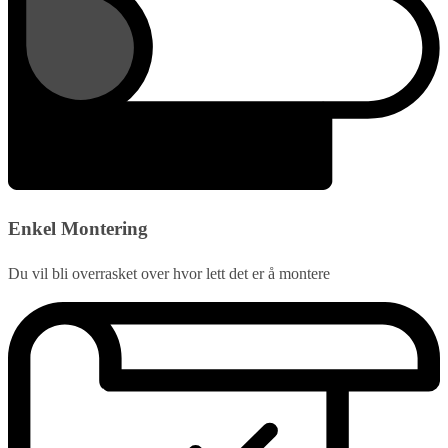
Enkel Montering
Du vil bli overrasket over hvor lett det er å montere