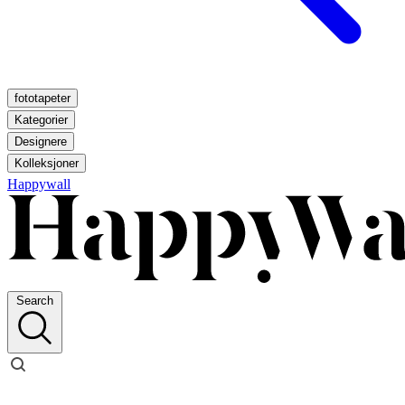
fototapeter
Kategorier
Designere
Kolleksjoner
Happywall
Search