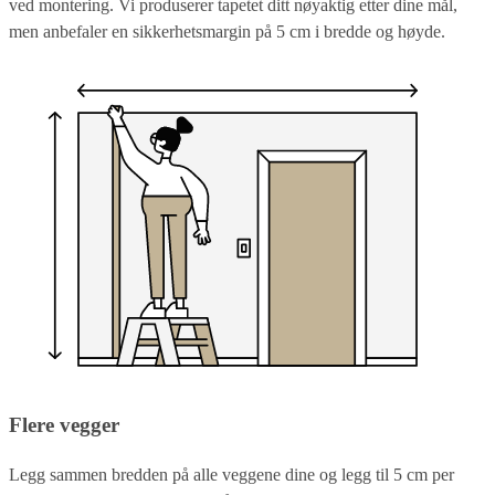
ved montering. Vi produserer tapetet ditt nøyaktig etter dine mål,
men anbefaler en sikkerhetsmargin på 5 cm i bredde og høyde.
Flere vegger
Legg sammen bredden på alle veggene dine og legg til 5 cm per