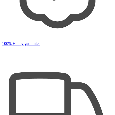
100% Happy guarantee