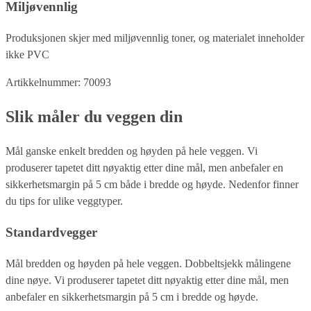
Miljøvennlig
Produksjonen skjer med miljøvennlig toner, og materialet inneholder
ikke PVC
Artikkelnummer: 70093
Slik måler du veggen din
Mål ganske enkelt bredden og høyden på hele veggen. Vi
produserer tapetet ditt nøyaktig etter dine mål, men anbefaler en
sikkerhetsmargin på 5 cm både i bredde og høyde. Nedenfor finner
du tips for ulike veggtyper.
Standardvegger
Mål bredden og høyden på hele veggen. Dobbeltsjekk målingene
dine nøye. Vi produserer tapetet ditt nøyaktig etter dine mål, men
anbefaler en sikkerhetsmargin på 5 cm i bredde og høyde.