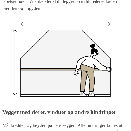
tapetseringen. Vi anbefaler at du legger 5 cm til målene, både i
bredden og i høyden.
Vegger med dører, vinduer og andre hindringer
Mål bredden og høyden på hele veggen. Alle hindringer kuttes ut