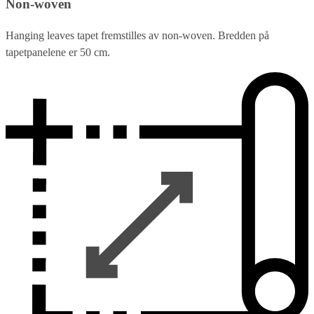
Non-woven
Hanging leaves tapet fremstilles av non-woven. Bredden på
tapetpanelene er 50 cm.