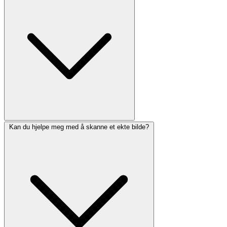
Kan du hjelpe meg med å skanne et ekte bilde?