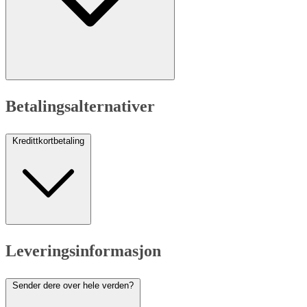
Betalingsalternativer
Kredittkortbetaling
Leveringsinformasjon
Sender dere over hele verden?