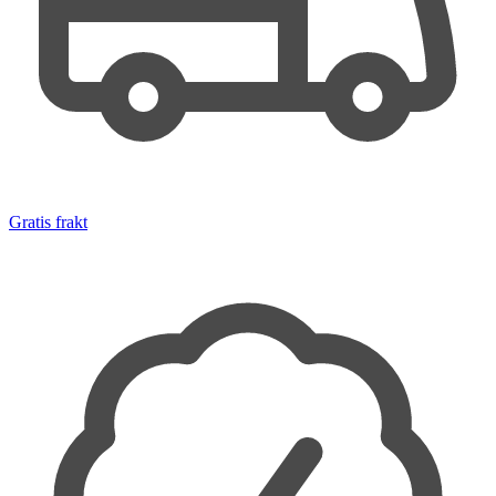
Gratis frakt