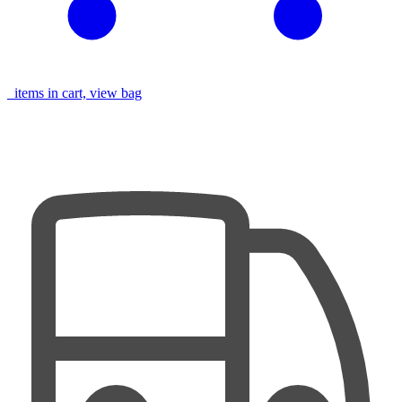
items in cart, view bag