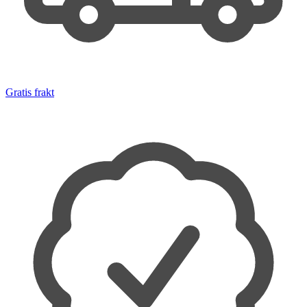
Gratis frakt