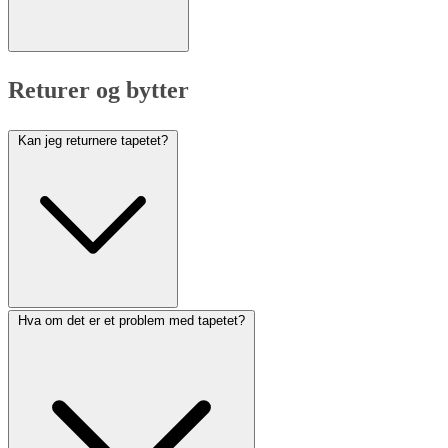
Returer og bytter
Kan jeg returnere tapetet?
Hva om det er et problem med tapetet?