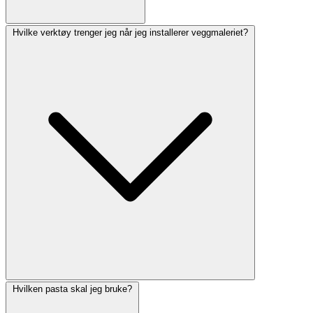
Hvilke verktøy trenger jeg når jeg installerer veggmaleriet?
Hvilken pasta skal jeg bruke?