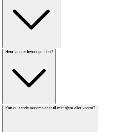
Hvor lang er leveringstiden?
Kan du sende veggmaleriet til mitt hjem eller kontor?