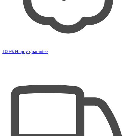
100% Happy guarantee