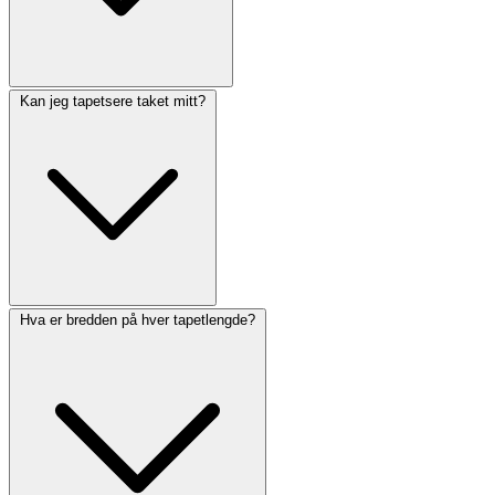
Kan jeg tapetsere taket mitt?
Hva er bredden på hver tapetlengde?