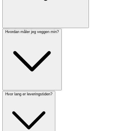
Hvordan måler jeg veggen min?
Hvor lang er leveringstiden?