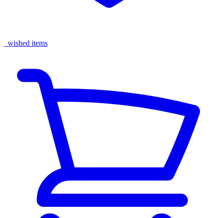
wished items