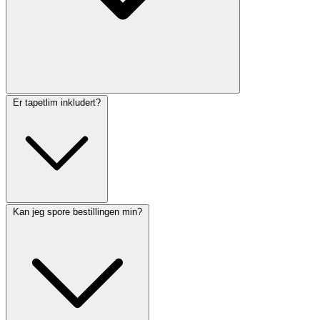
Er tapetlim inkludert?
Kan jeg spore bestillingen min?