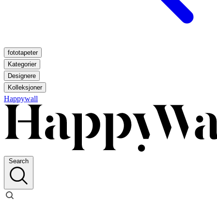
fototapeter
Kategorier
Designere
Kolleksjoner
Happywall
Search