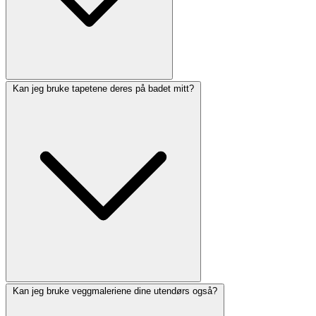
Kan jeg bruke tapetene deres på badet mitt?
Kan jeg bruke veggmaleriene dine utendørs også?