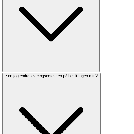
Kan jeg endre leveringsadressen på bestillingen min?