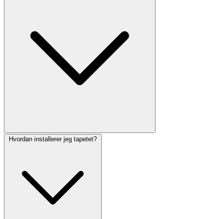
Hvordan installerer jeg tapetet?