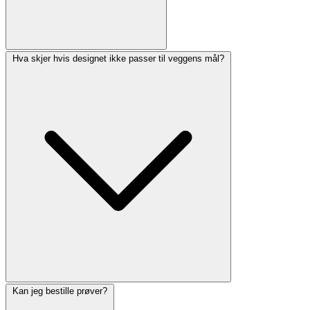
Hva skjer hvis designet ikke passer til veggens mål?
Kan jeg bestille prøver?