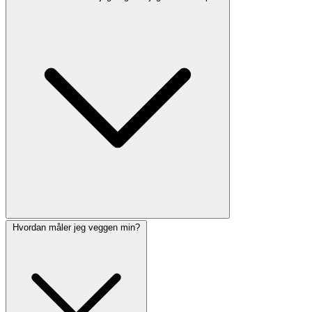
Hvordan måler jeg veggen min?