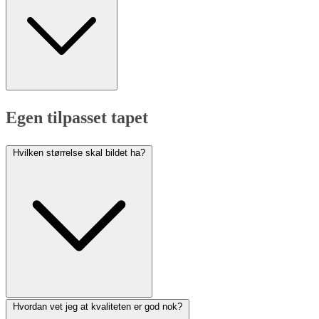
Egen tilpasset tapet
Hvilken størrelse skal bildet ha?
Hvordan vet jeg at kvaliteten er god nok?