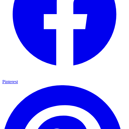
Pinterest