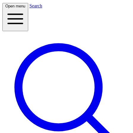
Search
Open menu