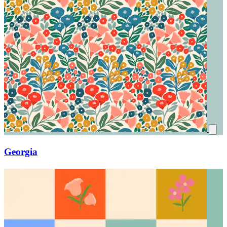
Georgia