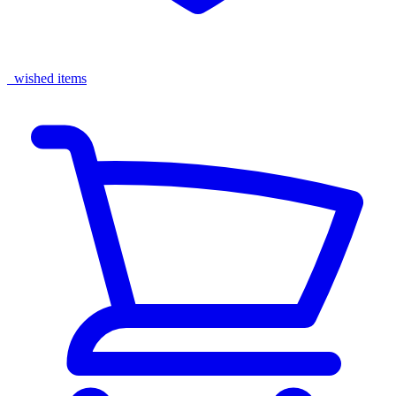
wished items