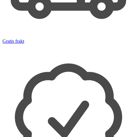
Gratis frakt