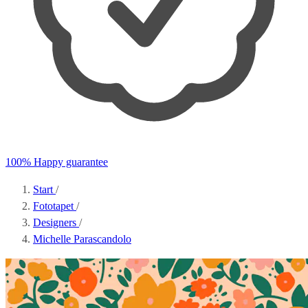
100% Happy guarantee
Start
/
Fototapet
/
Designers
/
Michelle Parascandolo