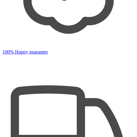
100% Happy guarantee