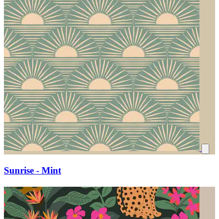
Sunrise - Mint