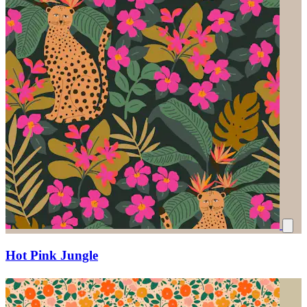
Hot Pink Jungle