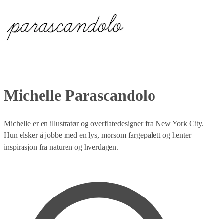
Michelle Parascandolo
Michelle er en illustratør og overflatedesigner fra New York City.
Hun elsker å jobbe med en lys, morsom fargepalett og henter
inspirasjon fra naturen og hverdagen.