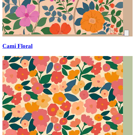
Cami Floral