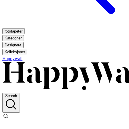
fototapeter
Kategorier
Designere
Kolleksjoner
Happywall
Search