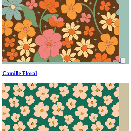
Camille Floral