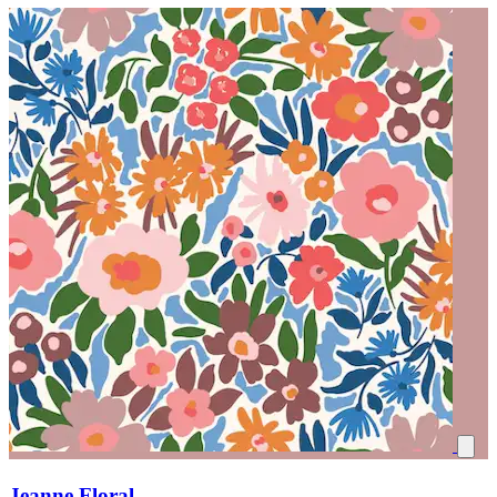
Jeanne Floral