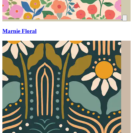
Marnie Floral