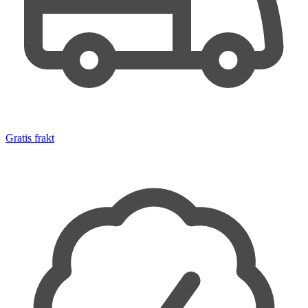
Gratis frakt