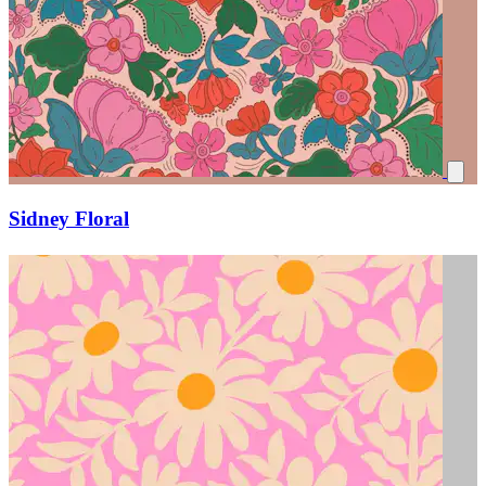
Sidney Floral