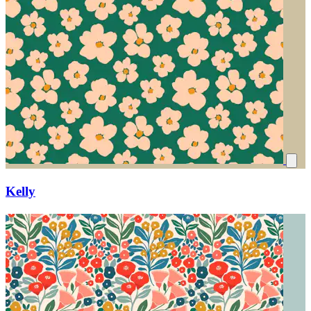
Kelly