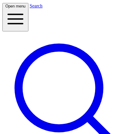
Search
Open menu