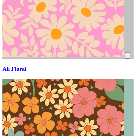
Ali Floral