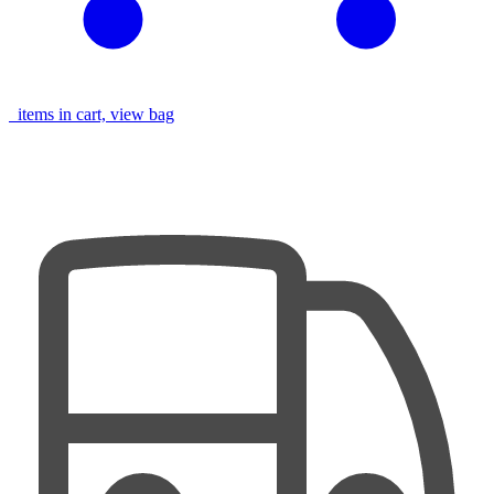
items in cart, view bag