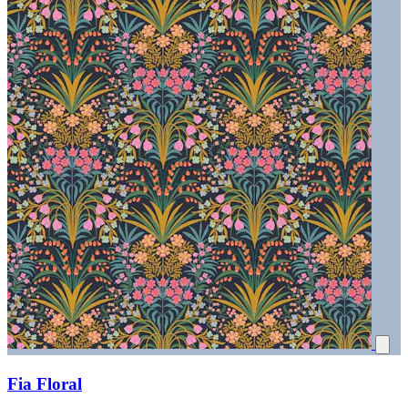
Fia Floral