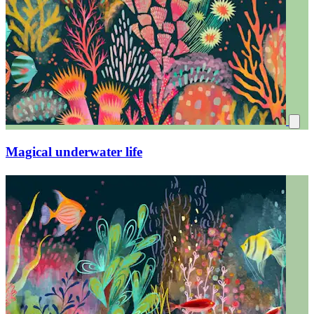
Magical underwater life