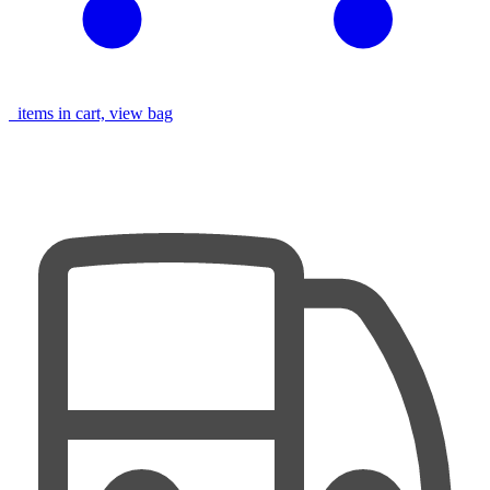
items in cart, view bag