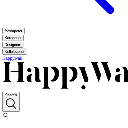
fototapeter
Kategorier
Designere
Kolleksjoner
Happywall
Search