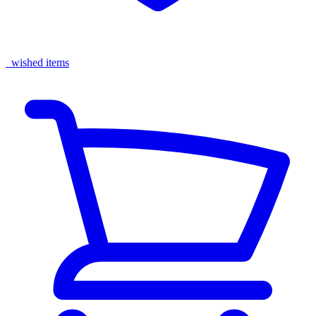
wished items