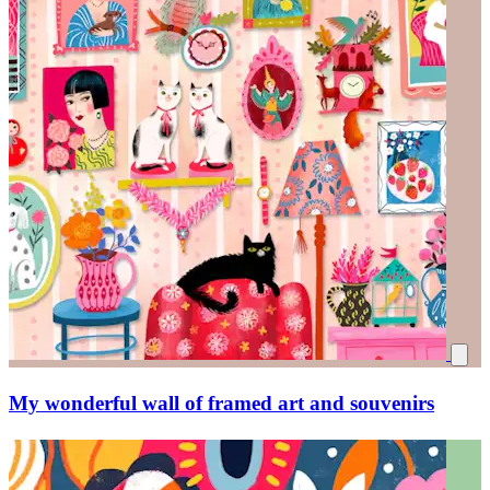
My wonderful wall of framed art and souvenirs