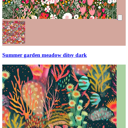
Summer garden meadow ditsy dark