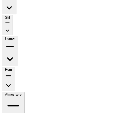
Stil
Humør
Rom
Atmosfære