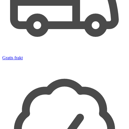
Gratis frakt