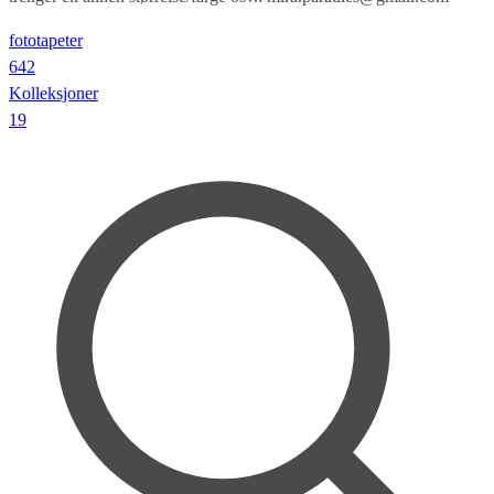
fototapeter
642
Kolleksjoner
19