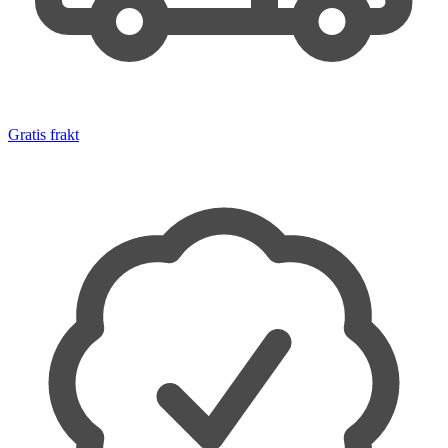
Gratis frakt