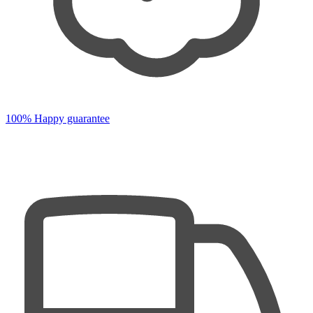
100% Happy guarantee