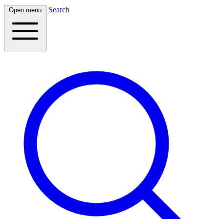
Search
Open menu