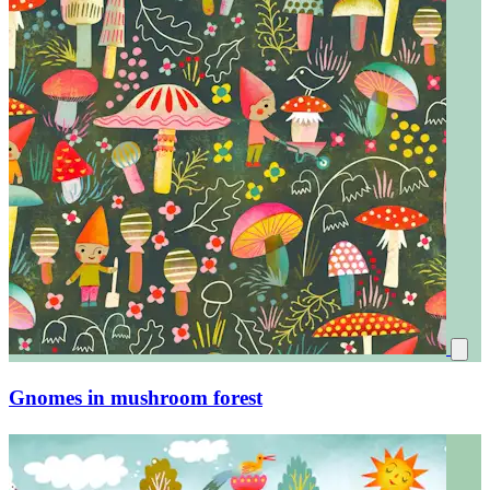
Gnomes in mushroom forest