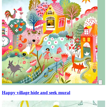
Happy village hide and seek mural