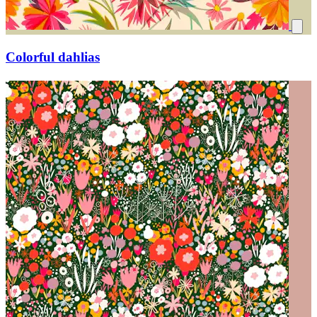
Colorful dahlias