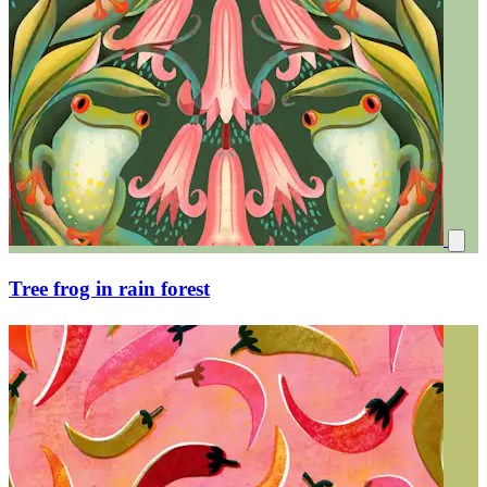
Tree frog in rain forest