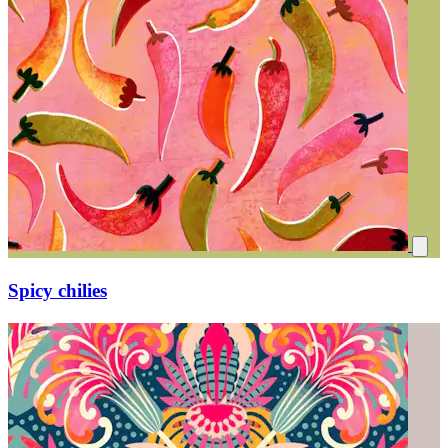
Spicy chilies