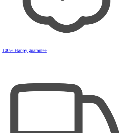
100% Happy guarantee