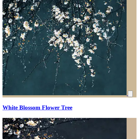
White Blossom Flower Tree