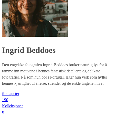
Ingrid Beddoes
Den engelske fotografen Ingrid Beddoes bruker naturlig lys for å
ramme inn motivene i hennes fantastisk detaljerte og delikate
fotografier. Nå som hun bor i Portugal, lager hun verk som hyller
hennes kjærlighet til å reise, strender og de enkle tingene i livet.
fototapeter
190
Kolleksjoner
8