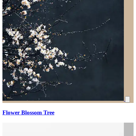
Flower Blossom Tree