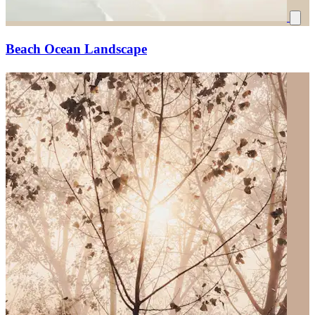
Beach Ocean Landscape