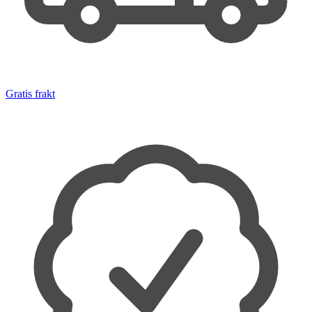
Gratis frakt