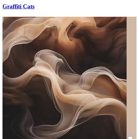
Graffiti Cats