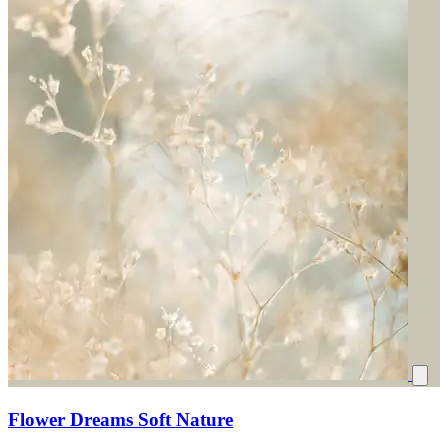
Flower Dreams Soft Nature