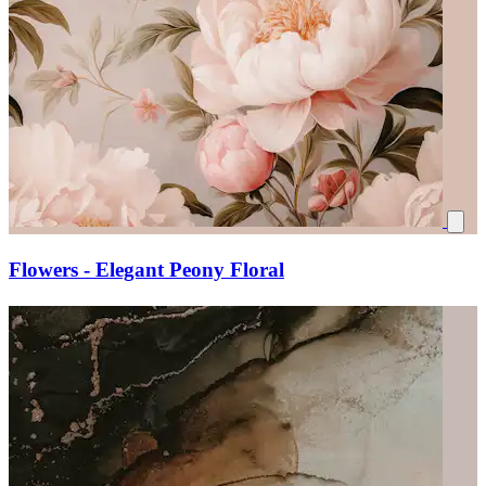
Flowers - Elegant Peony Floral