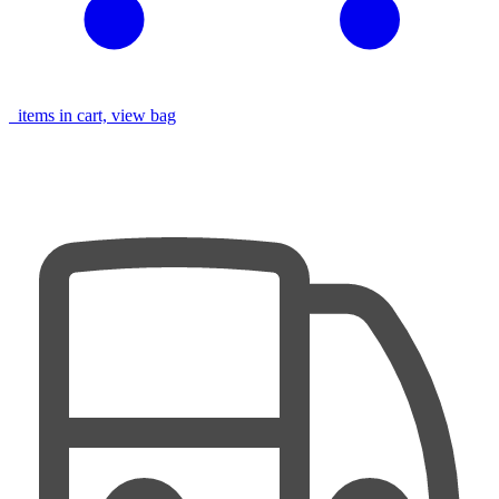
items in cart, view bag