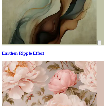
Earthen Ripple Effect