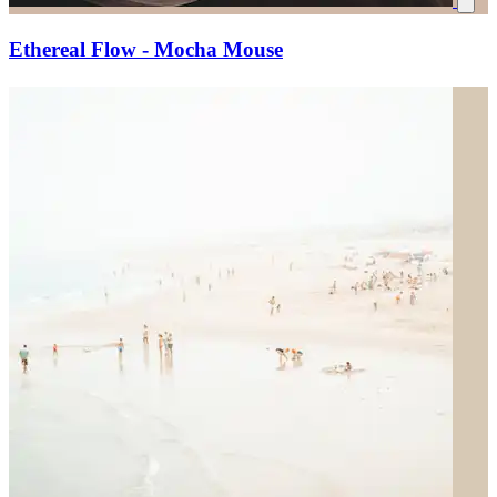
Ethereal Flow - Mocha Mouse