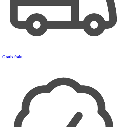
Gratis frakt