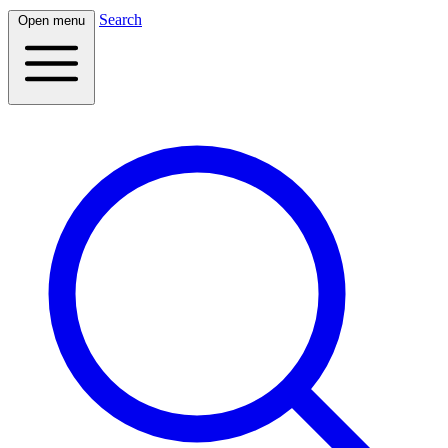
Search
Open menu