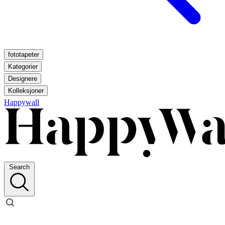
fototapeter
Kategorier
Designere
Kolleksjoner
Happywall
Search