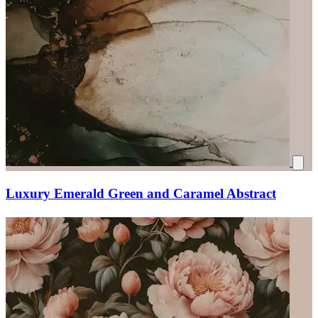
Luxury Emerald Green and Caramel Abstract