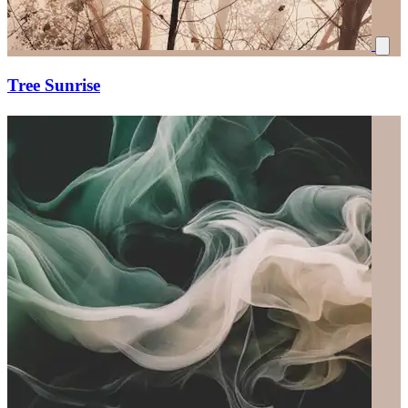
Tree Sunrise