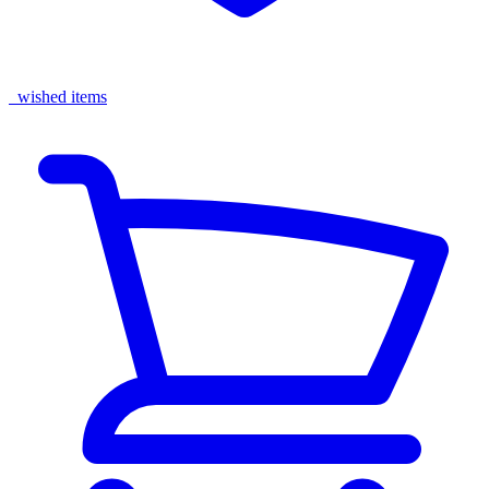
wished items