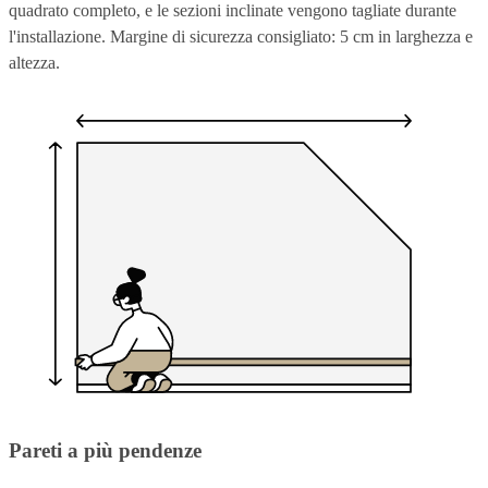
quadrato completo, e le sezioni inclinate vengono tagliate durante
l'installazione. Margine di sicurezza consigliato: 5 cm in larghezza e
altezza.
Pareti a più pendenze