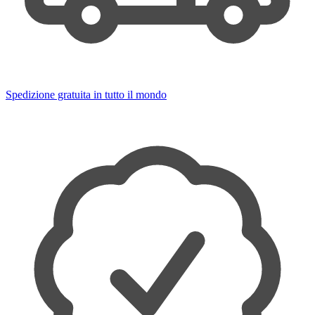
Spedizione gratuita in tutto il mondo