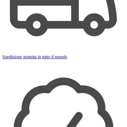
Spedizione gratuita in tutto il mondo