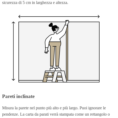
sicurezza di 5 cm in larghezza e altezza.
Pareti inclinate
Misura la parete nel punto più alto e più largo. Puoi ignorare le
pendenze. La carta da parati verrà stampata come un rettangolo o