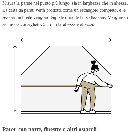
Misura la parete nel punto più lungo, sia in larghezza che in altezza.
La carta da parati verrà prodotta come un rettangolo completo, e le
sezioni inclinate vengono tagliate durante l'installazione. Margine di
sicurezza consigliato: 5 cm in larghezza e altezza.
Pareti con porte, finestre o altri ostacoli