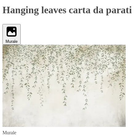
Hanging leaves carta da parati
Murale
Murale