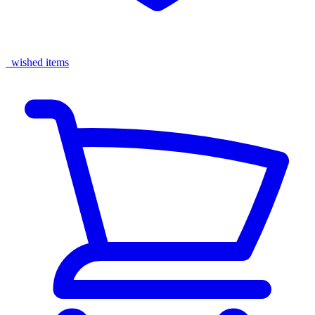
wished items