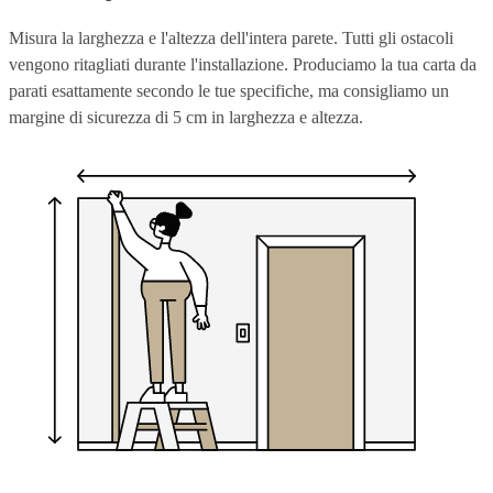
Misura la larghezza e l'altezza dell'intera parete. Tutti gli ostacoli
vengono ritagliati durante l'installazione. Produciamo la tua carta da
parati esattamente secondo le tue specifiche, ma consigliamo un
margine di sicurezza di 5 cm in larghezza e altezza.