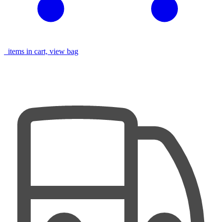
items in cart, view bag