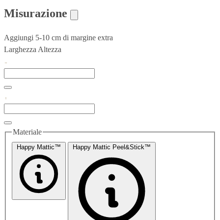
Misurazione
Aggiungi 5-10 cm di margine extra
Larghezza
Altezza
Materiale
Happy Mattic™
Happy Mattic Peel&Stick™