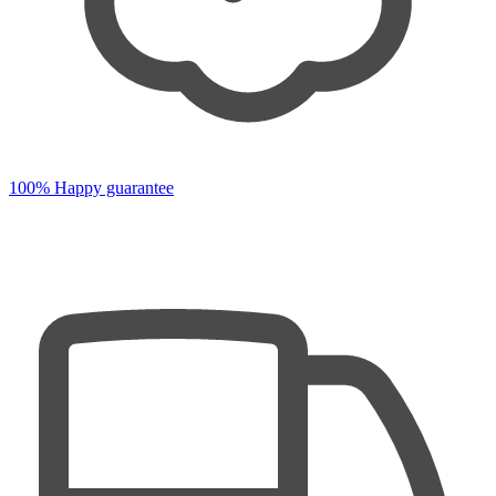
100% Happy guarantee