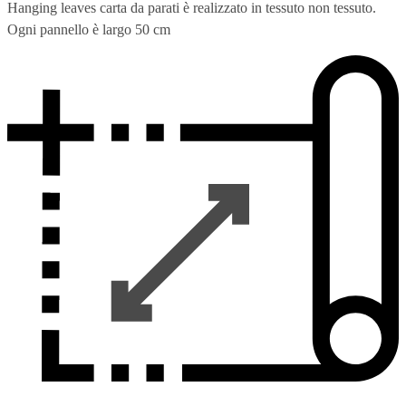
Hanging leaves carta da parati è realizzato in tessuto non tessuto.
Ogni pannello è largo 50 cm