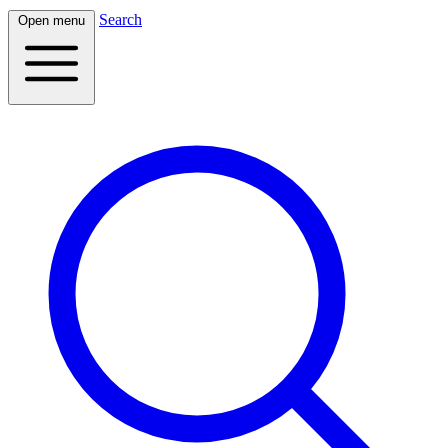
Search
Open menu