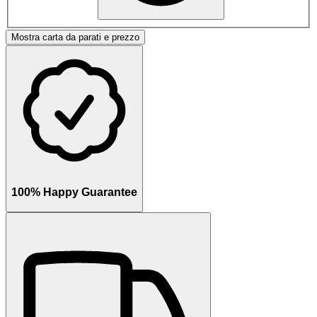
Mostra carta da parati e prezzo
100% Happy Guarantee