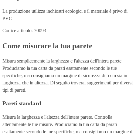
La produzione utilizza inchiostri ecologici e il materiale è privo di
PVC
Codice articolo: 70093
Come misurare la tua parete
Misura semplicemente la larghezza e l'altezza dell'intera parete.
Produciamo la tua carta da parati esattamente secondo le tue
specifiche, ma consigliamo un margine di sicurezza di 5 cm sia in
larghezza che in altezza. Di seguito troverai suggerimenti per diversi
tipi di pareti.
Pareti standard
Misura la larghezza e l'altezza dell'intera parete. Controlla
attentamente le tue misure. Produciamo la tua carta da parati
esattamente secondo le tue specifiche, ma consigliamo un margine di