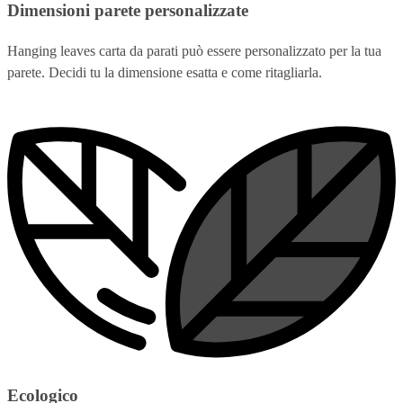
Dimensioni parete personalizzate
Hanging leaves carta da parati può essere personalizzato per la tua
parete. Decidi tu la dimensione esatta e come ritagliarla.
Ecologico