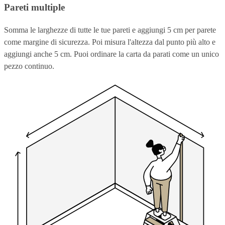
Pareti multiple
Somma le larghezze di tutte le tue pareti e aggiungi 5 cm per parete
come margine di sicurezza. Poi misura l'altezza dal punto più alto e
aggiungi anche 5 cm. Puoi ordinare la carta da parati come un unico
pezzo continuo.