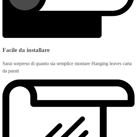
Facile da installare
Sarai sorpreso di quanto sia semplice montare Hanging leaves carta
da parati