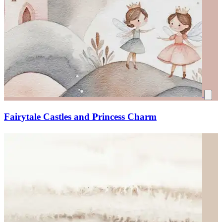
Fairytale Castles and Princess Charm