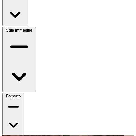
Stile immagine
Formato