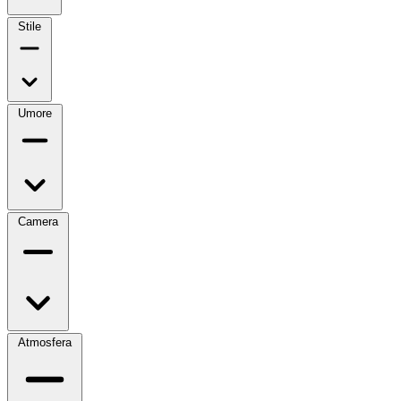
Stile
Umore
Camera
Atmosfera