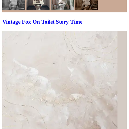
Vintage Fox On Toilet Story Time