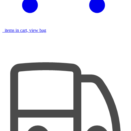
items in cart, view bag