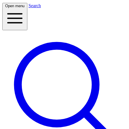
Search
Open menu