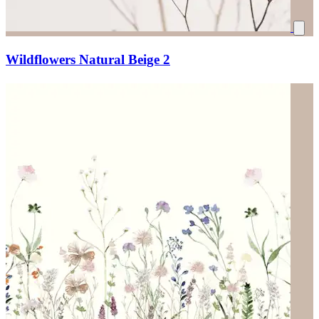
Wildflowers Natural Beige 2