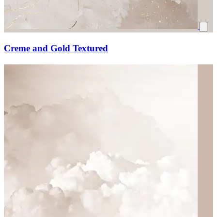
Creme and Gold Textured