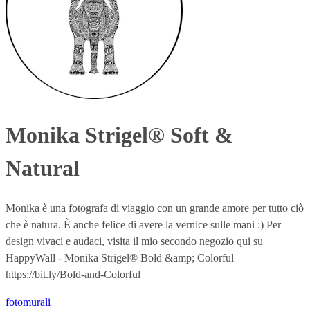
Monika Strigel® Soft &
Natural
Monika è una fotografa di viaggio con un grande amore per tutto ciò
che è natura. È anche felice di avere la vernice sulle mani :) Per
design vivaci e audaci, visita il mio secondo negozio qui su
HappyWall - Monika Strigel® Bold &amp; Colorful
https://bit.ly/Bold-and-Colorful
fotomurali