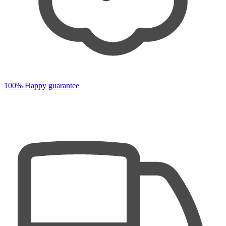
100% Happy guarantee