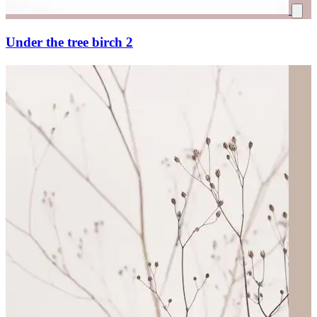
Under the tree birch 2