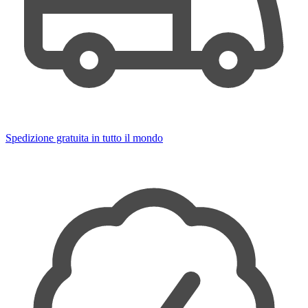
Spedizione gratuita in tutto il mondo