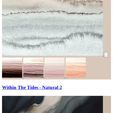
Within The Tides - Natural 2