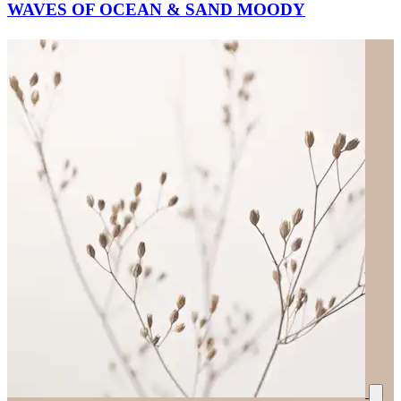
WAVES OF OCEAN & SAND MOODY