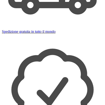
Spedizione gratuita in tutto il mondo