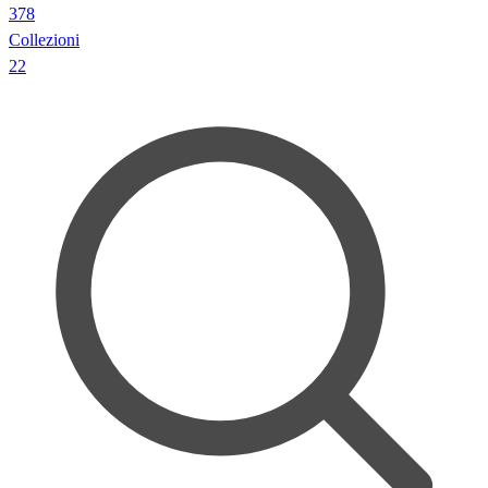
378
Collezioni
22