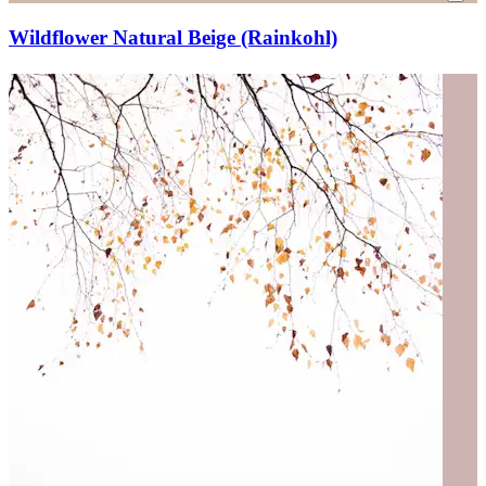
Wildflower Natural Beige (Rainkohl)