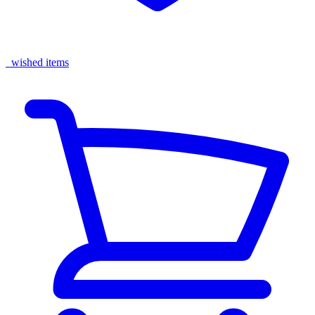
wished items