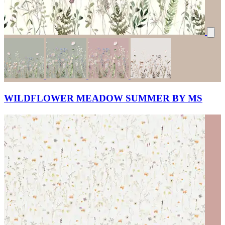
WILDFLOWER MEADOW SUMMER BY MS